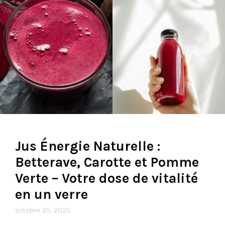
Jus Énergie Naturelle :
Betterave, Carotte et Pomme
Verte – Votre dose de vitalité
en un verre
octobre 25, 2025