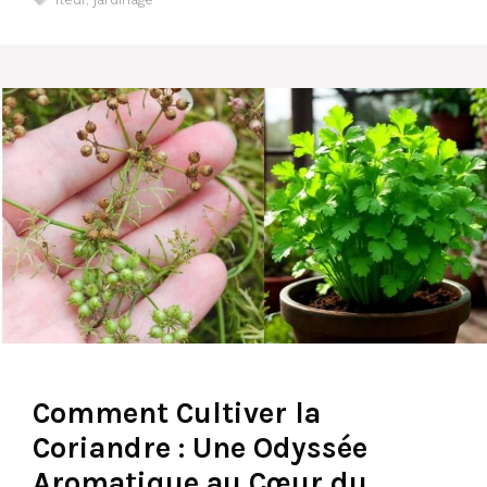
Comment Cultiver la
Coriandre : Une Odyssée
Aromatique au Cœur du