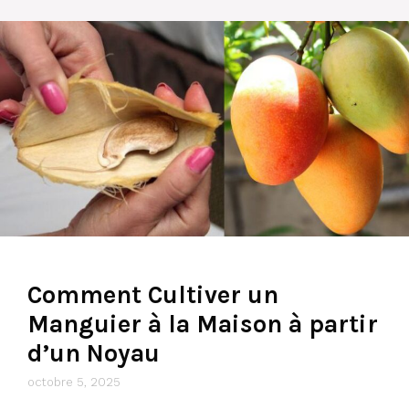
Comment Cultiver un
Manguier à la Maison à partir
d’un Noyau
octobre 5, 2025