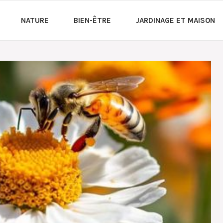
NATURE
BIEN-ÊTRE
JARDINAGE ET MAISON