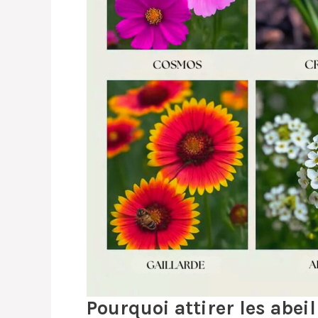
Pourquoi attirer les abeil