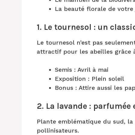
La beauté florale de votre 
1. Le tournesol : un class
Le tournesol n’est pas seulement
attractif pour les abeilles grâce
Semis : Avril à mai
Exposition : Plein soleil
Bonus : Attire aussi les pap
2. La lavande : parfumée 
Plante emblématique du sud, la l
pollinisateurs.