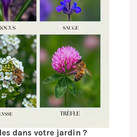
les dans votre jardin ?