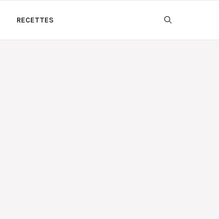
RECETTES