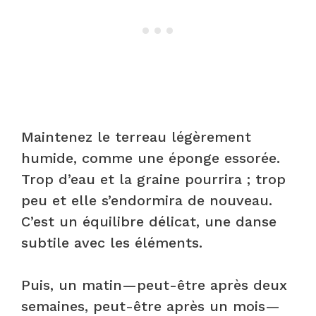
Maintenez le terreau légèrement
humide, comme une éponge essorée.
Trop d’eau et la graine pourrira ; trop
peu et elle s’endormira de nouveau.
C’est un équilibre délicat, une danse
subtile avec les éléments.
Puis, un matin—peut-être après deux
semaines, peut-être après un mois—