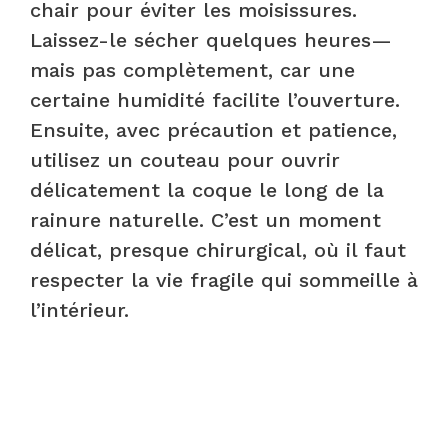
chair pour éviter les moisissures.
Laissez-le sécher quelques heures—
mais pas complètement, car une
certaine humidité facilite l’ouverture.
Ensuite, avec précaution et patience,
utilisez un couteau pour ouvrir
délicatement la coque le long de la
rainure naturelle. C’est un moment
délicat, presque chirurgical, où il faut
respecter la vie fragile qui sommeille à
l’intérieur.