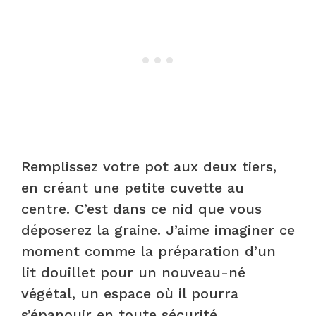
Remplissez votre pot aux deux tiers,
en créant une petite cuvette au
centre. C’est dans ce nid que vous
déposerez la graine. J’aime imaginer ce
moment comme la préparation d’un
lit douillet pour un nouveau-né
végétal, un espace où il pourra
s’épanouir en toute sécurité.