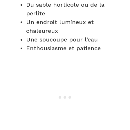
Du sable horticole ou de la
perlite
Un endroit lumineux et
chaleureux
Une soucoupe pour l’eau
Enthousiasme et patience