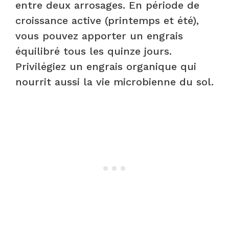
entre deux arrosages. En période de
croissance active (printemps et été),
vous pouvez apporter un engrais
équilibré tous les quinze jours.
Privilégiez un engrais organique qui
nourrit aussi la vie microbienne du sol.