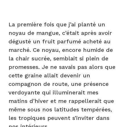
La première fois que j’ai planté un
noyau de mangue, c’était après avoir
dégusté un fruit parfumé acheté au
marché. Ce noyau, encore humide de
la chair sucrée, semblait si plein de
promesses. Je ne savais pas alors que
cette graine allait devenir un
compagnon de route, une présence
verdoyante qui illuminerait mes
matins d’hiver et me rappellerait que
même sous nos latitudes tempérées,
les tropiques peuvent s’inviter dans
nos intérieurs.