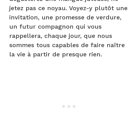
jetez pas ce noyau. Voyez-y plutôt une
invitation, une promesse de verdure,
un futur compagnon qui vous
rappellera, chaque jour, que nous
sommes tous capables de faire naître
la vie à partir de presque rien.