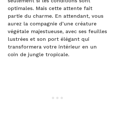
seulement si les conditions sont
optimales. Mais cette attente fait
partie du charme. En attendant, vous
aurez la compagnie d’une créature
végétale majestueuse, avec ses feuilles
lustrées et son port élégant qui
transformera votre intérieur en un
coin de jungle tropicale.