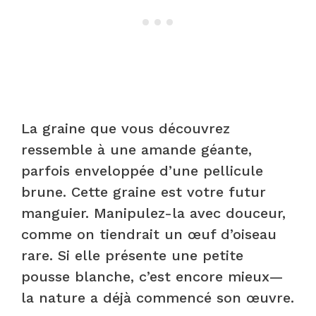
La graine que vous découvrez
ressemble à une amande géante,
parfois enveloppée d’une pellicule
brune. Cette graine est votre futur
manguier. Manipulez-la avec douceur,
comme on tiendrait un œuf d’oiseau
rare. Si elle présente une petite
pousse blanche, c’est encore mieux—
la nature a déjà commencé son œuvre.