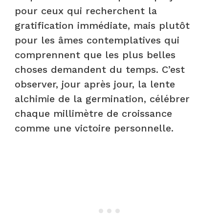
pour ceux qui recherchent la
gratification immédiate, mais plutôt
pour les âmes contemplatives qui
comprennent que les plus belles
choses demandent du temps. C’est
observer, jour après jour, la lente
alchimie de la germination, célébrer
chaque millimètre de croissance
comme une victoire personnelle.