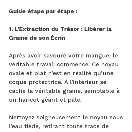
Guide étape par étape :
1. L’Extraction du Trésor : Libérer la
Graine de son Écrin
Après avoir savouré votre mangue, le
véritable travail commence. Ce noyau
ovale et plat n’est en réalité qu’une
coque protectrice. À l’intérieur se
cache la véritable graine, semblable à
un haricot géant et pâle.
Nettoyez soigneusement le noyau sous
l’eau tiède, retirant toute trace de