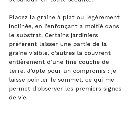
Placez la graine à plat ou légèrement
inclinée, en l’enfonçant à moitié dans
le substrat. Certains jardiniers
préfèrent laisser une partie de la
graine visible, d’autres la couvrent
entièrement d’une fine couche de
terre. J’opte pour un compromis : je
laisse pointer le sommet, ce qui me
permet d’observer les premiers signes
de vie.