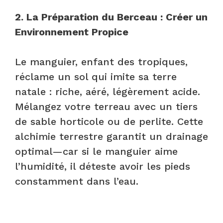
2. La Préparation du Berceau : Créer un
Environnement Propice
Le manguier, enfant des tropiques,
réclame un sol qui imite sa terre
natale : riche, aéré, légèrement acide.
Mélangez votre terreau avec un tiers
de sable horticole ou de perlite. Cette
alchimie terrestre garantit un drainage
optimal—car si le manguier aime
l’humidité, il déteste avoir les pieds
constamment dans l’eau.