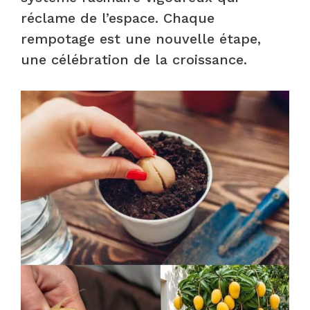
réclame de l’espace. Chaque
rempotage est une nouvelle étape,
une célébration de la croissance.