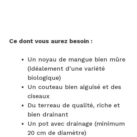
Ce dont vous aurez besoin :
Un noyau de mangue bien mûre
(idéalement d’une variété
biologique)
Un couteau bien aiguisé et des
ciseaux
Du terreau de qualité, riche et
bien drainant
Un pot avec drainage (minimum
20 cm de diamètre)