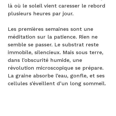
là où le soleil vient caresser le rebord
plusieurs heures par jour.
Les premières semaines sont une
méditation sur la patience. Rien ne
semble se passer. Le substrat reste
immobile, silencieux. Mais sous terre,
dans l’obscurité humide, une
révolution microscopique se prépare.
La graine absorbe l’eau, gonfle, et ses
cellules s’éveillent d’un long sommeil.