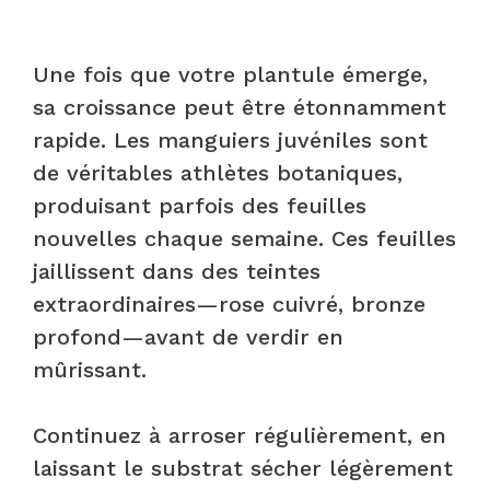
Une fois que votre plantule émerge,
sa croissance peut être étonnamment
rapide. Les manguiers juvéniles sont
de véritables athlètes botaniques,
produisant parfois des feuilles
nouvelles chaque semaine. Ces feuilles
jaillissent dans des teintes
extraordinaires—rose cuivré, bronze
profond—avant de verdir en
mûrissant.
Continuez à arroser régulièrement, en
laissant le substrat sécher légèrement