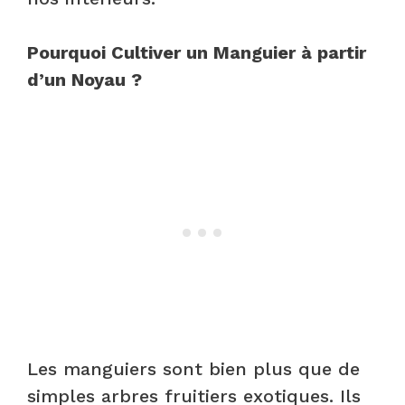
Pourquoi Cultiver un Manguier à partir
d’un Noyau ?
Les manguiers sont bien plus que de
simples arbres fruitiers exotiques. Ils