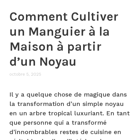
Comment Cultiver
un Manguier à la
Maison à partir
d’un Noyau
octobre 5, 2025
Il y a quelque chose de magique dans
la transformation d’un simple noyau
en un arbre tropical luxuriant. En tant
que personne qui a transformé
d’innombrables restes de cuisine en