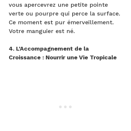
vous apercevrez une petite pointe
verte ou pourpre qui perce la surface.
Ce moment est pur émerveillement.
Votre manguier est né.
4. L’Accompagnement de la
Croissance : Nourrir une Vie Tropicale