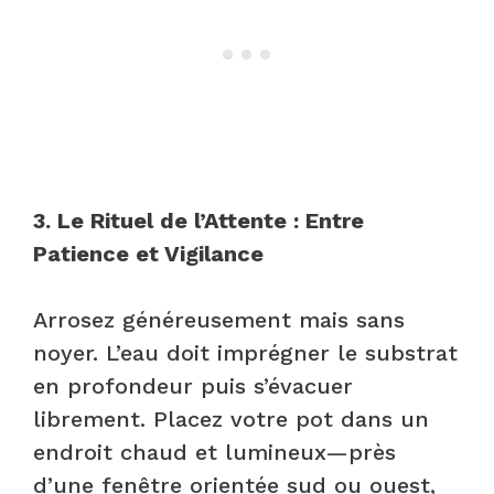
3. Le Rituel de l’Attente : Entre
Patience et Vigilance
Arrosez généreusement mais sans
noyer. L’eau doit imprégner le substrat
en profondeur puis s’évacuer
librement. Placez votre pot dans un
endroit chaud et lumineux—près
d’une fenêtre orientée sud ou ouest,