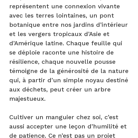
représentent une connexion vivante
avec les terres lointaines, un pont
botanique entre nos jardins d’intérieur
et les vergers tropicaux d’Asie et
d’Amérique latine. Chaque feuille qui
se déploie raconte une histoire de
résilience, chaque nouvelle pousse
témoigne de la générosité de la nature
qui, à partir d’un simple noyau destiné
aux déchets, peut créer un arbre
majestueux.
Cultiver un manguier chez soi, c’est
aussi accepter une leçon d’humilité et
de patience. Ce n’est pas un projet