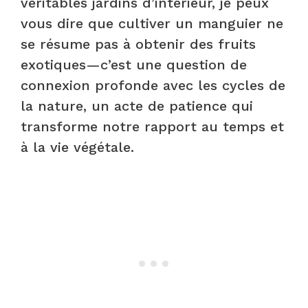
véritables jardins d’intérieur, je peux
vous dire que cultiver un manguier ne
se résume pas à obtenir des fruits
exotiques—c’est une question de
connexion profonde avec les cycles de
la nature, un acte de patience qui
transforme notre rapport au temps et
à la vie végétale.