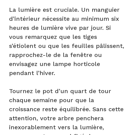
La lumière est cruciale. Un manguier
d’intérieur nécessite au minimum six
heures de lumière vive par jour. Si
vous remarquez que les tiges
s’étiolent ou que les feuilles pâlissent,
rapprochez-le de la fenêtre ou
envisagez une lampe horticole
pendant l’hiver.
Tournez le pot d’un quart de tour
chaque semaine pour que la
croissance reste équilibrée. Sans cette
attention, votre arbre penchera
inexorablement vers la lumière,