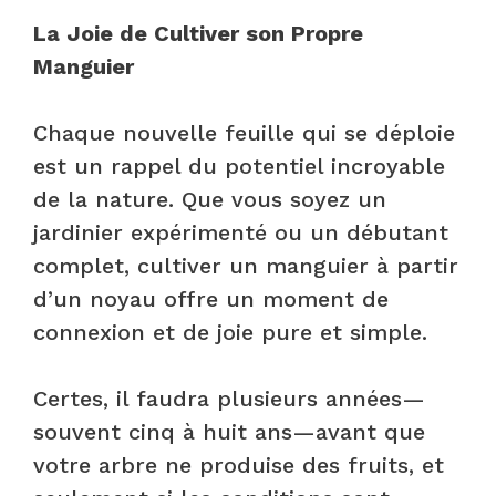
La Joie de Cultiver son Propre
Manguier
Chaque nouvelle feuille qui se déploie
est un rappel du potentiel incroyable
de la nature. Que vous soyez un
jardinier expérimenté ou un débutant
complet, cultiver un manguier à partir
d’un noyau offre un moment de
connexion et de joie pure et simple.
Certes, il faudra plusieurs années—
souvent cinq à huit ans—avant que
votre arbre ne produise des fruits, et