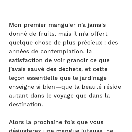
Mon premier manguier n’a jamais
donné de fruits, mais il m’a offert
quelque chose de plus précieux : des
années de contemplation, la
satisfaction de voir grandir ce que
j’avais sauvé des déchets, et cette
leçon essentielle que le jardinage
enseigne si bien—que la beauté réside
autant dans le voyage que dans la
destination.
Alors la prochaine fois que vous
dégusterez une mangue juteuse, ne