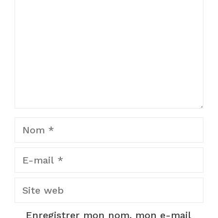
Nom
E-
mail
Site
web
Enregistrer mon nom, mon e-mail