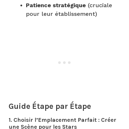
Patience stratégique
(cruciale
pour leur établissement)
Guide Étape par Étape
1.
Choisir l’Emplacement Parfait : Créer
une Scène pour les Stars