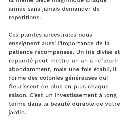
année sans jamais demander de
répétitions.
Ces plantes ancestrales nous
enseignent aussi l’importance de la
patience récompensée. Un iris divisé et
replanté peut mettre un an à refleurir
abondamment, mais une fois établi, il
forme des colonies généreuses qui
fleurissent de plus en plus chaque
saison. C’est un investissement à long
terme dans la beauté durable de votre
jardin.