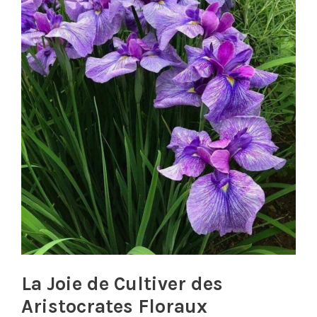
La Joie de Cultiver des
Aristocrates Floraux