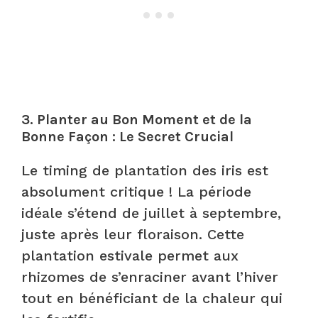
3.
Planter au Bon Moment et de la
Bonne Façon : Le Secret Crucial
Le timing de plantation des iris est
absolument critique ! La période
idéale s’étend de juillet à septembre,
juste après leur floraison. Cette
plantation estivale permet aux
rhizomes de s’enraciner avant l’hiver
tout en bénéficiant de la chaleur qui