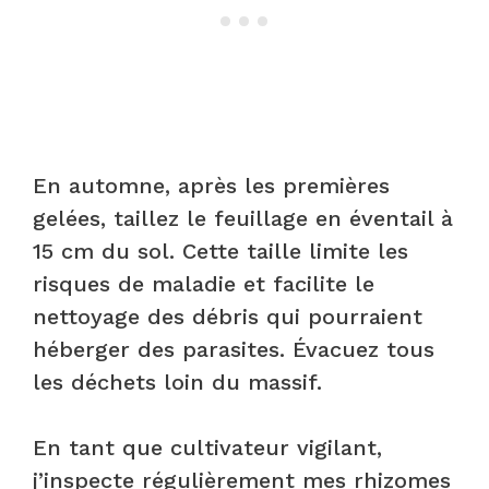
En automne, après les premières
gelées, taillez le feuillage en éventail à
15 cm du sol. Cette taille limite les
risques de maladie et facilite le
nettoyage des débris qui pourraient
héberger des parasites. Évacuez tous
les déchets loin du massif.
En tant que cultivateur vigilant,
j’inspecte régulièrement mes rhizomes