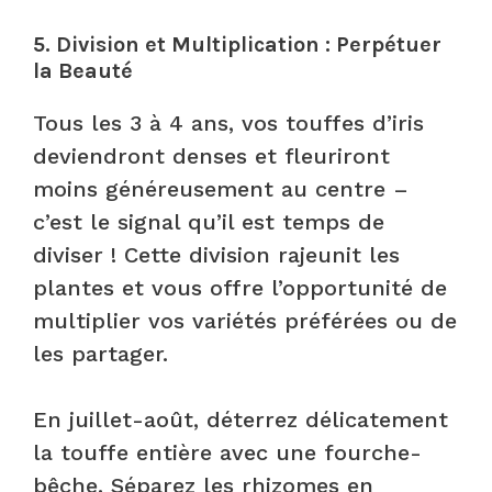
5.
Division et Multiplication : Perpétuer
la Beauté
Tous les 3 à 4 ans, vos touffes d’iris
deviendront denses et fleuriront
moins généreusement au centre –
c’est le signal qu’il est temps de
diviser ! Cette division rajeunit les
plantes et vous offre l’opportunité de
multiplier vos variétés préférées ou de
les partager.
En juillet-août, déterrez délicatement
la touffe entière avec une fourche-
bêche. Séparez les rhizomes en