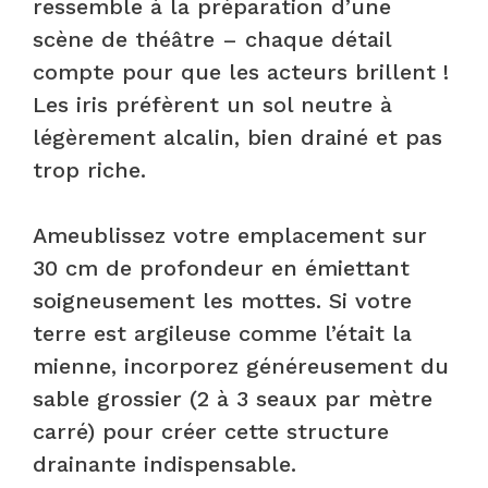
ressemble à la préparation d’une
scène de théâtre – chaque détail
compte pour que les acteurs brillent !
Les iris préfèrent un sol neutre à
légèrement alcalin, bien drainé et pas
trop riche.
Ameublissez votre emplacement sur
30 cm de profondeur en émiettant
soigneusement les mottes. Si votre
terre est argileuse comme l’était la
mienne, incorporez généreusement du
sable grossier (2 à 3 seaux par mètre
carré) pour créer cette structure
drainante indispensable.