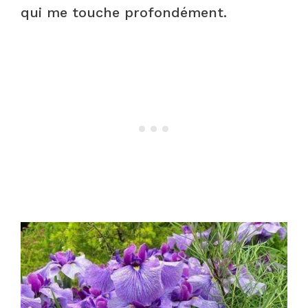
qui me touche profondément.