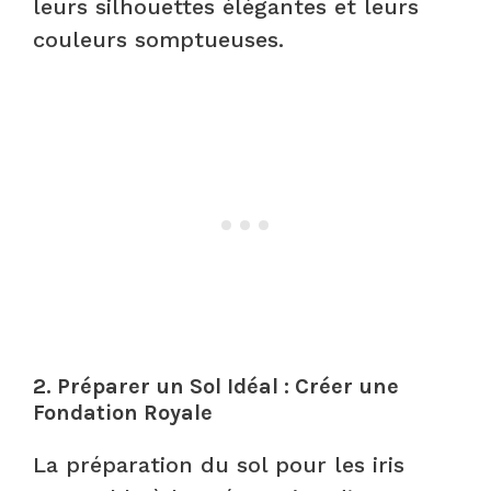
leurs silhouettes élégantes et leurs
couleurs somptueuses.
2.
Préparer un Sol Idéal : Créer une
Fondation Royale
La préparation du sol pour les iris