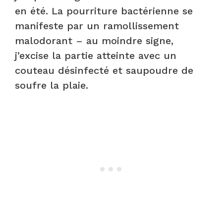
en été. La pourriture bactérienne se
manifeste par un ramollissement
malodorant – au moindre signe,
j’excise la partie atteinte avec un
couteau désinfecté et saupoudre de
soufre la plaie.