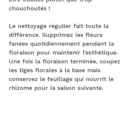
chouchoutés !
Le nettoyage régulier fait toute la
différence. Supprimez les fleurs
fanées quotidiennement pendant la
floraison pour maintenir l’esthétique.
Une fois la floraison terminée, coupez
les tiges florales à la base mais
conservez le feuillage qui nourrit le
rhizome pour la saison suivante.