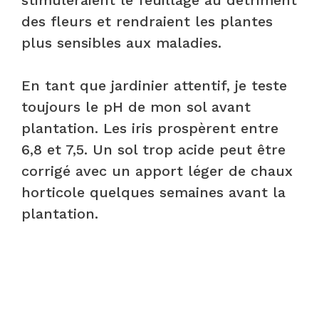
des fleurs et rendraient les plantes
plus sensibles aux maladies.
En tant que jardinier attentif, je teste
toujours le pH de mon sol avant
plantation. Les iris prospèrent entre
6,8 et 7,5. Un sol trop acide peut être
corrigé avec un apport léger de chaux
horticole quelques semaines avant la
plantation.