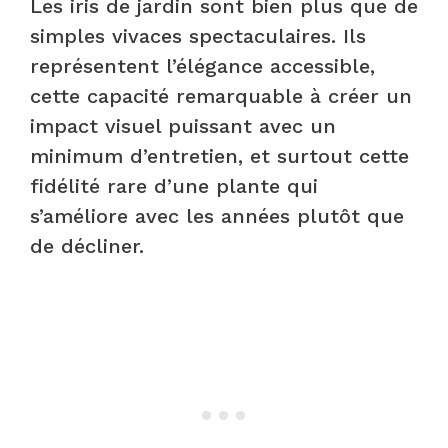
Les iris de jardin sont bien plus que de
simples vivaces spectaculaires. Ils
représentent l’élégance accessible,
cette capacité remarquable à créer un
impact visuel puissant avec un
minimum d’entretien, et surtout cette
fidélité rare d’une plante qui
s’améliore avec les années plutôt que
de décliner.