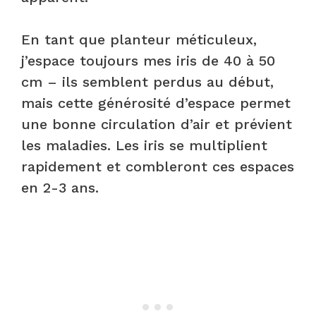
En tant que planteur méticuleux,
j’espace toujours mes iris de 40 à 50
cm – ils semblent perdus au début,
mais cette générosité d’espace permet
une bonne circulation d’air et prévient
les maladies. Les iris se multiplient
rapidement et combleront ces espaces
en 2-3 ans.