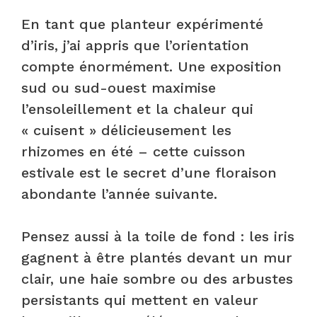
En tant que planteur expérimenté
d’iris, j’ai appris que l’orientation
compte énormément. Une exposition
sud ou sud-ouest maximise
l’ensoleillement et la chaleur qui
« cuisent » délicieusement les
rhizomes en été – cette cuisson
estivale est le secret d’une floraison
abondante l’année suivante.
Pensez aussi à la toile de fond : les iris
gagnent à être plantés devant un mur
clair, une haie sombre ou des arbustes
persistants qui mettent en valeur