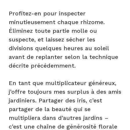
Profitez-en pour inspecter
minutieusement chaque rhizome.
Éliminez toute partie molle ou
suspecte, et laissez sécher les
divisions quelques heures au soleil
avant de replanter selon la technique
décrite précédemment.
En tant que multiplicateur généreux,
j’offre toujours mes surplus à des amis
jardiniers. Partager des iris, c’est
partager de la beauté qui se
multipliera dans d’autres jardins –
c’est une chaîne de générosité florale