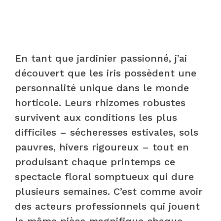
En tant que jardinier passionné, j’ai
découvert que les iris possèdent une
personnalité unique dans le monde
horticole. Leurs rhizomes robustes
survivent aux conditions les plus
difficiles – sécheresses estivales, sols
pauvres, hivers rigoureux – tout en
produisant chaque printemps ce
spectacle floral somptueux qui dure
plusieurs semaines. C’est comme avoir
des acteurs professionnels qui jouent
la même pièce magnifique chaque