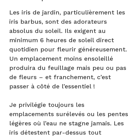
Les iris de jardin, particulièrement les
iris barbus, sont des adorateurs
absolus du soleil. Ils exigent au
minimum 6 heures de soleil direct
quotidien pour fleurir généreusement.
Un emplacement moins ensoleillé
produira du feuillage mais peu ou pas
de fleurs – et franchement, c’est
passer à côté de l’essentiel !
Je privilégie toujours les
emplacements surélevés ou les pentes
légères où l’eau ne stagne jamais. Les
iris détestent par-dessus tout