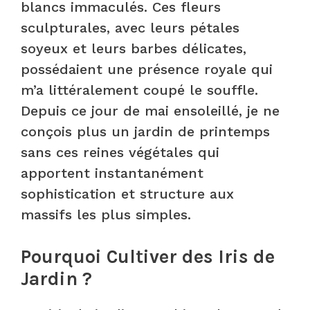
blancs immaculés. Ces fleurs
sculpturales, avec leurs pétales
soyeux et leurs barbes délicates,
possédaient une présence royale qui
m’a littéralement coupé le souffle.
Depuis ce jour de mai ensoleillé, je ne
conçois plus un jardin de printemps
sans ces reines végétales qui
apportent instantanément
sophistication et structure aux
massifs les plus simples.
Pourquoi Cultiver des Iris de
Jardin ?