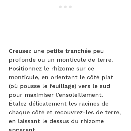
Creusez une petite tranchée peu
profonde ou un monticule de terre.
Positionnez le rhizome sur ce
monticule, en orientant le côté plat
(où pousse le feuillage) vers le sud
pour maximiser l’ensoleillement.
Étalez délicatement les racines de
chaque côté et recouvrez-les de terre,
en laissant le dessus du rhizome
apparent.