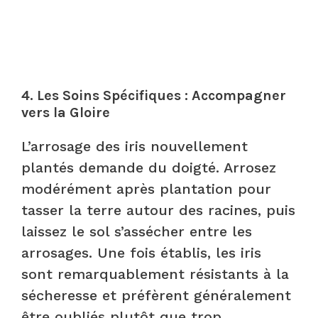
4.
Les Soins Spécifiques : Accompagner
vers la Gloire
L’arrosage des iris nouvellement
plantés demande du doigté. Arrosez
modérément après plantation pour
tasser la terre autour des racines, puis
laissez le sol s’assécher entre les
arrosages. Une fois établis, les iris
sont remarquablement résistants à la
sécheresse et préfèrent généralement
être oubliés plutôt que trop