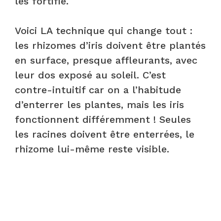
les fortifie.
Voici LA technique qui change tout :
les rhizomes d’iris doivent être plantés
en surface, presque affleurants, avec
leur dos exposé au soleil. C’est
contre-intuitif car on a l’habitude
d’enterrer les plantes, mais les iris
fonctionnent différemment ! Seules
les racines doivent être enterrées, le
rhizome lui-même reste visible.