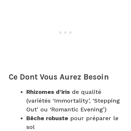
Ce Dont Vous Aurez Besoin
Rhizomes d’iris
de qualité
(variétés ‘Immortality’, ‘Stepping
Out’ ou ‘Romantic Evening’)
Bêche robuste
pour préparer le
sol