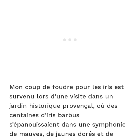
Mon coup de foudre pour les iris est
survenu lors d’une visite dans un
jardin historique provençal, où des
centaines d’iris barbus
s’épanouissaient dans une symphonie
de mauves, de jaunes dorés et de