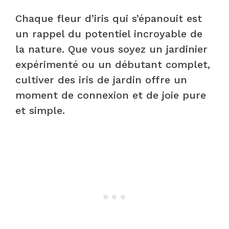
Chaque fleur d’iris qui s’épanouit est
un rappel du potentiel incroyable de
la nature. Que vous soyez un jardinier
expérimenté ou un débutant complet,
cultiver des iris de jardin offre un
moment de connexion et de joie pure
et simple.