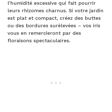
l’humidité excessive qui fait pourrir
leurs rhizomes charnus. Si votre jardin
est plat et compact, créez des buttes
ou des bordures surélevées – vos iris
vous en remercieront par des
floraisons spectaculaires.