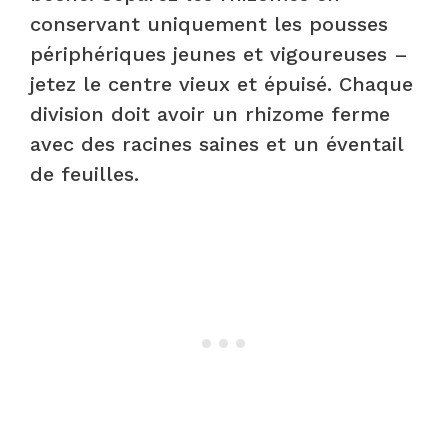
conservant uniquement les pousses
périphériques jeunes et vigoureuses –
jetez le centre vieux et épuisé. Chaque
division doit avoir un rhizome ferme
avec des racines saines et un éventail
de feuilles.