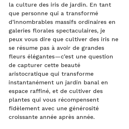
la culture des iris de jardin. En tant
que personne qui a transformé
d’innombrables massifs ordinaires en
galeries florales spectaculaires, je
peux vous dire que cultiver des iris ne
se résume pas à avoir de grandes
fleurs élégantes—c’est une question
de capturer cette beauté
aristocratique qui transforme
instantanément un jardin banal en
espace raffiné, et de cultiver des
plantes qui vous récompensent
fidèlement avec une générosité
croissante année après année.