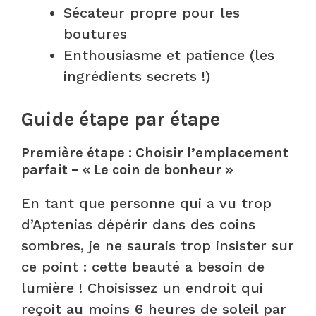
Sécateur propre pour les
boutures
Enthousiasme et patience (les
ingrédients secrets !)
Guide étape par étape
Première étape : Choisir l’emplacement
parfait – « Le coin de bonheur »
En tant que personne qui a vu trop
d’Aptenias dépérir dans des coins
sombres, je ne saurais trop insister sur
ce point : cette beauté a besoin de
lumière ! Choisissez un endroit qui
reçoit au moins 6 heures de soleil par