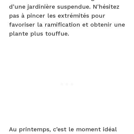
d’une jardinière suspendue. N’hésitez
pas à pincer les extrémités pour
favoriser la ramification et obtenir une
plante plus touffue.
Au printemps, c’est le moment idéal