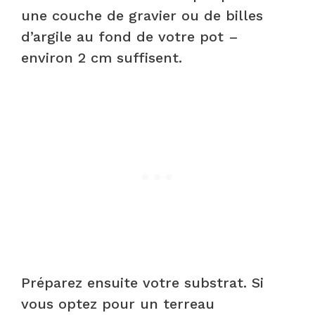
une couche de gravier ou de billes
d’argile au fond de votre pot –
environ 2 cm suffisent.
Préparez ensuite votre substrat. Si
vous optez pour un terreau