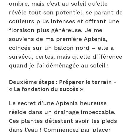
ombre, mais c’est au soleil qu’elle
révèle tout son potentiel, se parant de
couleurs plus intenses et offrant une
floraison plus généreuse. Je me
souviens de ma première Aptenia,
coincée sur un balcon nord – elle a
survécu, certes, mais quelle différence
quand je l’ai déménagée au soleil !
Deuxième étape : Préparer le terrain –
« La fondation du succès »
Le secret d’une Aptenia heureuse
réside dans un drainage impeccable.
Ces plantes détestent avoir les pieds
dans l’eau ! Commencez par placer