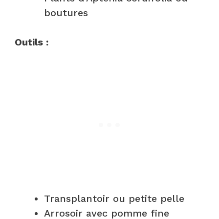
boutures
Outils :
Transplantoir ou petite pelle
Arrosoir avec pomme fine