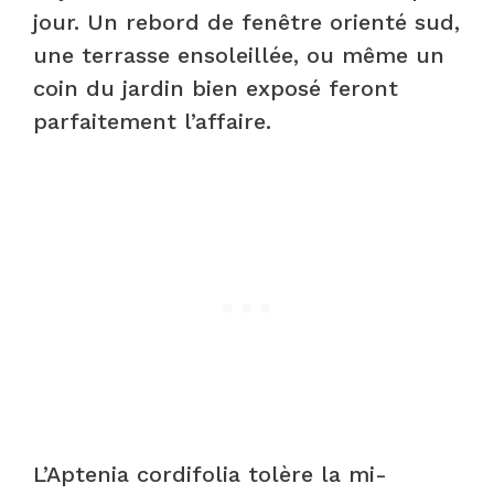
jour. Un rebord de fenêtre orienté sud,
une terrasse ensoleillée, ou même un
coin du jardin bien exposé feront
parfaitement l’affaire.
L’Aptenia cordifolia tolère la mi-