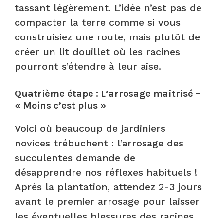
tassant légèrement. L’idée n’est pas de
compacter la terre comme si vous
construisiez une route, mais plutôt de
créer un lit douillet où les racines
pourront s’étendre à leur aise.
Quatrième étape : L’arrosage maîtrisé –
« Moins c’est plus »
Voici où beaucoup de jardiniers
novices trébuchent : l’arrosage des
succulentes demande de
désapprendre nos réflexes habituels !
Après la plantation, attendez 2-3 jours
avant le premier arrosage pour laisser
les éventuelles blessures des racines