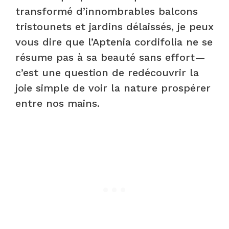
transformé d’innombrables balcons
tristounets et jardins délaissés, je peux
vous dire que l’Aptenia cordifolia ne se
résume pas à sa beauté sans effort—
c’est une question de redécouvrir la
joie simple de voir la nature prospérer
entre nos mains.