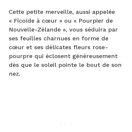
Cette petite merveille, aussi appelée
« Ficoïde à cœur » ou « Pourpier de
Nouvelle-Zélande », vous séduira par
ses feuilles charnues en forme de
cœur et ses délicates fleurs rose-
pourpre qui éclosent généreusement
dès que le soleil pointe le bout de son
nez.