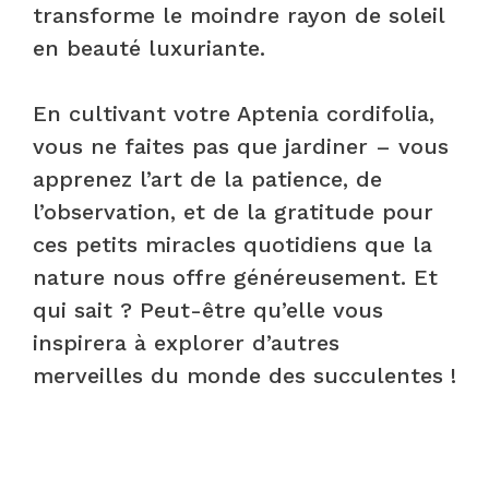
transforme le moindre rayon de soleil
en beauté luxuriante.
En cultivant votre Aptenia cordifolia,
vous ne faites pas que jardiner – vous
apprenez l’art de la patience, de
l’observation, et de la gratitude pour
ces petits miracles quotidiens que la
nature nous offre généreusement. Et
qui sait ? Peut-être qu’elle vous
inspirera à explorer d’autres
merveilles du monde des succulentes !