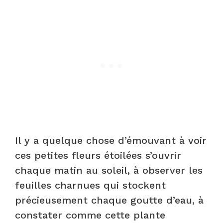
Il y a quelque chose d’émouvant à voir
ces petites fleurs étoilées s’ouvrir
chaque matin au soleil, à observer les
feuilles charnues qui stockent
précieusement chaque goutte d’eau, à
constater comme cette plante