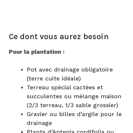
Ce dont vous aurez besoin
Pour la plantation :
Pot avec drainage obligatoire
(terre cuite idéale)
Terreau spécial cactées et
succulentes ou mélange maison
(2/3 terreau, 1/3 sable grossier)
Gravier ou billes d’argile pour le
drainage
Plants d’Aptenia cordifolia ou