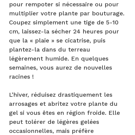
pour rempoter si nécessaire ou pour
multiplier votre plante par bouturage.
Coupez simplement une tige de 5-10
cm, laissez-la sécher 24 heures pour
que la « plaie » se cicatrise, puis
plantez-la dans du terreau
légèrement humide. En quelques
semaines, vous aurez de nouvelles
racines !
L’hiver, réduisez drastiquement les
arrosages et abritez votre plante du
gel si vous êtes en région froide. Elle
peut tolérer de légères gelées
occasionnelles, mais préfère