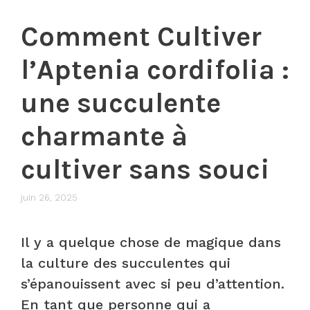
Comment Cultiver
l’Aptenia cordifolia :
une succulente
charmante à
cultiver sans souci
juin 26, 2025
Il y a quelque chose de magique dans
la culture des succulentes qui
s’épanouissent avec si peu d’attention.
En tant que personne qui a