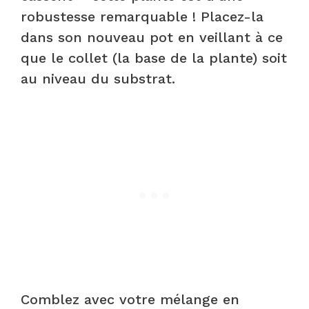
robustesse remarquable ! Placez-la
dans son nouveau pot en veillant à ce
que le collet (la base de la plante) soit
au niveau du substrat.
Comblez avec votre mélange en