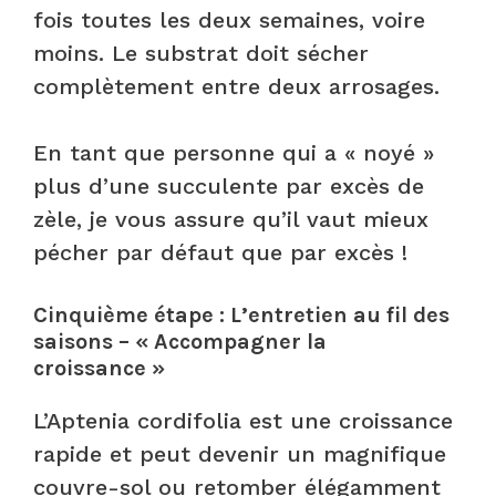
fois toutes les deux semaines, voire
moins. Le substrat doit sécher
complètement entre deux arrosages.
En tant que personne qui a « noyé »
plus d’une succulente par excès de
zèle, je vous assure qu’il vaut mieux
pécher par défaut que par excès !
Cinquième étape : L’entretien au fil des
saisons – « Accompagner la
croissance »
L’Aptenia cordifolia est une croissance
rapide et peut devenir un magnifique
couvre-sol ou retomber élégamment