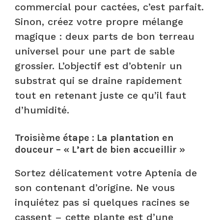
commercial pour cactées, c’est parfait.
Sinon, créez votre propre mélange
magique : deux parts de bon terreau
universel pour une part de sable
grossier. L’objectif est d’obtenir un
substrat qui se draine rapidement
tout en retenant juste ce qu’il faut
d’humidité.
Troisième étape : La plantation en
douceur – « L’art de bien accueillir »
Sortez délicatement votre Aptenia de
son contenant d’origine. Ne vous
inquiétez pas si quelques racines se
cassent – cette plante est d’une