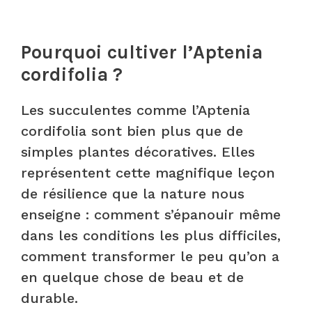
Pourquoi cultiver l’Aptenia
cordifolia ?
Les succulentes comme l’Aptenia
cordifolia sont bien plus que de
simples plantes décoratives. Elles
représentent cette magnifique leçon
de résilience que la nature nous
enseigne : comment s’épanouir même
dans les conditions les plus difficiles,
comment transformer le peu qu’on a
en quelque chose de beau et de
durable.