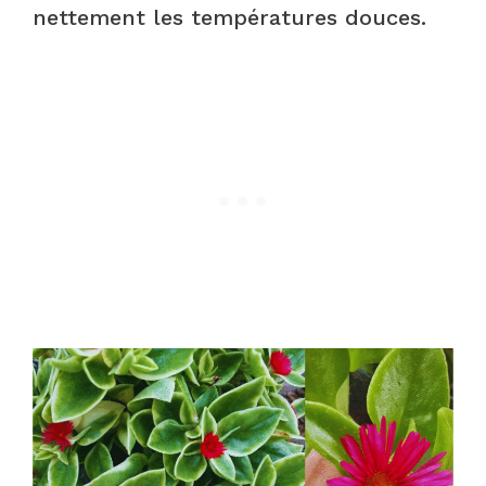
nettement les températures douces.