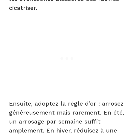
cicatriser.
Ensuite, adoptez la règle d’or : arrosez
généreusement mais rarement. En été,
un arrosage par semaine suffit
amplement. En hiver, réduisez à une