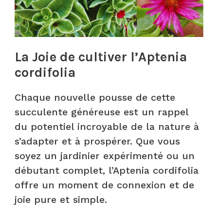
La Joie de cultiver l’Aptenia
cordifolia
Chaque nouvelle pousse de cette
succulente généreuse est un rappel
du potentiel incroyable de la nature à
s’adapter et à prospérer. Que vous
soyez un jardinier expérimenté ou un
débutant complet, l’Aptenia cordifolia
offre un moment de connexion et de
joie pure et simple.