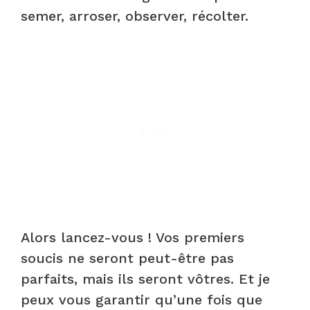
semer, arroser, observer, récolter.
Alors lancez-vous ! Vos premiers
soucis ne seront peut-être pas
parfaits, mais ils seront vôtres. Et je
peux vous garantir qu’une fois que