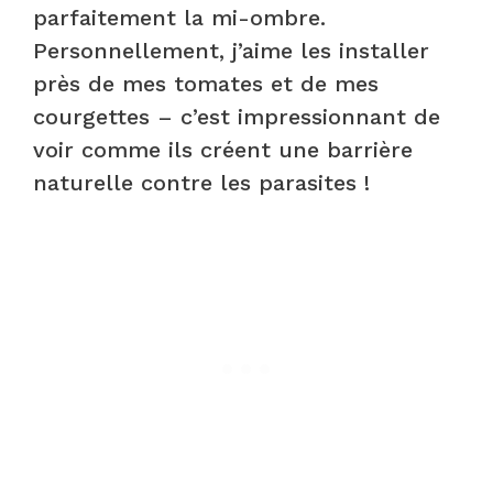
parfaitement la mi-ombre.
Personnellement, j’aime les installer
près de mes tomates et de mes
courgettes – c’est impressionnant de
voir comme ils créent une barrière
naturelle contre les parasites !