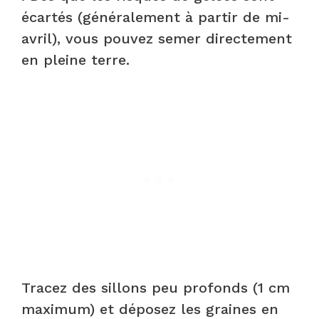
écartés (généralement à partir de mi-
avril), vous pouvez semer directement
en pleine terre.
Tracez des sillons peu profonds (1 cm
maximum) et déposez les graines en