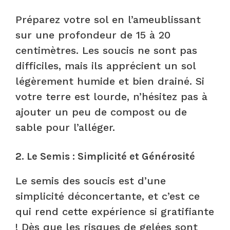
Préparez votre sol en l’ameublissant
sur une profondeur de 15 à 20
centimètres. Les soucis ne sont pas
difficiles, mais ils apprécient un sol
légèrement humide et bien drainé. Si
votre terre est lourde, n’hésitez pas à
ajouter un peu de compost ou de
sable pour l’alléger.
2. Le Semis : Simplicité et Générosité
Le semis des soucis est d’une
simplicité déconcertante, et c’est ce
qui rend cette expérience si gratifiante
! Dès que les risques de gelées sont