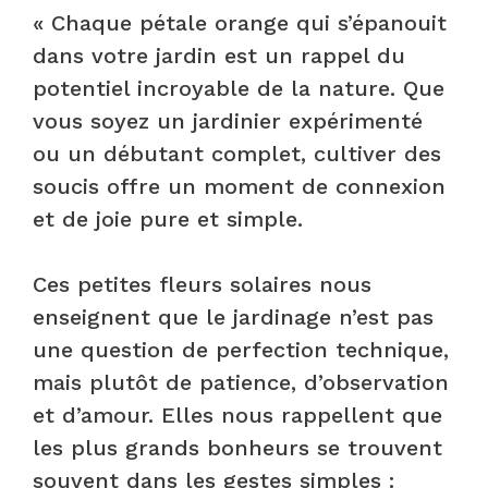
« Chaque pétale orange qui s’épanouit
dans votre jardin est un rappel du
potentiel incroyable de la nature. Que
vous soyez un jardinier expérimenté
ou un débutant complet, cultiver des
soucis offre un moment de connexion
et de joie pure et simple.
Ces petites fleurs solaires nous
enseignent que le jardinage n’est pas
une question de perfection technique,
mais plutôt de patience, d’observation
et d’amour. Elles nous rappellent que
les plus grands bonheurs se trouvent
souvent dans les gestes simples :