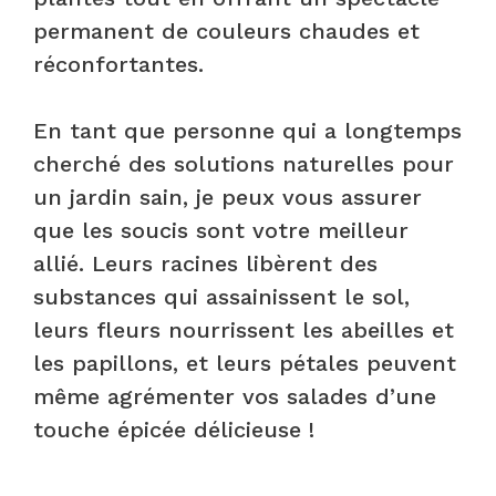
permanent de couleurs chaudes et
réconfortantes.
En tant que personne qui a longtemps
cherché des solutions naturelles pour
un jardin sain, je peux vous assurer
que les soucis sont votre meilleur
allié. Leurs racines libèrent des
substances qui assainissent le sol,
leurs fleurs nourrissent les abeilles et
les papillons, et leurs pétales peuvent
même agrémenter vos salades d’une
touche épicée délicieuse !