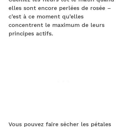
elles sont encore perlées de rosée –
c’est à ce moment qu’elles
concentrent le maximum de leurs
principes actifs.
Vous pouvez faire sécher les pétales