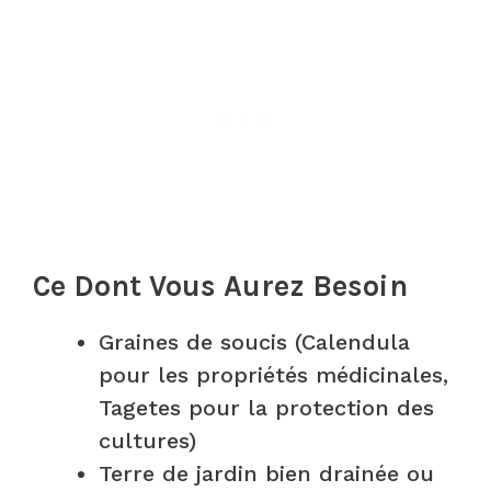
Ce Dont Vous Aurez Besoin
Graines de soucis (Calendula
pour les propriétés médicinales,
Tagetes pour la protection des
cultures)
Terre de jardin bien drainée ou