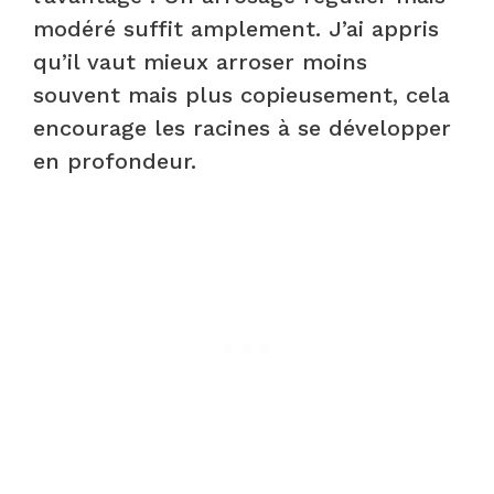
modéré suffit amplement. J’ai appris
qu’il vaut mieux arroser moins
souvent mais plus copieusement, cela
encourage les racines à se développer
en profondeur.