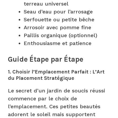
terreau universel
Seau d’eau pour l’arrosage
Serfouette ou petite bêche
Arrosoir avec pomme fine
Paillis organique (optionnel)
Enthousiasme et patience
Guide Étape par Étape
1. Choisir l’Emplacement Parfait : L’Art
du Placement Stratégique
Le secret d’un jardin de soucis réussi
commence par le choix de
l’emplacement. Ces petites beautés
adorent le soleil mais supportent