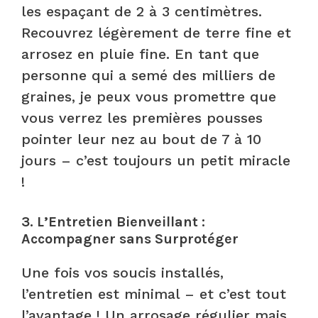
les espaçant de 2 à 3 centimètres.
Recouvrez légèrement de terre fine et
arrosez en pluie fine. En tant que
personne qui a semé des milliers de
graines, je peux vous promettre que
vous verrez les premières pousses
pointer leur nez au bout de 7 à 10
jours – c’est toujours un petit miracle
!
3. L’Entretien Bienveillant :
Accompagner sans Surprotéger
Une fois vos soucis installés,
l’entretien est minimal – et c’est tout
l’avantage ! Un arrosage régulier mais