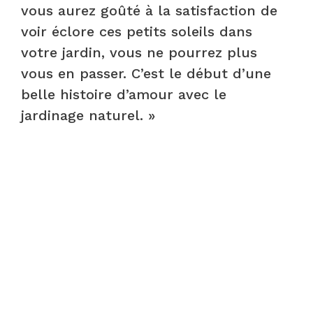
vous aurez goûté à la satisfaction de
voir éclore ces petits soleils dans
votre jardin, vous ne pourrez plus
vous en passer. C’est le début d’une
belle histoire d’amour avec le
jardinage naturel. »