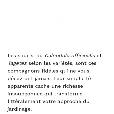
Les soucis, ou
Calendula officinalis
et
Tagetes
selon les variétés, sont ces
compagnons fidèles qui ne vous
décevront jamais. Leur simplicité
apparente cache une richesse
insoupçonnée qui transforme
littéralement votre approche du
jardinage.