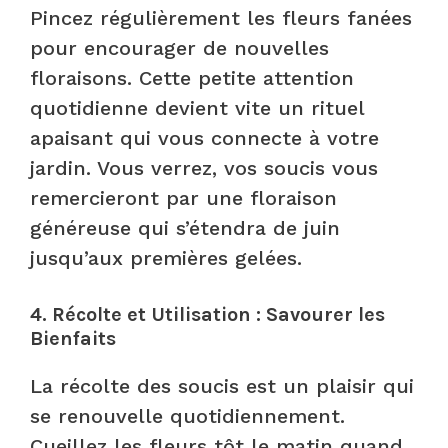
Pincez régulièrement les fleurs fanées
pour encourager de nouvelles
floraisons. Cette petite attention
quotidienne devient vite un rituel
apaisant qui vous connecte à votre
jardin. Vous verrez, vos soucis vous
remercieront par une floraison
généreuse qui s’étendra de juin
jusqu’aux premières gelées.
4. Récolte et Utilisation : Savourer les
Bienfaits
La récolte des soucis est un plaisir qui
se renouvelle quotidiennement.
Cueillez les fleurs tôt le matin quand