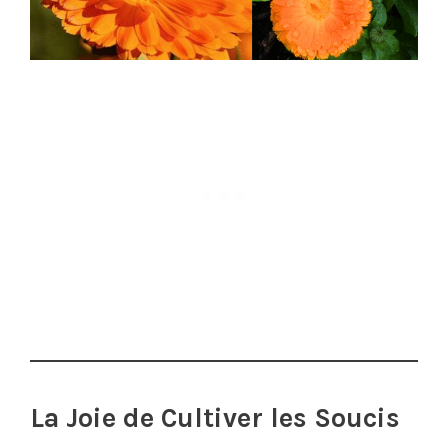
La Joie de Cultiver les Soucis