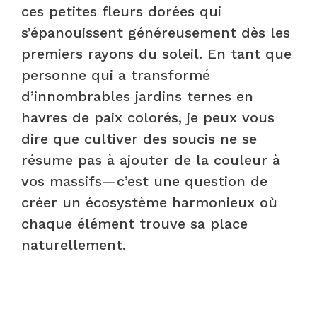
ces petites fleurs dorées qui
s’épanouissent généreusement dès les
premiers rayons du soleil. En tant que
personne qui a transformé
d’innombrables jardins ternes en
havres de paix colorés, je peux vous
dire que cultiver des soucis ne se
résume pas à ajouter de la couleur à
vos massifs—c’est une question de
créer un écosystème harmonieux où
chaque élément trouve sa place
naturellement.