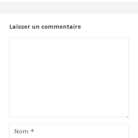
Laisser un commentaire
Commentaire
Nom