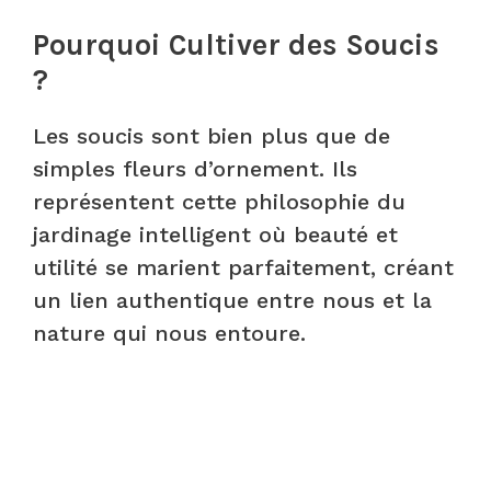
Pourquoi Cultiver des Soucis
?
Les soucis sont bien plus que de
simples fleurs d’ornement. Ils
représentent cette philosophie du
jardinage intelligent où beauté et
utilité se marient parfaitement, créant
un lien authentique entre nous et la
nature qui nous entoure.