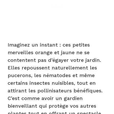
Imaginez un instant : ces petites
merveilles orange et jaune ne se
contentent pas d’égayer votre jardin.
Elles repoussent naturellement les
pucerons, les nématodes et même
certains insectes nuisibles, tout en
attirant les pollinisateurs bénéfiques.
C’est comme avoir un gardien
bienveillant qui protège vos autres
plantes tout en offrant un spectacle