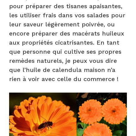
pour préparer des tisanes apaisantes,
les utiliser frais dans vos salades pour
leur saveur légèrement poivrée, ou
encore préparer des macérats huileux
aux propriétés cicatrisantes. En tant
que personne qui cultive ses propres
remèdes naturels, je peux vous dire
que l’huile de calendula maison n’a
rien à voir avec celle du commerce !