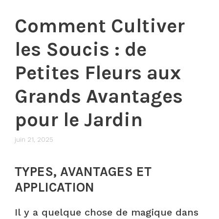
Comment Cultiver
les Soucis : de
Petites Fleurs aux
Grands Avantages
pour le Jardin
juin 21, 2025
TYPES, AVANTAGES ET
APPLICATION
Il y a quelque chose de magique dans