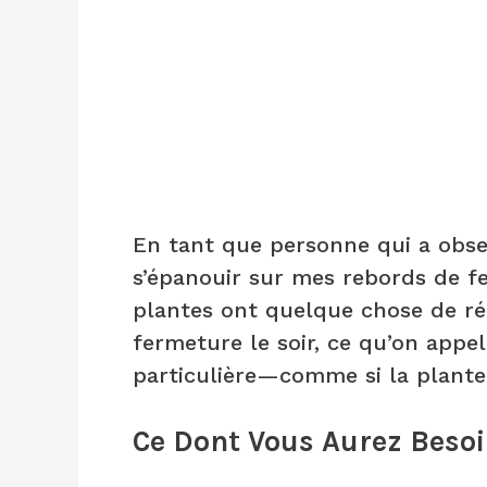
En tant que personne qui a obse
s’épanouir sur mes rebords de fe
plantes ont quelque chose de r
fermeture le soir, ce qu’on appel
particulière—comme si la plante 
Ce Dont Vous Aurez Beso