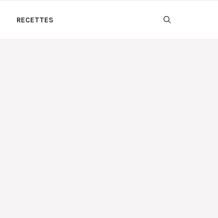
RECETTES