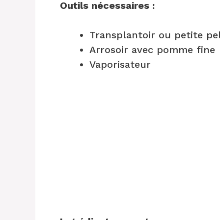
Outils nécessaires :
Transplantoir ou petite pe
Arrosoir avec pomme fine
Vaporisateur