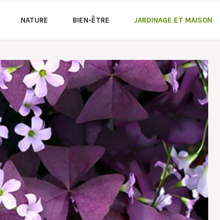
NATURE
BIEN-ÊTRE
JARDINAGE ET MAISON