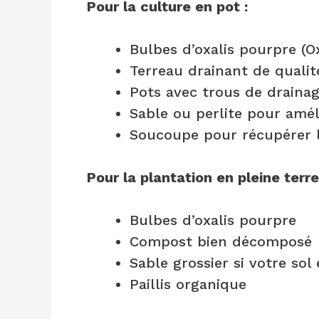
Pour la culture en pot :
Bulbes d’oxalis pourpre (Ox
Terreau drainant de qualit
Pots avec trous de draina
Sable ou perlite pour amél
Soucoupe pour récupérer l
Pour la plantation en pleine terre
Bulbes d’oxalis pourpre
Compost bien décomposé
Sable grossier si votre sol 
Paillis organique