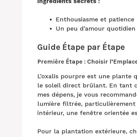
Ingrédients secrets :
Enthousiasme et patience
Un peu d’amour quotidien
Guide Étape par Étape
Première Étape : Choisir l’Emplac
L’oxalis pourpre est une plante 
le soleil direct brûlant. En tant
mes dépens, je vous recommand
lumière filtrée, particulièrement
intérieur, une fenêtre orientée e
Pour la plantation extérieure, c