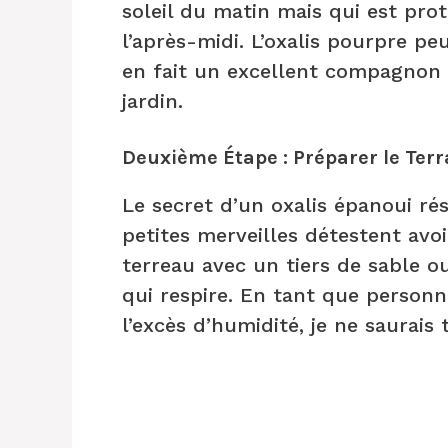
soleil du matin mais qui est pro
l’après-midi. L’oxalis pourpre pe
en fait un excellent compagnon 
jardin.
Deuxième Étape : Préparer le Terr
Le secret d’un oxalis épanoui ré
petites merveilles détestent avoi
terreau avec un tiers de sable o
qui respire. En tant que personn
l’excès d’humidité, je ne saurais 