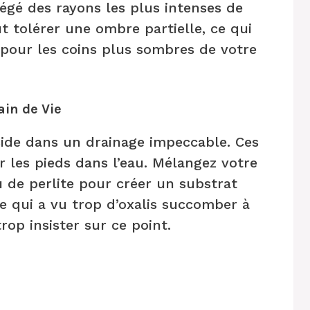
tégé des rayons les plus intenses de
ut tolérer une ombre partielle, ce qui
pour les coins plus sombres de votre
ain de Vie
side dans un drainage impeccable. Ces
r les pieds dans l’eau. Mélangez votre
u de perlite pour créer un substrat
e qui a vu trop d’oxalis succomber à
trop insister sur ce point.