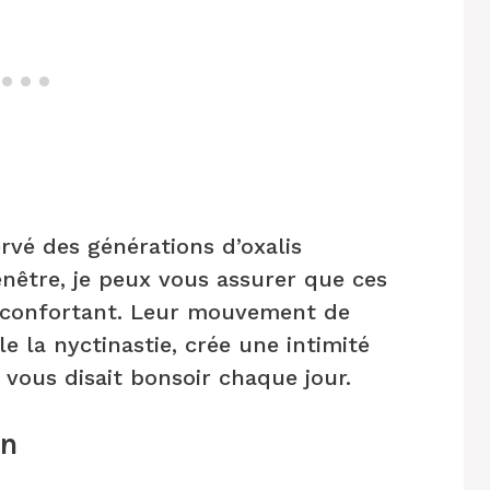
rvé des générations d’oxalis
nêtre, je peux vous assurer que ces
éconfortant. Leur mouvement de
le la nyctinastie, crée une intimité
vous disait bonsoir chaque jour.
in