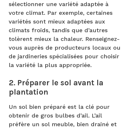
sélectionner une variété adaptée à
votre climat. Par exemple, certaines
variétés sont mieux adaptées aux
climats froids, tandis que d’autres
tolèrent mieux la chaleur. Renseignez-
vous auprès de producteurs locaux ou
de jardineries spécialisées pour choisir
la variété la plus appropriée.
2. Préparer le sol avant la
plantation
Un sol bien préparé est la clé pour
obtenir de gros bulbes d’ail. L’ail
préfère un sol meuble, bien drainé et