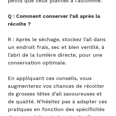
petits que ceux plantés à l’automne.
Q : Comment conserver l’ail après la
récolte ?
R : Après le séchage, stockez l’ail dans
un endroit frais, sec et bien ventilé, à
l’abri de la lumière directe, pour une
conservation optimale.
En appliquant ces conseils, vous
augmenterez vos chances de récolter
de grosses têtes d’ail savoureuses et
de qualité. N’hésitez pas à adapter ces
pratiques en fonction des spécificités