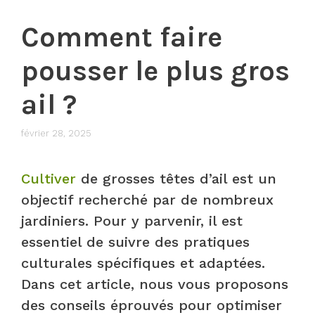
Comment faire
pousser le plus gros
ail ?
février 28, 2025
Cultiver
de grosses têtes d’ail est un
objectif recherché par de nombreux
jardiniers. Pour y parvenir, il est
essentiel de suivre des pratiques
culturales spécifiques et adaptées.
Dans cet article, nous vous proposons
des conseils éprouvés pour optimiser