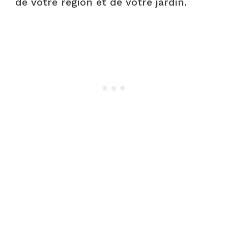
de votre région et de votre jardin.