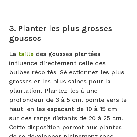
3. Planter les plus grosses
gousses
La
taille
des gousses plantées
influence directement celle des
bulbes récoltés. Sélectionnez les plus
grosses et les plus saines pour la
plantation. Plantez-les à une
profondeur de 3 à 5 cm, pointe vers le
haut, en les espaçant de 10 à 15 cm
sur des rangs distants de 20 à 25 cm.
Cette disposition permet aux plantes
de se développer pleinement sans