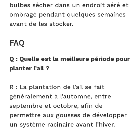
bulbes sécher dans un endroit aéré et
ombragé pendant quelques semaines
avant de les stocker.
FAQ
Q : Quelle est la meilleure période pour
planter l’ail ?
R : La plantation de l’ail se fait
généralement à l’automne, entre
septembre et octobre, afin de
permettre aux gousses de développer
un système racinaire avant l’hiver.