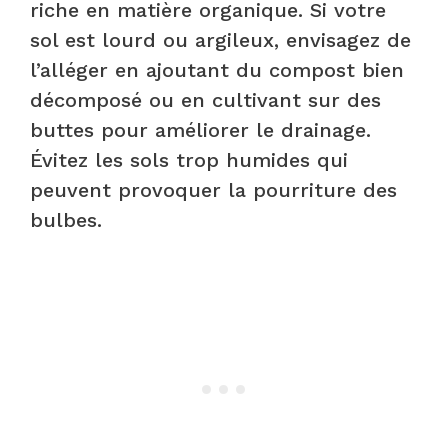
riche en matière organique. Si votre
sol est lourd ou argileux, envisagez de
l’alléger en ajoutant du compost bien
décomposé ou en cultivant sur des
buttes pour améliorer le drainage.
Évitez les sols trop humides qui
peuvent provoquer la pourriture des
bulbes.