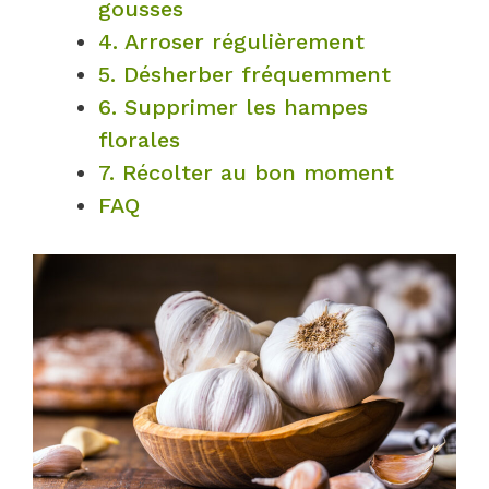
gousses
4. Arroser régulièrement
5. Désherber fréquemment
6. Supprimer les hampes
florales
7. Récolter au bon moment
FAQ