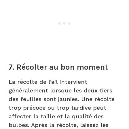
7. Récolter au bon moment
La récolte de l’ail intervient
généralement lorsque les deux tiers
des feuilles sont jaunies. Une récolte
trop précoce ou trop tardive peut
affecter la taille et la qualité des
bulbes. Après la récolte, laissez les