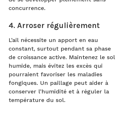
concurrence.
4. Arroser régulièrement
L’ail nécessite un apport en eau
constant, surtout pendant sa phase
de croissance active. Maintenez le sol
humide, mais évitez les excès qui
pourraient favoriser les maladies
fongiques. Un paillage peut aider à
conserver l’humidité et à réguler la
température du sol.