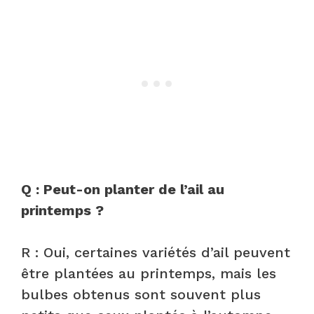
Q : Peut-on planter de l’ail au
printemps ?
R : Oui, certaines variétés d’ail peuvent
être plantées au printemps, mais les
bulbes obtenus sont souvent plus