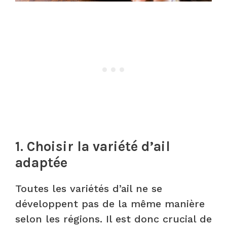
1. Choisir la variété d’ail
adaptée
Toutes les variétés d’ail ne se
développent pas de la même manière
selon les régions. Il est donc crucial de