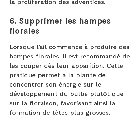
la prolifération des adventices.
6. Supprimer les hampes
florales
Lorsque l’ail commence à produire des
hampes florales, il est recommandé de
les couper dès leur apparition. Cette
pratique permet à la plante de
concentrer son énergie sur le
développement du bulbe plutôt que
sur la floraison, favorisant ainsi la
formation de têtes plus grosses.