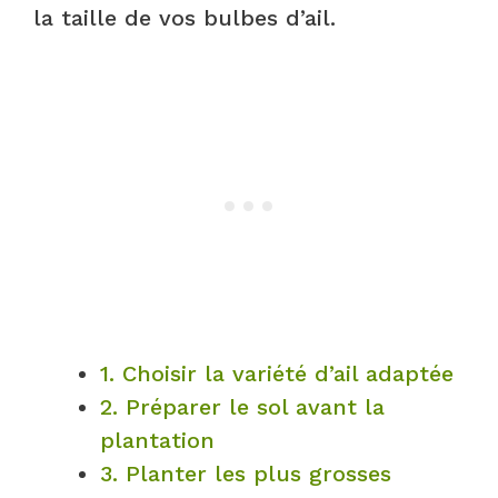
la taille de vos bulbes d’ail.
1. Choisir la variété d’ail adaptée
2. Préparer le sol avant la
plantation
3. Planter les plus grosses