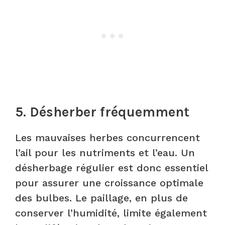
5. Désherber fréquemment
Les mauvaises herbes concurrencent
l’ail pour les nutriments et l’eau. Un
désherbage régulier est donc essentiel
pour assurer une croissance optimale
des bulbes. Le paillage, en plus de
conserver l’humidité, limite également