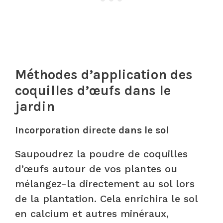
Méthodes d’application des
coquilles d’œufs dans le
jardin
Incorporation directe dans le sol
Saupoudrez la poudre de coquilles
d’œufs autour de vos plantes ou
mélangez-la directement au sol lors
de la plantation. Cela enrichira le sol
en calcium et autres minéraux,