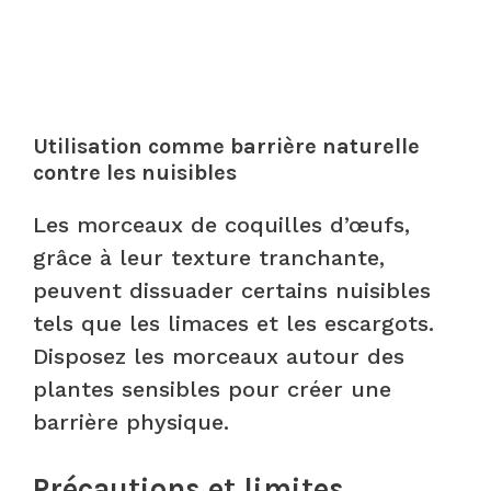
Utilisation comme barrière naturelle
contre les nuisibles
Les morceaux de coquilles d’œufs,
grâce à leur texture tranchante,
peuvent dissuader certains nuisibles
tels que les limaces et les escargots.
Disposez les morceaux autour des
plantes sensibles pour créer une
barrière physique.
Précautions et limites