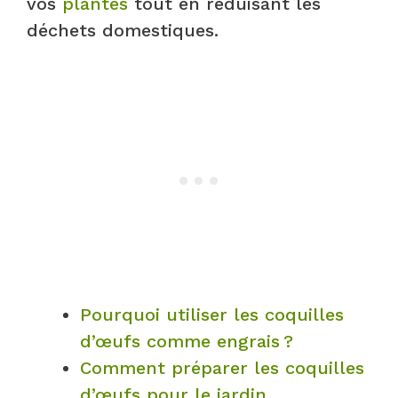
vos
plantes
tout en réduisant les
déchets domestiques.​
Pourquoi utiliser les coquilles
d’œufs comme engrais ?
Comment préparer les coquilles
d’œufs pour le jardin