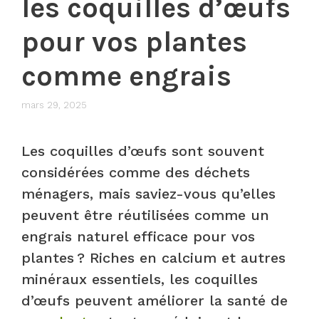
les coquilles d’œufs
pour vos plantes
comme engrais
mars 29, 2025
Les coquilles d’œufs sont souvent
considérées comme des déchets
ménagers, mais saviez-vous qu’elles
peuvent être réutilisées comme un
engrais naturel efficace pour vos
plantes ? Riches en calcium et autres
minéraux essentiels, les coquilles
d’œufs peuvent améliorer la santé de