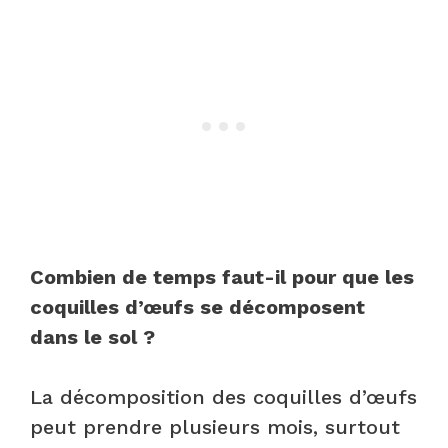
Combien de temps faut-il pour que les
coquilles d’œufs se décomposent
dans le sol ?
La décomposition des coquilles d’œufs
peut prendre plusieurs mois, surtout