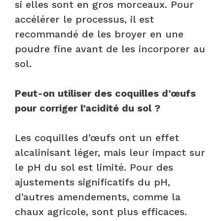
si elles sont en gros morceaux. Pour
accélérer le processus, il est
recommandé de les broyer en une
poudre fine avant de les incorporer au
sol.​
Peut-on utiliser des coquilles d’œufs
pour corriger l’acidité du sol ?
Les coquilles d’œufs ont un effet
alcalinisant léger, mais leur impact sur
le pH du sol est limité. Pour des
ajustements significatifs du pH,
d’autres amendements, comme la
chaux agricole, sont plus efficaces.​