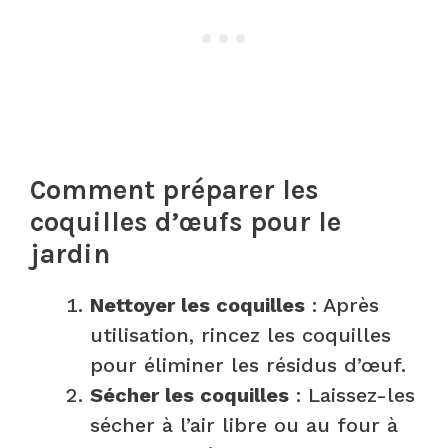
Comment préparer les
coquilles d’œufs pour le
jardin
Nettoyer les coquilles
: Après
utilisation, rincez les coquilles
pour éliminer les résidus d’œuf.​
Sécher les coquilles
: Laissez-les
sécher à l’air libre ou au four à