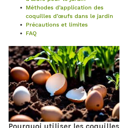
Méthodes d’application des
coquilles d’œufs dans le jardin
Précautions et limites
FAQ
Pourquoi utiliser les coquilles