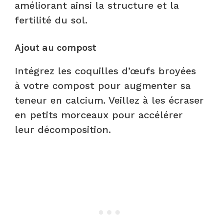
améliorant ainsi la structure et la
fertilité du sol.
Ajout au compost
Intégrez les coquilles d’œufs broyées
à votre compost pour augmenter sa
teneur en calcium. Veillez à les écraser
en petits morceaux pour accélérer
leur décomposition. ​