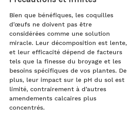
Bien que bénéfiques, les coquilles
d’œufs ne doivent pas être
considérées comme une solution
miracle. Leur décomposition est lente,
et leur efficacité dépend de facteurs
tels que la finesse du broyage et les
besoins spécifiques de vos plantes. De
plus, leur impact sur le pH du sol est
limité, contrairement à d’autres
amendements calcaires plus
concentrés.