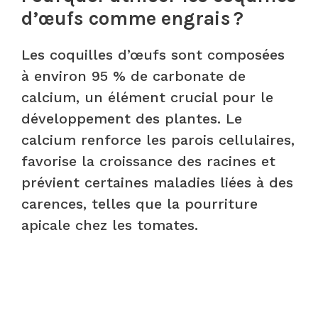
d’œufs comme engrais ?
Les coquilles d’œufs sont composées
à environ 95 % de carbonate de
calcium, un élément crucial pour le
développement des plantes. Le
calcium renforce les parois cellulaires,
favorise la croissance des racines et
prévient certaines maladies liées à des
carences, telles que la pourriture
apicale chez les tomates. ​