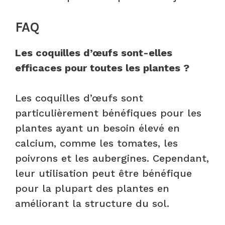
FAQ
Les coquilles d’œufs sont-elles
efficaces pour toutes les plantes ?
Les coquilles d’œufs sont
particulièrement bénéfiques pour les
plantes ayant un besoin élevé en
calcium, comme les tomates, les
poivrons et les aubergines. Cependant,
leur utilisation peut être bénéfique
pour la plupart des plantes en
améliorant la structure du sol.​