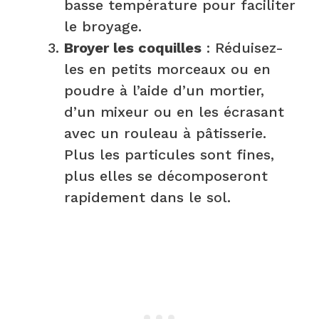
basse température pour faciliter
le broyage.​
Broyer les coquilles
: Réduisez-
les en petits morceaux ou en
poudre à l’aide d’un mortier,
d’un mixeur ou en les écrasant
avec un rouleau à pâtisserie.
Plus les particules sont fines,
plus elles se décomposeront
rapidement dans le sol.​