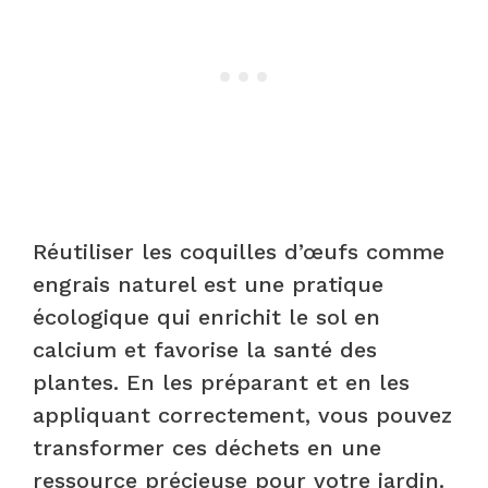
Réutiliser les coquilles d’œufs comme
engrais naturel est une pratique
écologique qui enrichit le sol en
calcium et favorise la santé des
plantes. En les préparant et en les
appliquant correctement, vous pouvez
transformer ces déchets en une
ressource précieuse pour votre jardin.