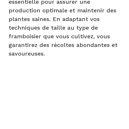
essentielle pour assurer une
production optimale et maintenir des
plantes saines. En adaptant vos
techniques de taille au type de
framboisier que vous cultivez, vous
garantirez des récoltes abondantes et
savoureuses.