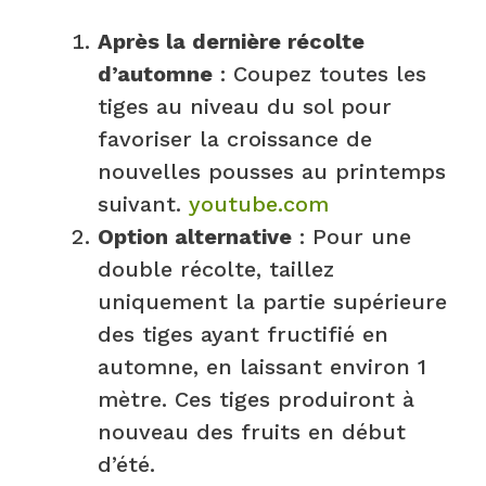
Après la dernière récolte
d’automne
: Coupez toutes les
tiges au niveau du sol pour
favoriser la croissance de
nouvelles pousses au printemps
suivant.
youtube.com
Option alternative
: Pour une
double récolte, taillez
uniquement la partie supérieure
des tiges ayant fructifié en
automne, en laissant environ 1
mètre. Ces tiges produiront à
nouveau des fruits en début
d’été.