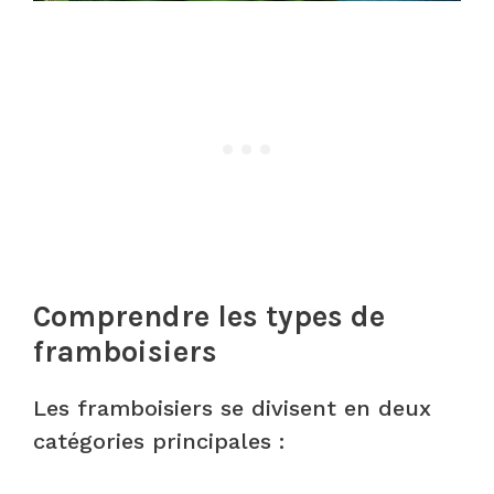
Comprendre les types de
framboisiers
Les framboisiers se divisent en deux
catégories principales :