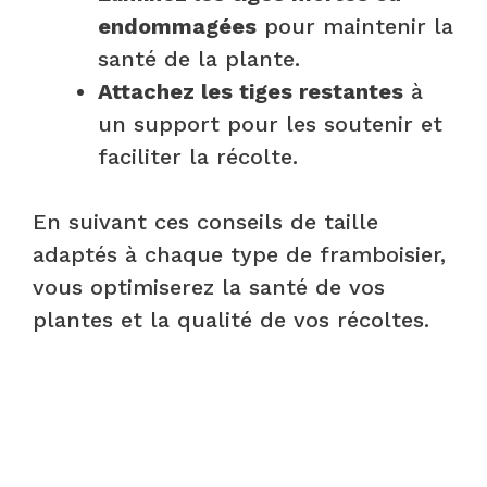
endommagées
pour maintenir la
santé de la plante.
Attachez les tiges restantes
à
un support pour les soutenir et
faciliter la récolte.
En suivant ces conseils de taille
adaptés à chaque type de framboisier,
vous optimiserez la santé de vos
plantes et la qualité de vos récoltes.