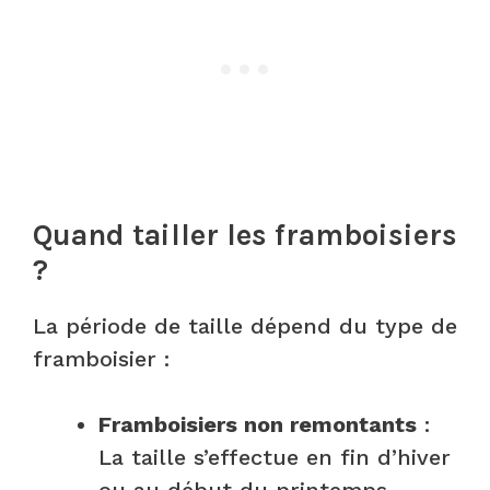
Quand tailler les framboisiers
?
La période de taille dépend du type de
framboisier :
Framboisiers non remontants
:
La taille s’effectue en fin d’hiver