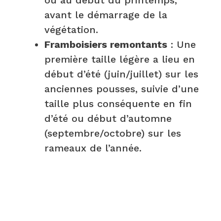
ou au début du printemps,
avant le démarrage de la
végétation.
Framboisiers remontants
: Une
première taille légère a lieu en
début d’été (juin/juillet) sur les
anciennes pousses, suivie d’une
taille plus conséquente en fin
d’été ou début d’automne
(septembre/octobre) sur les
rameaux de l’année.