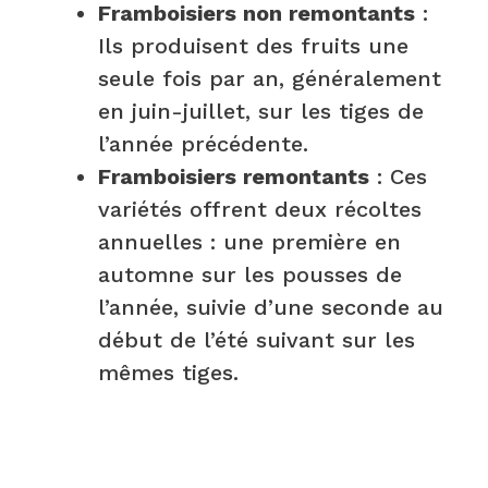
Framboisiers non remontants
:
Ils produisent des fruits une
seule fois par an, généralement
en juin-juillet, sur les tiges de
l’année précédente.
Framboisiers remontants
: Ces
variétés offrent deux récoltes
annuelles : une première en
automne sur les pousses de
l’année, suivie d’une seconde au
début de l’été suivant sur les
mêmes tiges.