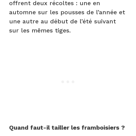
offrent deux récoltes : une en
automne sur les pousses de l’année et
une autre au début de l’été suivant
sur les mêmes tiges.
Quand faut-il tailler les framboisiers ?