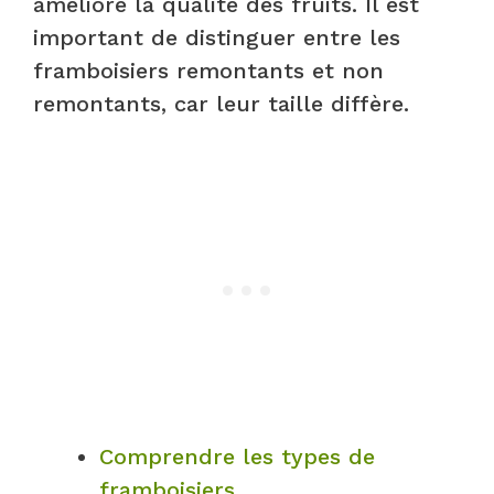
améliore la qualité des fruits. Il est
important de distinguer entre les
framboisiers remontants et non
remontants, car leur taille diffère.
Comprendre les types de
framboisiers