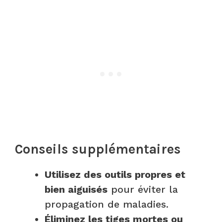
Conseils supplémentaires
Utilisez des outils propres et
bien aiguisés
pour éviter la
propagation de maladies.
Éliminez les tiges mortes ou