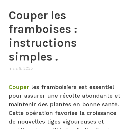
Couper les
framboises :
instructions
simples .
mars 8, 2025
Couper
les framboisiers est essentiel
pour assurer une récolte abondante et
maintenir des plantes en bonne santé.
Cette opération favorise la croissance
de nouvelles tiges vigoureuses et