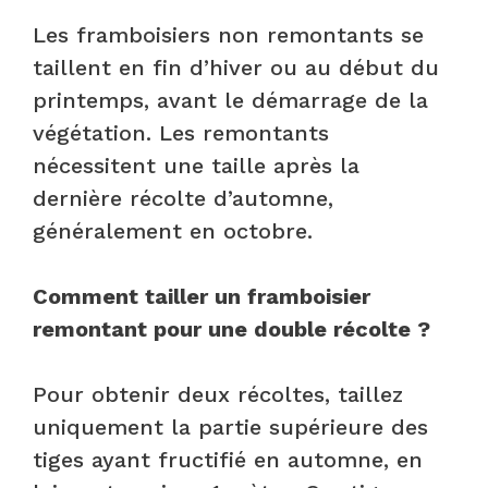
Les framboisiers non remontants se
taillent en fin d’hiver ou au début du
printemps, avant le démarrage de la
végétation. Les remontants
nécessitent une taille après la
dernière récolte d’automne,
généralement en octobre.
Comment tailler un framboisier
remontant pour une double récolte ?
Pour obtenir deux récoltes, taillez
uniquement la partie supérieure des
tiges ayant fructifié en automne, en