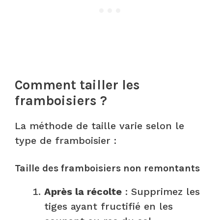
Comment tailler les
framboisiers ?
La méthode de taille varie selon le
type de framboisier :
Taille des framboisiers non remontants
Après la récolte
: Supprimez les
tiges ayant fructifié en les