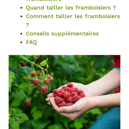
Quand tailler les framboisiers ?
Comment tailler les framboisiers
?
Conseils supplémentaires
FAQ