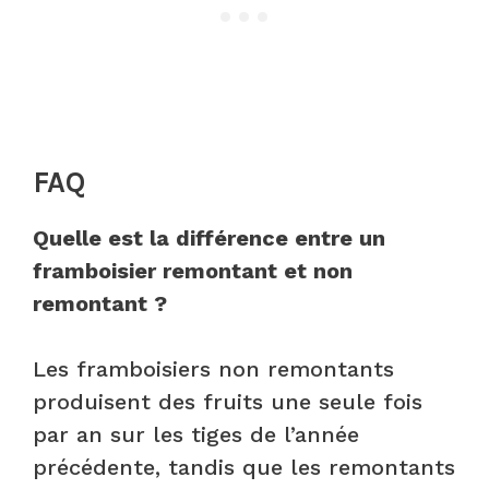
FAQ
Quelle est la différence entre un
framboisier remontant et non
remontant ?
Les framboisiers non remontants
produisent des fruits une seule fois
par an sur les tiges de l’année
précédente, tandis que les remontants