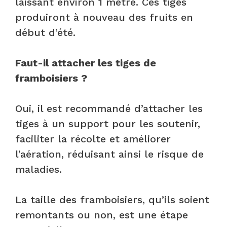
laissant environ 1 mètre. Ces tiges
produiront à nouveau des fruits en
début d’été.
Faut-il attacher les tiges de
framboisiers ?
Oui, il est recommandé d’attacher les
tiges à un support pour les soutenir,
faciliter la récolte et améliorer
l’aération, réduisant ainsi le risque de
maladies.
La taille des framboisiers, qu’ils soient
remontants ou non, est une étape