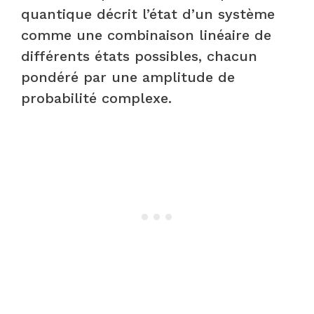
quantique décrit l’état d’un système
comme une combinaison linéaire de
différents états possibles, chacun
pondéré par une amplitude de
probabilité complexe.