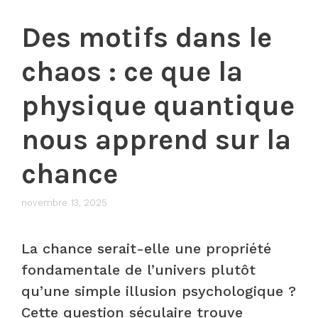
Des motifs dans le
chaos : ce que la
physique quantique
nous apprend sur la
chance
novembre 13, 2025
La chance serait-elle une propriété
fondamentale de l’univers plutôt
qu’une simple illusion psychologique ?
Cette question séculaire trouve