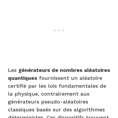
Les
générateurs de nombres aléatoires
quantiques
fournissent un aléatoire
certifié par les lois fondamentales de
la physique, contrairement aux
générateurs pseudo-aléatoires
classiques basés sur des algorithmes
déterministes. Ces dispositifs trouvent