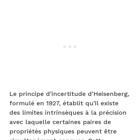
Le principe d’incertitude d’Heisenberg,
formulé en 1927, établit qu’il existe
des limites intrinsèques à la précision
avec laquelle certaines paires de
propriétés physiques peuvent être