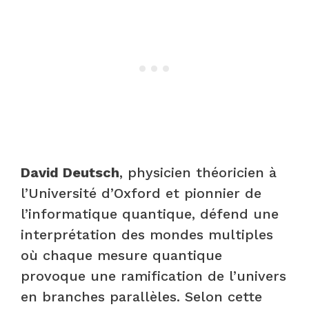
David Deutsch
, physicien théoricien à
l’Université d’Oxford et pionnier de
l’informatique quantique, défend une
interprétation des mondes multiples
où chaque mesure quantique
provoque une ramification de l’univers
en branches parallèles. Selon cette