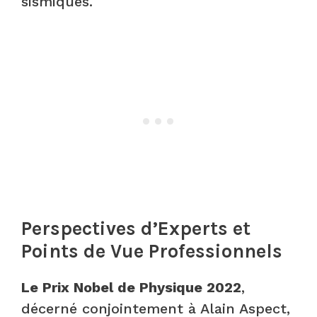
sismiques.
Perspectives d’Experts et
Points de Vue Professionnels
Le Prix Nobel de Physique 2022
,
décerné conjointement à Alain Aspect,