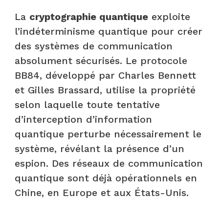
La
cryptographie quantique
exploite
l’indéterminisme quantique pour créer
des systèmes de communication
absolument sécurisés. Le protocole
BB84, développé par Charles Bennett
et Gilles Brassard, utilise la propriété
selon laquelle toute tentative
d’interception d’information
quantique perturbe nécessairement le
système, révélant la présence d’un
espion. Des réseaux de communication
quantique sont déjà opérationnels en
Chine, en Europe et aux États-Unis.