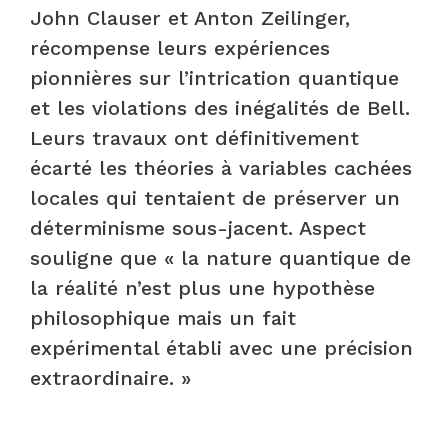
John Clauser et Anton Zeilinger,
récompense leurs expériences
pionnières sur l’intrication quantique
et les violations des inégalités de Bell.
Leurs travaux ont définitivement
écarté les théories à variables cachées
locales qui tentaient de préserver un
déterminisme sous-jacent. Aspect
souligne que « la nature quantique de
la réalité n’est plus une hypothèse
philosophique mais un fait
expérimental établi avec une précision
extraordinaire. »