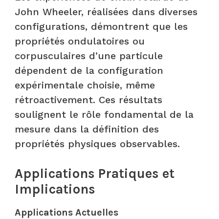
John Wheeler, réalisées dans diverses
configurations, démontrent que les
propriétés ondulatoires ou
corpusculaires d’une particule
dépendent de la configuration
expérimentale choisie, même
rétroactivement. Ces résultats
soulignent le rôle fondamental de la
mesure dans la définition des
propriétés physiques observables.
Applications Pratiques et
Implications
Applications Actuelles