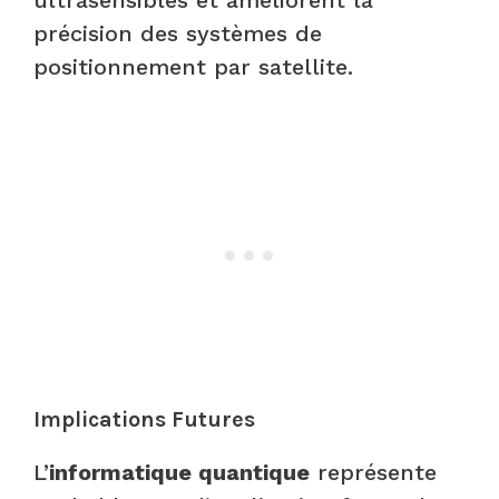
précision des systèmes de
positionnement par satellite.
Implications Futures
L’
informatique quantique
représente