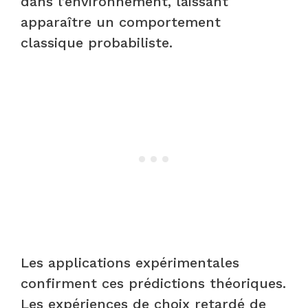
dans l’environnement, laissant
apparaître un comportement
classique probabiliste.
Les applications expérimentales
confirment ces prédictions théoriques.
Les expériences de choix retardé de