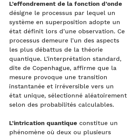
L’effondrement de la fonction d’onde
désigne le processus par lequel un
système en superposition adopte un
état définit lors d’une observation. Ce
processus demeure l’un des aspects
les plus débattus de la théorie
quantique. L’interprétation standard,
dite de Copenhague, affirme que la
mesure provoque une transition
instantanée et irréversible vers un
état unique, sélectionné aléatoirement
selon des probabilités calculables.
L’intrication quantique
constitue un
phénomène où deux ou plusieurs