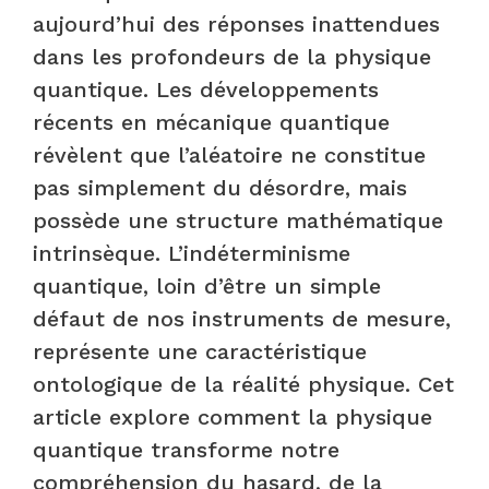
aujourd’hui des réponses inattendues
dans les profondeurs de la physique
quantique. Les développements
récents en mécanique quantique
révèlent que l’aléatoire ne constitue
pas simplement du désordre, mais
possède une structure mathématique
intrinsèque. L’indéterminisme
quantique, loin d’être un simple
défaut de nos instruments de mesure,
représente une caractéristique
ontologique de la réalité physique. Cet
article explore comment la physique
quantique transforme notre
compréhension du hasard, de la