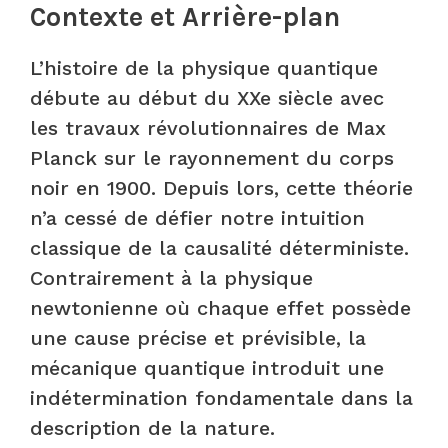
Contexte et Arrière-plan
L’histoire de la physique quantique
débute au début du XXe siècle avec
les travaux révolutionnaires de Max
Planck sur le rayonnement du corps
noir en 1900. Depuis lors, cette théorie
n’a cessé de défier notre intuition
classique de la causalité déterministe.
Contrairement à la physique
newtonienne où chaque effet possède
une cause précise et prévisible, la
mécanique quantique introduit une
indétermination fondamentale dans la
description de la nature.