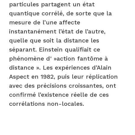
particules partagent un état
quantique corrélé, de sorte que la
mesure de l’une affecte
instantanément l’état de l’autre,
quelle que soit la distance les
séparant. Einstein qualifiait ce
phénomène d' »action fantôme à
distance ». Les expériences d’Alain
Aspect en 1982, puis leur réplication
avec des précisions croissantes, ont
confirmé l’existence réelle de ces
corrélations non-locales.