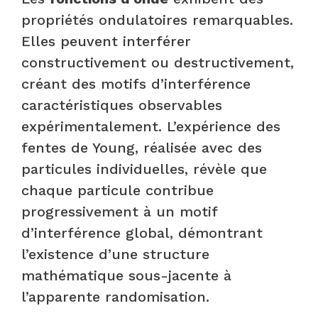
propriétés ondulatoires remarquables.
Elles peuvent interférer
constructivement ou destructivement,
créant des motifs d’interférence
caractéristiques observables
expérimentalement. L’expérience des
fentes de Young, réalisée avec des
particules individuelles, révèle que
chaque particule contribue
progressivement à un motif
d’interférence global, démontrant
l’existence d’une structure
mathématique sous-jacente à
l’apparente randomisation.