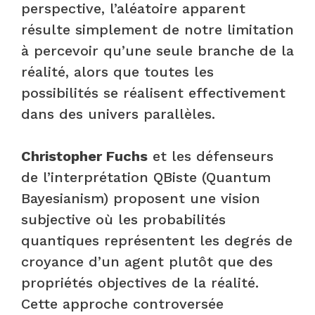
perspective, l’aléatoire apparent
résulte simplement de notre limitation
à percevoir qu’une seule branche de la
réalité, alors que toutes les
possibilités se réalisent effectivement
dans des univers parallèles.
Christopher Fuchs
et les défenseurs
de l’interprétation QBiste (Quantum
Bayesianism) proposent une vision
subjective où les probabilités
quantiques représentent les degrés de
croyance d’un agent plutôt que des
propriétés objectives de la réalité.
Cette approche controversée