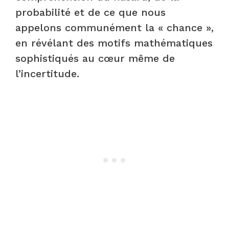
probabilité et de ce que nous
appelons communément la « chance »,
en révélant des motifs mathématiques
sophistiqués au cœur même de
l’incertitude.