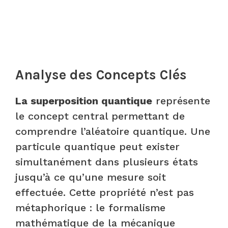
Analyse des Concepts Clés
La superposition quantique
représente
le concept central permettant de
comprendre l’aléatoire quantique. Une
particule quantique peut exister
simultanément dans plusieurs états
jusqu’à ce qu’une mesure soit
effectuée. Cette propriété n’est pas
métaphorique : le formalisme
mathématique de la mécanique