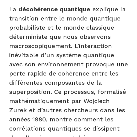
La
décohérence quantique
explique la
transition entre le monde quantique
probabiliste et le monde classique
déterministe que nous observons
macroscopiquement. L’interaction
inévitable d’un système quantique
avec son environnement provoque une
perte rapide de cohérence entre les
différentes composantes de la
superposition. Ce processus, formalisé
mathématiquement par Wojciech
Zurek et d’autres chercheurs dans les
années 1980, montre comment les
corrélations quantiques se dissipent