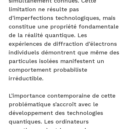
simultanément connues. Cette
limitation ne résulte pas
d’imperfections technologiques, mais
constitue une propriété fondamentale
de la réalité quantique. Les
expériences de diffraction d’électrons
individuels démontrent que même des
particules isolées manifestent un
comportement probabiliste
irréductible.
L’importance contemporaine de cette
problématique s’accroît avec le
développement des technologies
quantiques. Les ordinateurs