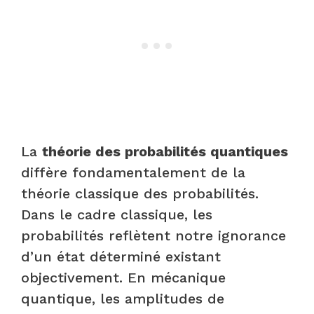
La
théorie des probabilités quantiques
diffère fondamentalement de la
théorie classique des probabilités.
Dans le cadre classique, les
probabilités reflètent notre ignorance
d’un état déterminé existant
objectivement. En mécanique
quantique, les amplitudes de