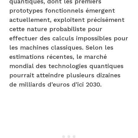
quantiques, dont les premiers
prototypes fonctionnels émergent
actuellement, exploitent précisément
cette nature probabiliste pour
effectuer des calculs impossibles pour
les machines classiques. Selon les
estimations récentes, le marché
mondial des technologies quantiques
pourrait atteindre plusieurs dizaines
de milliards d’euros d’ici 2030.