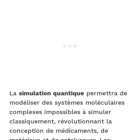
La
simulation quantique
permettra de
modéliser des systèmes moléculaires
complexes impossibles à simuler
classiquement, révolutionnant la
conception de médicaments, de
matériaux et de catalyseurs. Les