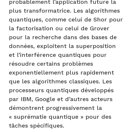
probablement l’application future la
plus transformatrice. Les algorithmes
quantiques, comme celui de Shor pour
la factorisation ou celui de Grover
pour la recherche dans des bases de
données, exploitent la superposition
et l’interférence quantiques pour
résoudre certains problèmes
exponentiellement plus rapidement
que les algorithmes classiques. Les
processeurs quantiques développés
par IBM, Google et d’autres acteurs
démontrent progressivement la
« suprématie quantique » pour des
tâches spécifiques.