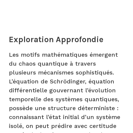
Exploration Approfondie
Les motifs mathématiques émergent
du chaos quantique à travers
plusieurs mécanismes sophistiqués.
L’équation de Schrödinger, équation
différentielle gouvernant l’évolution
temporelle des systèmes quantiques,
possède une structure déterministe :
connaissant l’état initial d’un système
isolé, on peut prédire avec certitude