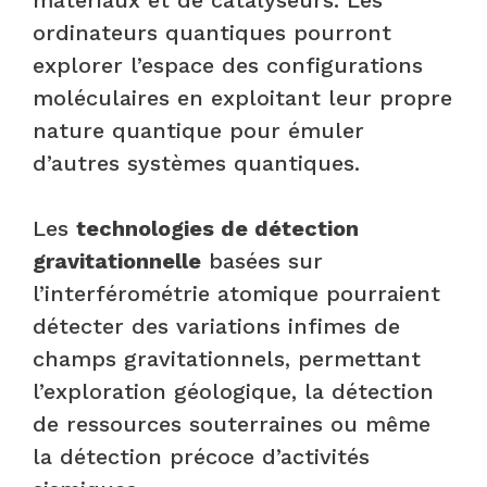
ordinateurs quantiques pourront
explorer l’espace des configurations
moléculaires en exploitant leur propre
nature quantique pour émuler
d’autres systèmes quantiques.
Les
technologies de détection
gravitationnelle
basées sur
l’interférométrie atomique pourraient
détecter des variations infimes de
champs gravitationnels, permettant
l’exploration géologique, la détection
de ressources souterraines ou même
la détection précoce d’activités