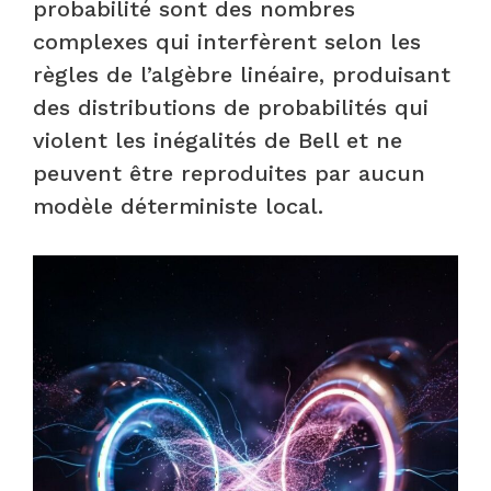
probabilité sont des nombres
complexes qui interfèrent selon les
règles de l’algèbre linéaire, produisant
des distributions de probabilités qui
violent les inégalités de Bell et ne
peuvent être reproduites par aucun
modèle déterministe local.