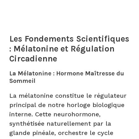
Les Fondements Scientifiques
: Mélatonine et Régulation
Circadienne
La Mélatonine : Hormone Maîtresse du
Sommeil
La mélatonine constitue le régulateur
principal de notre horloge biologique
interne. Cette neurohormone,
synthétisée naturellement par la
glande pinéale, orchestre le cycle