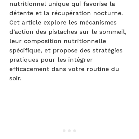
nutritionnel unique qui favorise la
détente et la récupération nocturne.
Cet article explore les mécanismes
d’action des pistaches sur le sommeil,
leur composition nutritionnelle
spécifique, et propose des stratégies
pratiques pour les intégrer
efficacement dans votre routine du
soir.