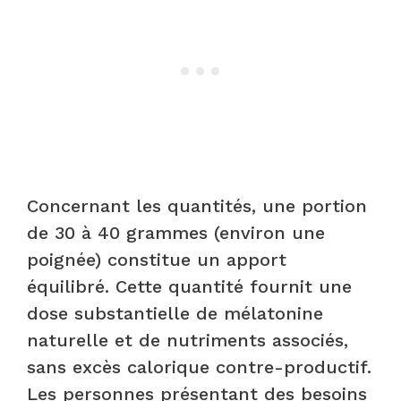
Concernant les quantités, une portion
de 30 à 40 grammes (environ une
poignée) constitue un apport
équilibré. Cette quantité fournit une
dose substantielle de mélatonine
naturelle et de nutriments associés,
sans excès calorique contre-productif.
Les personnes présentant des besoins