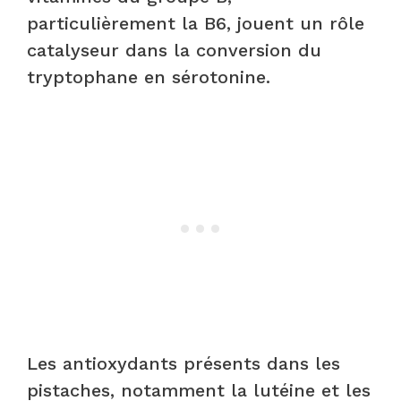
particulièrement la B6, jouent un rôle
catalyseur dans la conversion du
tryptophane en sérotonine.
Les antioxydants présents dans les
pistaches, notamment la lutéine et les