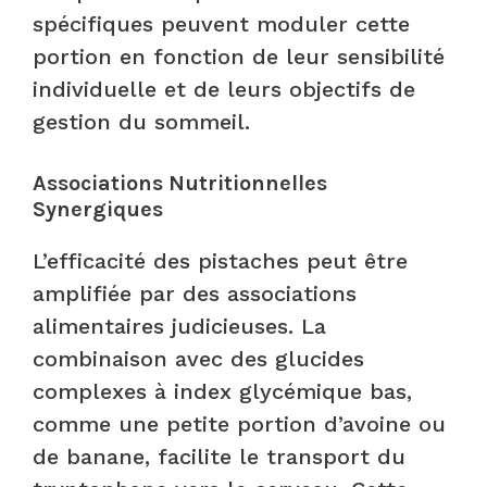
spécifiques peuvent moduler cette
portion en fonction de leur sensibilité
individuelle et de leurs objectifs de
gestion du sommeil.
Associations Nutritionnelles
Synergiques
L’efficacité des pistaches peut être
amplifiée par des associations
alimentaires judicieuses. La
combinaison avec des glucides
complexes à index glycémique bas,
comme une petite portion d’avoine ou
de banane, facilite le transport du