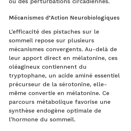
ou des perturbations circadiennes.
Mécanismes d’Action Neurobiologiques
L’efficacité des pistaches sur le
sommeil repose sur plusieurs
mécanismes convergents. Au-delà de
leur apport direct en mélatonine, ces
oléagineux contiennent du
tryptophane, un acide aminé essentiel
précurseur de la sérotonine, elle-
même convertie en mélatonine. Ce
parcours métabolique favorise une
synthèse endogène optimale de
l’hormone du sommeil.