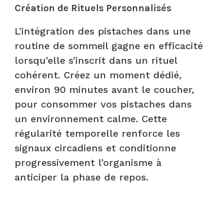
Création de Rituels Personnalisés
L’intégration des pistaches dans une
routine de sommeil gagne en efficacité
lorsqu’elle s’inscrit dans un rituel
cohérent. Créez un moment dédié,
environ 90 minutes avant le coucher,
pour consommer vos pistaches dans
un environnement calme. Cette
régularité temporelle renforce les
signaux circadiens et conditionne
progressivement l’organisme à
anticiper la phase de repos.