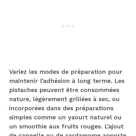
Variez les modes de préparation pour
maintenir l’adhésion à long terme. Les
pistaches peuvent être consommées
nature, légèrement grillées à sec, ou
incorporées dans des préparations
simples comme un yaourt naturel ou
un smoothie aux fruits rouges. L’ajout
de cannelle ou de cardamome apporte