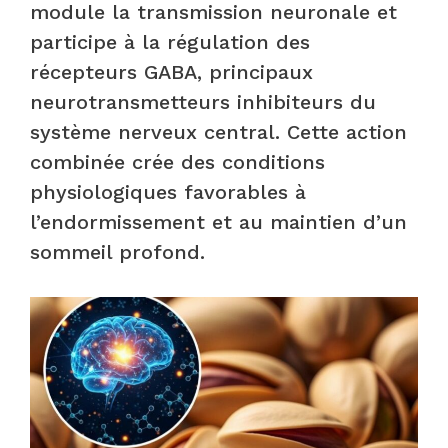
module la transmission neuronale et
participe à la régulation des
récepteurs GABA, principaux
neurotransmetteurs inhibiteurs du
système nerveux central. Cette action
combinée crée des conditions
physiologiques favorables à
l’endormissement et au maintien d’un
sommeil profond.