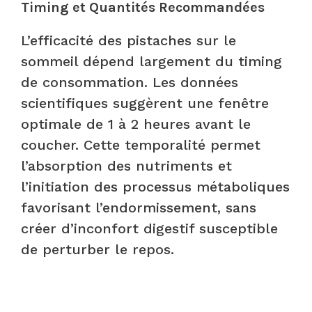
Timing et Quantités Recommandées
L’efficacité des pistaches sur le
sommeil dépend largement du timing
de consommation. Les données
scientifiques suggèrent une fenêtre
optimale de 1 à 2 heures avant le
coucher. Cette temporalité permet
l’absorption des nutriments et
l’initiation des processus métaboliques
favorisant l’endormissement, sans
créer d’inconfort digestif susceptible
de perturber le repos.