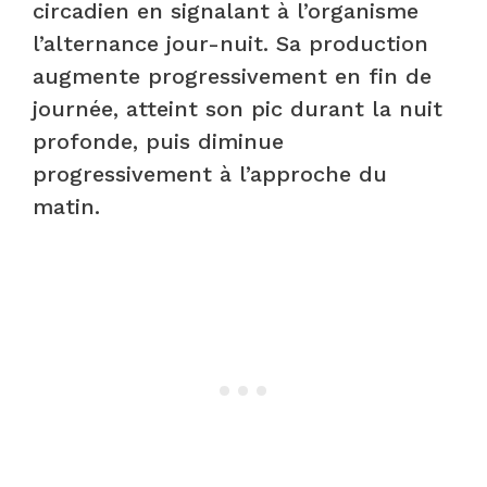
circadien en signalant à l’organisme
l’alternance jour-nuit. Sa production
augmente progressivement en fin de
journée, atteint son pic durant la nuit
profonde, puis diminue
progressivement à l’approche du
matin.