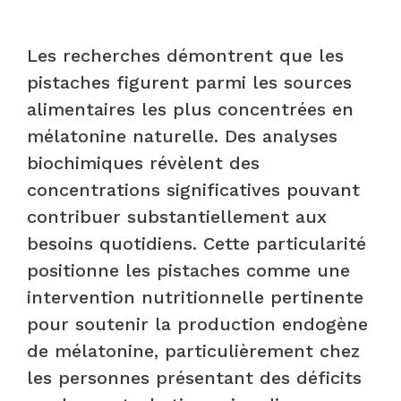
Les recherches démontrent que les
pistaches figurent parmi les sources
alimentaires les plus concentrées en
mélatonine naturelle. Des analyses
biochimiques révèlent des
concentrations significatives pouvant
contribuer substantiellement aux
besoins quotidiens. Cette particularité
positionne les pistaches comme une
intervention nutritionnelle pertinente
pour soutenir la production endogène
de mélatonine, particulièrement chez
les personnes présentant des déficits