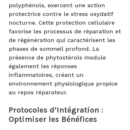
polyphénols, exercent une action
protectrice contre le stress oxydatif
nocturne. Cette protection cellulaire
favorise les processus de réparation et
de régénération qui caractérisent les
phases de sommeil profond. La
présence de phytostérols module
également les réponses
inflammatoires, créant un
environnement physiologique propice
au repos réparateur.
Protocoles d’Intégration :
Optimiser les Bénéfices