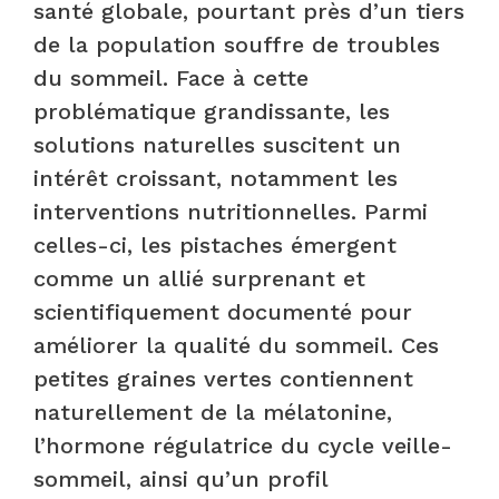
santé globale, pourtant près d’un tiers
de la population souffre de troubles
du sommeil. Face à cette
problématique grandissante, les
solutions naturelles suscitent un
intérêt croissant, notamment les
interventions nutritionnelles. Parmi
celles-ci, les pistaches émergent
comme un allié surprenant et
scientifiquement documenté pour
améliorer la qualité du sommeil. Ces
petites graines vertes contiennent
naturellement de la mélatonine,
l’hormone régulatrice du cycle veille-
sommeil, ainsi qu’un profil