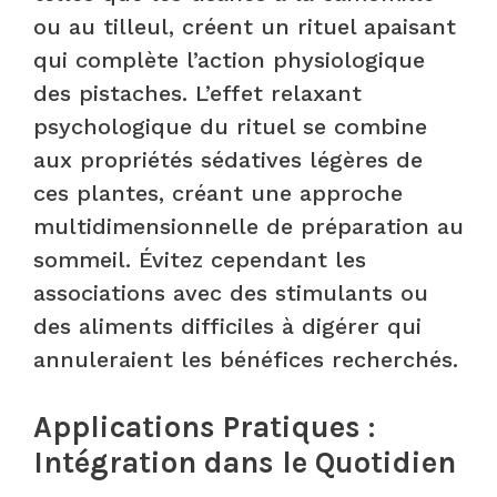
ou au tilleul, créent un rituel apaisant
qui complète l’action physiologique
des pistaches. L’effet relaxant
psychologique du rituel se combine
aux propriétés sédatives légères de
ces plantes, créant une approche
multidimensionnelle de préparation au
sommeil. Évitez cependant les
associations avec des stimulants ou
des aliments difficiles à digérer qui
annuleraient les bénéfices recherchés.
Applications Pratiques :
Intégration dans le Quotidien