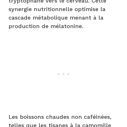
tryptophane vers le cerveau. Cette
synergie nutritionnelle optimise la
cascade métabolique menant à la
production de mélatonine.
Les boissons chaudes non caféinées,
telles que les tisanes à la camomille