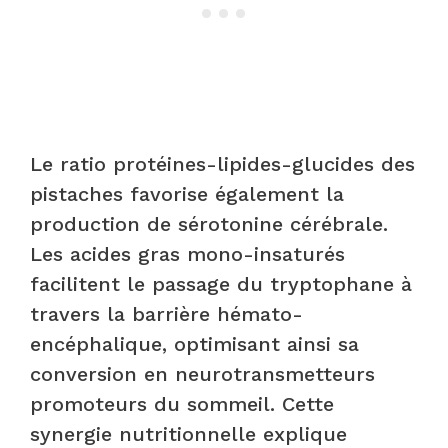
Le ratio protéines-lipides-glucides des
pistaches favorise également la
production de sérotonine cérébrale.
Les acides gras mono-insaturés
facilitent le passage du tryptophane à
travers la barrière hémato-
encéphalique, optimisant ainsi sa
conversion en neurotransmetteurs
promoteurs du sommeil. Cette
synergie nutritionnelle explique