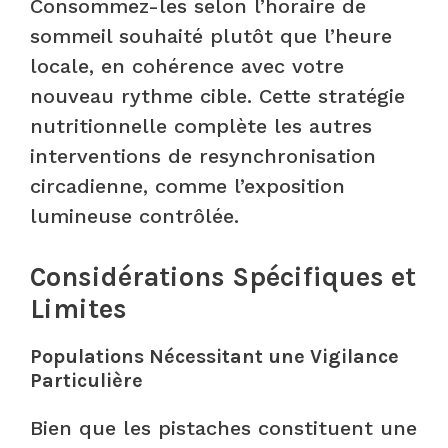
Consommez-les selon l’horaire de
sommeil souhaité plutôt que l’heure
locale, en cohérence avec votre
nouveau rythme cible. Cette stratégie
nutritionnelle complète les autres
interventions de resynchronisation
circadienne, comme l’exposition
lumineuse contrôlée.
Considérations Spécifiques et
Limites
Populations Nécessitant une Vigilance
Particulière
Bien que les pistaches constituent une