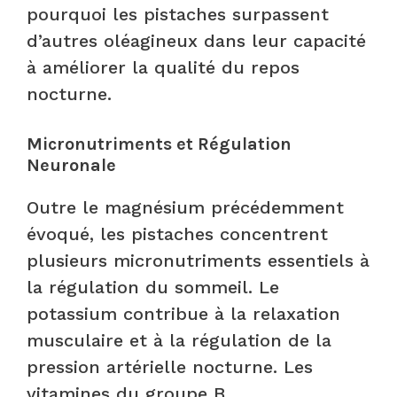
pourquoi les pistaches surpassent
d’autres oléagineux dans leur capacité
à améliorer la qualité du repos
nocturne.
Micronutriments et Régulation
Neuronale
Outre le magnésium précédemment
évoqué, les pistaches concentrent
plusieurs micronutriments essentiels à
la régulation du sommeil. Le
potassium contribue à la relaxation
musculaire et à la régulation de la
pression artérielle nocturne. Les
vitamines du groupe B,