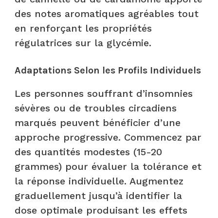
des notes aromatiques agréables tout
en renforçant les propriétés
régulatrices sur la glycémie.
Adaptations Selon les Profils Individuels
Les personnes souffrant d’insomnies
sévères ou de troubles circadiens
marqués peuvent bénéficier d’une
approche progressive. Commencez par
des quantités modestes (15-20
grammes) pour évaluer la tolérance et
la réponse individuelle. Augmentez
graduellement jusqu’à identifier la
dose optimale produisant les effets