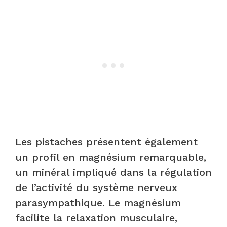
Les pistaches présentent également
un profil en magnésium remarquable,
un minéral impliqué dans la régulation
de l’activité du système nerveux
parasympathique. Le magnésium
facilite la relaxation musculaire,