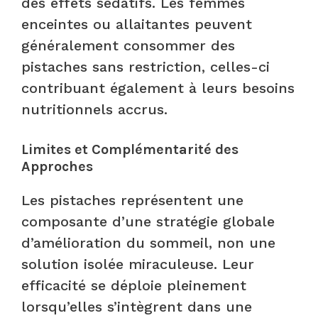
des effets sédatifs. Les femmes
enceintes ou allaitantes peuvent
généralement consommer des
pistaches sans restriction, celles-ci
contribuant également à leurs besoins
nutritionnels accrus.
Limites et Complémentarité des
Approches
Les pistaches représentent une
composante d’une stratégie globale
d’amélioration du sommeil, non une
solution isolée miraculeuse. Leur
efficacité se déploie pleinement
lorsqu’elles s’intègrent dans une