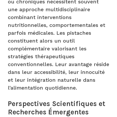
ou chroniques nécessitent souvent
une approche multidisciplinaire
combinant interventions
nutritionnelles, comportementales et
parfois médicales. Les pistaches
constituent alors un outil
complémentaire valorisant les
stratégies thérapeutiques
conventionnelles. Leur avantage réside
dans leur accessibilité, leur innocuité
et leur intégration naturelle dans
l’alimentation quotidienne.
Perspectives Scientifiques et
Recherches Émergentes