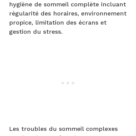
hygiène de sommeil complète incluant
régularité des horaires, environnement
propice, limitation des écrans et
gestion du stress.
Les troubles du sommeil complexes