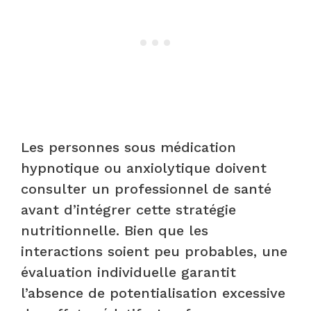
Les personnes sous médication
hypnotique ou anxiolytique doivent
consulter un professionnel de santé
avant d’intégrer cette stratégie
nutritionnelle. Bien que les
interactions soient peu probables, une
évaluation individuelle garantit
l’absence de potentialisation excessive