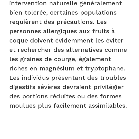
intervention naturelle généralement
bien tolérée, certaines populations
requièrent des précautions. Les
personnes allergiques aux fruits à
coque doivent évidemment les éviter
et rechercher des alternatives comme
les graines de courge, également
riches en magnésium et tryptophane.
Les individus présentant des troubles
digestifs sévères devraient privilégier
des portions réduites ou des formes
moulues plus facilement assimilables.