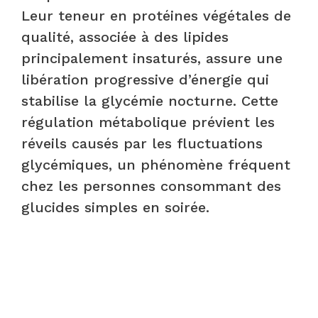
Leur teneur en protéines végétales de
qualité, associée à des lipides
principalement insaturés, assure une
libération progressive d’énergie qui
stabilise la glycémie nocturne. Cette
régulation métabolique prévient les
réveils causés par les fluctuations
glycémiques, un phénomène fréquent
chez les personnes consommant des
glucides simples en soirée.