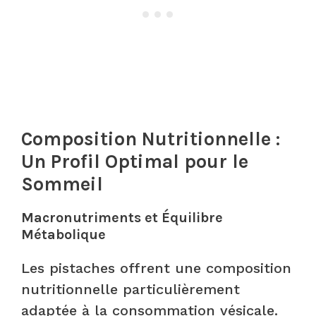
Composition Nutritionnelle :
Un Profil Optimal pour le
Sommeil
Macronutriments et Équilibre
Métabolique
Les pistaches offrent une composition
nutritionnelle particulièrement
adaptée à la consommation vésicale.