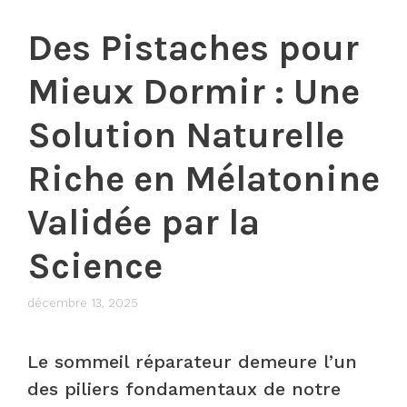
Des Pistaches pour
Mieux Dormir : Une
Solution Naturelle
Riche en Mélatonine
Validée par la
Science
décembre 13, 2025
Le sommeil réparateur demeure l’un
des piliers fondamentaux de notre