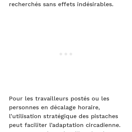
recherchés sans effets indésirables.
Pour les travailleurs postés ou les
personnes en décalage horaire,
l’utilisation stratégique des pistaches
peut faciliter l’adaptation circadienne.