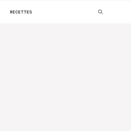
RECETTES