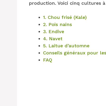
production. Voici cinq cultures 
1. Chou frisé (Kale)
2. Pois nains
3. Endive
4. Navet
5. Laitue d’automne
Conseils généraux pour les
FAQ