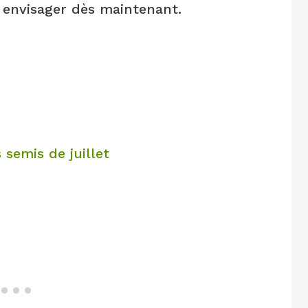
à envisager dès maintenant.
 semis de juillet