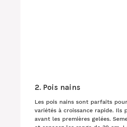
2. Pois nains
Les pois nains sont parfaits pour
variétés à croissance rapide. Il
avant les premières gelées. Sem