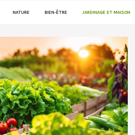
NATURE
BIEN-ÊTRE
JARDINAGE ET MAISON