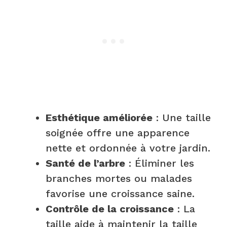
Esthétique améliorée
: Une taille
soignée offre une apparence
nette et ordonnée à votre jardin.
Santé de l’arbre
: Éliminer les
branches mortes ou malades
favorise une croissance saine.
Contrôle de la croissance
: La
taille aide à maintenir la taille