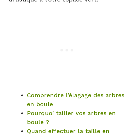
Comprendre l’élagage des arbres
en boule
Pourquoi tailler vos arbres en
boule ?
Quand effectuer la taille en