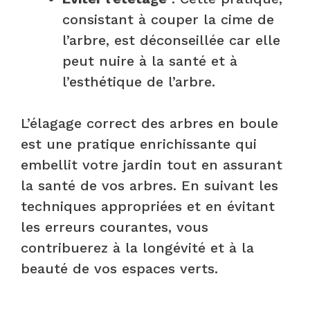
consistant à couper la cime de
l’arbre, est déconseillée car elle
peut nuire à la santé et à
l’esthétique de l’arbre.
L’élagage correct des arbres en boule
est une pratique enrichissante qui
embellit votre jardin tout en assurant
la santé de vos arbres. En suivant les
techniques appropriées et en évitant
les erreurs courantes, vous
contribuerez à la longévité et à la
beauté de vos espaces verts.