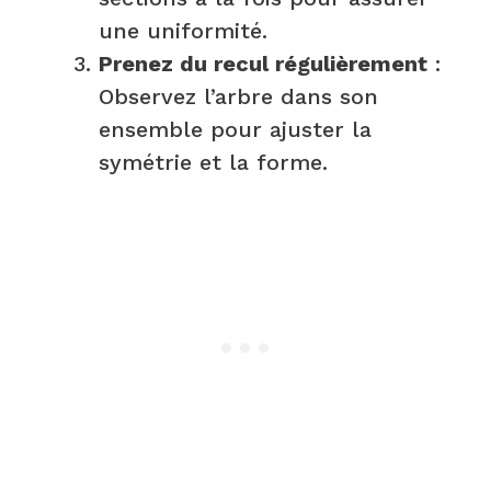
une uniformité.
Prenez du recul régulièrement
:
Observez l’arbre dans son
ensemble pour ajuster la
symétrie et la forme.