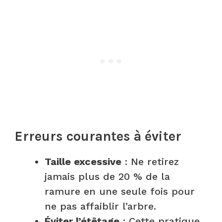
Erreurs courantes à éviter
Taille excessive
: Ne retirez
jamais plus de 20 % de la
ramure en une seule fois pour
ne pas affaiblir l’arbre.
Éviter l’étêtage
: Cette pratique,