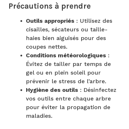
Précautions à prendre
Outils appropriés
: Utilisez des
cisailles, sécateurs ou taille-
haies bien aiguisés pour des
coupes nettes.
Conditions météorologiques
:
Évitez de tailler par temps de
gel ou en plein soleil pour
prévenir le stress de l’arbre.
Hygiène des outils
: Désinfectez
vos outils entre chaque arbre
pour éviter la propagation de
maladies.