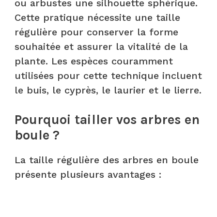
ou arbustes une silhouette sphérique.
Cette pratique nécessite une taille
régulière pour conserver la forme
souhaitée et assurer la vitalité de la
plante. Les espèces couramment
utilisées pour cette technique incluent
le buis, le cyprès, le laurier et le lierre.
Pourquoi tailler vos arbres en
boule ?
La taille régulière des arbres en boule
présente plusieurs avantages :