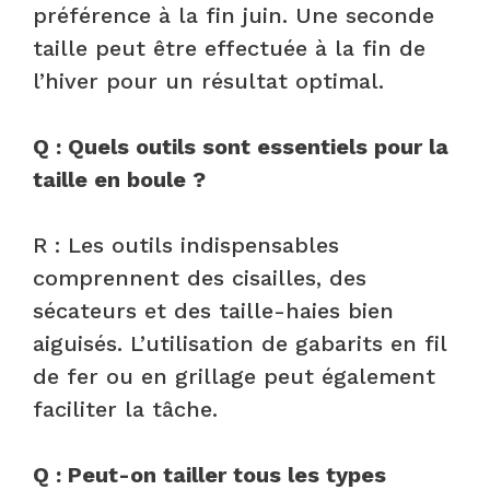
préférence à la fin juin. Une seconde
taille peut être effectuée à la fin de
l’hiver pour un résultat optimal.
Q : Quels outils sont essentiels pour la
taille en boule ?
R : Les outils indispensables
comprennent des cisailles, des
sécateurs et des taille-haies bien
aiguisés. L’utilisation de gabarits en fil
de fer ou en grillage peut également
faciliter la tâche.
Q : Peut-on tailler tous les types