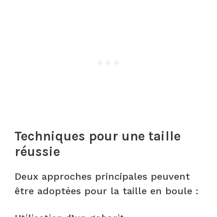
Techniques pour une taille
réussie
Deux approches principales peuvent
être adoptées pour la taille en boule :