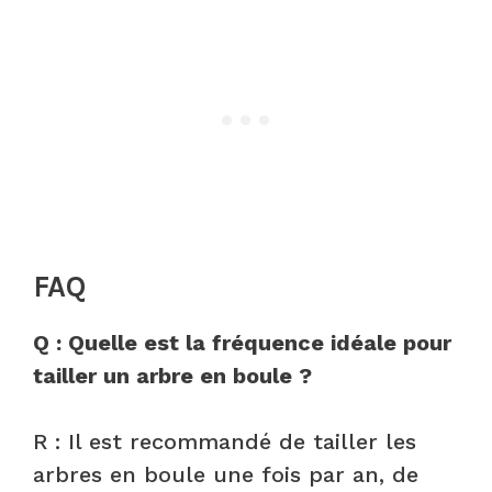
FAQ
Q : Quelle est la fréquence idéale pour
tailler un arbre en boule ?
R : Il est recommandé de tailler les
arbres en boule une fois par an, de