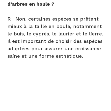
d’arbres en boule ?
R : Non, certaines espèces se prêtent
mieux à la taille en boule, notamment
le buis, le cyprès, le laurier et le lierre.
Il est important de choisir des espèces
adaptées pour assurer une croissance
saine et une forme esthétique.