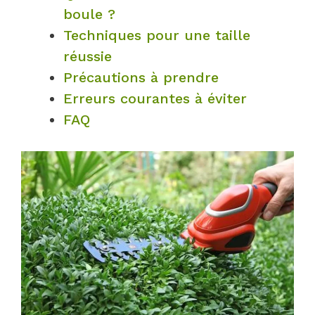
boule ?
Techniques pour une taille
réussie
Précautions à prendre
Erreurs courantes à éviter
FAQ