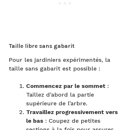
Taille libre sans gabarit
Pour les jardiniers expérimentés, la
taille sans gabarit est possible :
Commencez par le sommet
:
Taillez d’abord la partie
supérieure de l’arbre.
Travaillez progressivement vers
le bas
: Coupez de petites
sections à la fois pour assurer