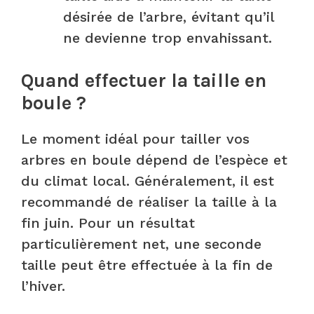
désirée de l’arbre, évitant qu’il
ne devienne trop envahissant.
Quand effectuer la taille en
boule ?
Le moment idéal pour tailler vos
arbres en boule dépend de l’espèce et
du climat local. Généralement, il est
recommandé de réaliser la taille à la
fin juin. Pour un résultat
particulièrement net, une seconde
taille peut être effectuée à la fin de
l’hiver.