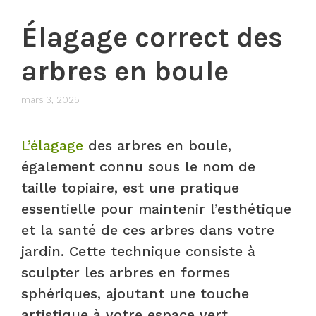
Élagage correct des
arbres en boule
mars 3, 2025
L’élagage
des arbres en boule,
également connu sous le nom de
taille topiaire, est une pratique
essentielle pour maintenir l’esthétique
et la santé de ces arbres dans votre
jardin. Cette technique consiste à
sculpter les arbres en formes
sphériques, ajoutant une touche
artistique à votre espace vert.