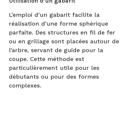
Utilisation d’un gabarit
L’emploi d’un gabarit facilite la
réalisation d’une forme sphérique
parfaite. Des structures en fil de fer
ou en grillage sont placées autour de
l’arbre, servant de guide pour la
coupe. Cette méthode est
particulièrement utile pour les
débutants ou pour des formes
complexes.