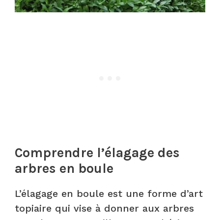
Comprendre l’élagage des
arbres en boule
L’élagage en boule est une forme d’art
topiaire qui vise à donner aux arbres