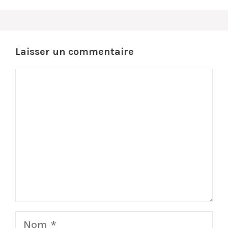
Laisser un commentaire
Commentaire
Nom