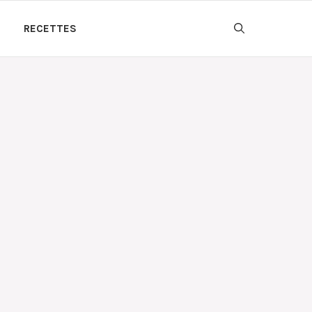
RECETTES