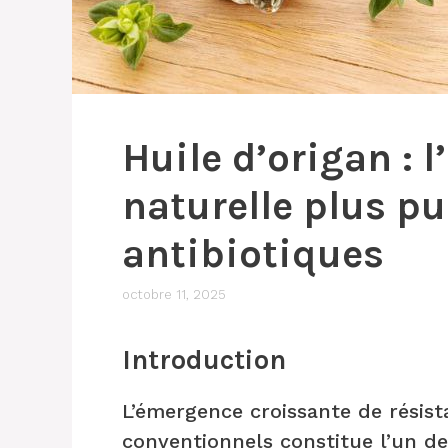
Huile d’origan : l
naturelle plus pu
antibiotiques
octobre 11, 2025
Introduction
L’émergence croissante de résist
conventionnels constitue l’un de