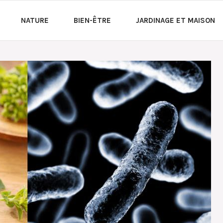
NATURE
BIEN-ÊTRE
JARDINAGE ET MAISON