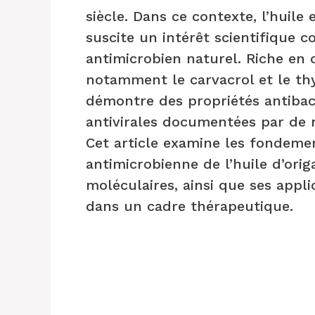
siècle. Dans ce contexte, l’huile 
suscite un intérêt scientifique 
antimicrobien naturel. Riche en
notamment le carvacrol et le th
démontre des propriétés antibac
antivirales documentées par de n
Cet article examine les fondement
antimicrobienne de l’huile d’ori
moléculaires, ainsi que ses appli
dans un cadre thérapeutique.