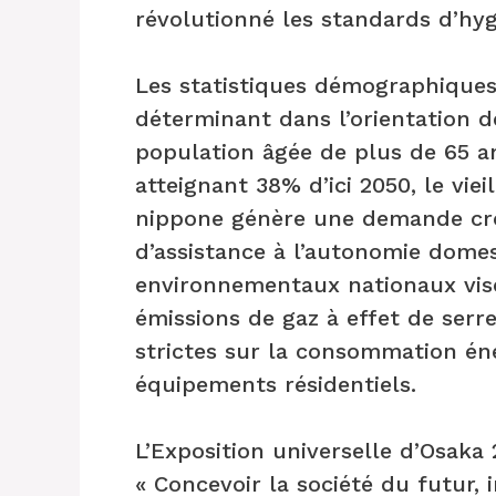
révolutionné les standards d’hy
Les statistiques démographiques
déterminant dans l’orientation d
population âgée de plus de 65 a
atteignant 38% d’ici 2050, le viei
nippone génère une demande cro
d’assistance à l’autonomie domes
environnementaux nationaux vis
émissions de gaz à effet de serre
strictes sur la consommation én
équipements résidentiels.
L’Exposition universelle d’Osaka
« Concevoir la société du futur, 