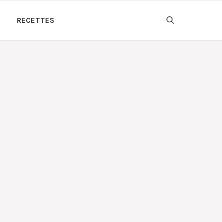
RECETTES