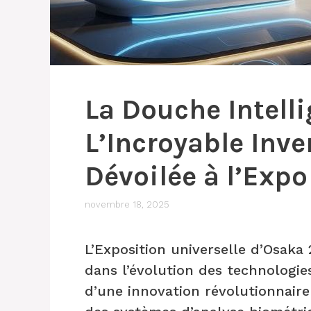
La Douche Intelli
L’Incroyable Inv
Dévoilée à l’Exp
novembre 18, 2025
L’Exposition universelle d’Osaka
dans l’évolution des technologi
d’une innovation révolutionnaire