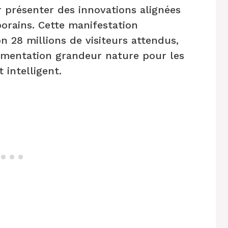
 présenter des innovations alignées
orains. Cette manifestation
on 28 millions de visiteurs attendus,
rimentation grandeur nature pour les
 intelligent.