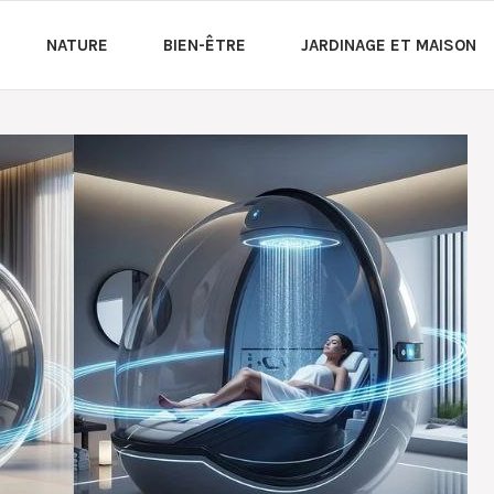
NATURE
BIEN-ÊTRE
JARDINAGE ET MAISON