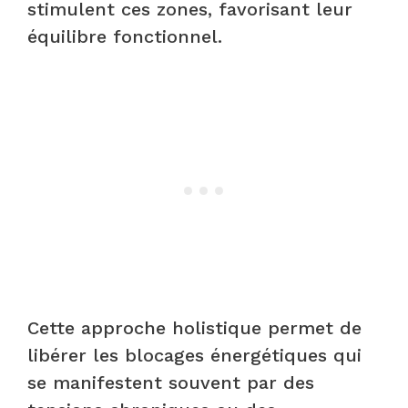
stimulent ces zones, favorisant leur
équilibre fonctionnel.
Cette approche holistique permet de
libérer les blocages énergétiques qui
se manifestent souvent par des