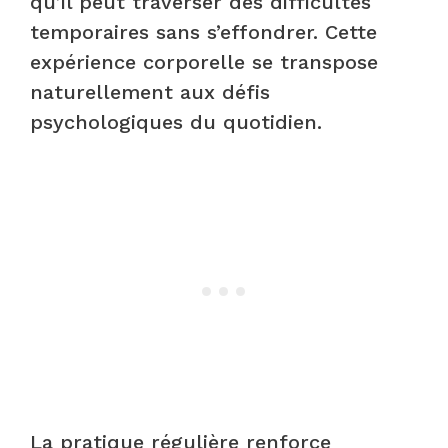
qu’il peut traverser des difficultés
temporaires sans s’effondrer. Cette
expérience corporelle se transpose
naturellement aux défis
psychologiques du quotidien.
La pratique régulière renforce