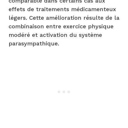
comparable dans certains cas aux
effets de traitements médicamenteux
légers. Cette amélioration résulte de la
combinaison entre exercice physique
modéré et activation du système
parasympathique.