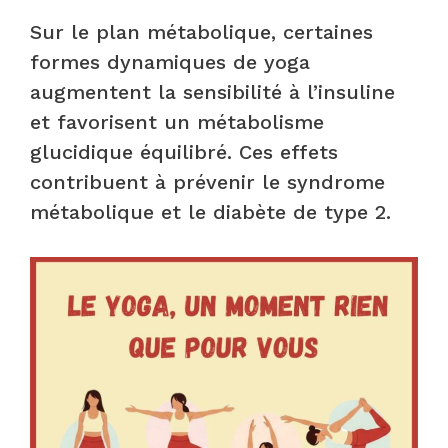
Sur le plan métabolique, certaines
formes dynamiques de yoga
augmentent la sensibilité à l’insuline
et favorisent un métabolisme
glucidique équilibré. Ces effets
contribuent à prévenir le syndrome
métabolique et le diabète de type 2.