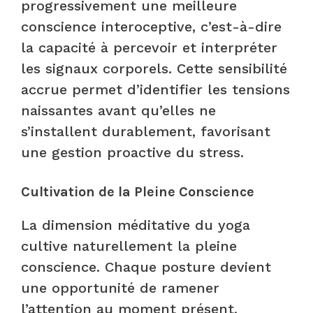
progressivement une meilleure
conscience interoceptive, c’est-à-dire
la capacité à percevoir et interpréter
les signaux corporels. Cette sensibilité
accrue permet d’identifier les tensions
naissantes avant qu’elles ne
s’installent durablement, favorisant
une gestion proactive du stress.
Cultivation de la Pleine Conscience
La dimension méditative du yoga
cultive naturellement la pleine
conscience. Chaque posture devient
une opportunité de ramener
l’attention au moment présent,