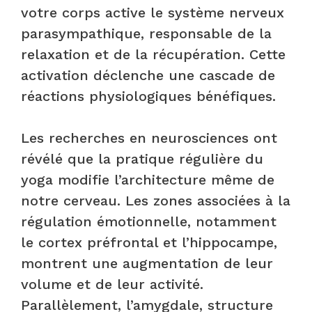
votre corps active le système nerveux
parasympathique, responsable de la
relaxation et de la récupération. Cette
activation déclenche une cascade de
réactions physiologiques bénéfiques.
Les recherches en neurosciences ont
révélé que la pratique régulière du
yoga modifie l’architecture même de
notre cerveau. Les zones associées à la
régulation émotionnelle, notamment
le cortex préfrontal et l’hippocampe,
montrent une augmentation de leur
volume et de leur activité.
Parallèlement, l’amygdale, structure