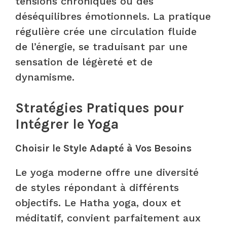
tensions chroniques ou des
déséquilibres émotionnels. La pratique
régulière crée une circulation fluide
de l’énergie, se traduisant par une
sensation de légèreté et de
dynamisme.
Stratégies Pratiques pour
Intégrer le Yoga
Choisir le Style Adapté à Vos Besoins
Le yoga moderne offre une diversité
de styles répondant à différents
objectifs. Le Hatha yoga, doux et
méditatif, convient parfaitement aux