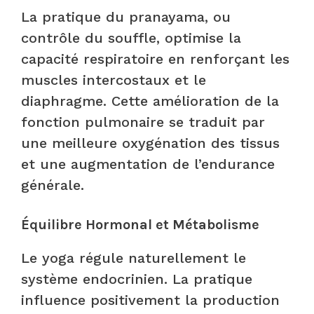
La pratique du pranayama, ou
contrôle du souffle, optimise la
capacité respiratoire en renforçant les
muscles intercostaux et le
diaphragme. Cette amélioration de la
fonction pulmonaire se traduit par
une meilleure oxygénation des tissus
et une augmentation de l’endurance
générale.
Équilibre Hormonal et Métabolisme
Le yoga régule naturellement le
système endocrinien. La pratique
influence positivement la production