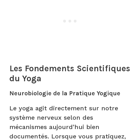
Les Fondements Scientifiques
du Yoga
Neurobiologie de la Pratique Yogique
Le yoga agit directement sur notre
système nerveux selon des
mécanismes aujourd’hui bien
documentés. Lorsque vous pratiquez,