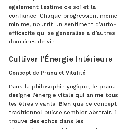
également l’estime de soi et la
confiance. Chaque progression, même
minime, nourrit un sentiment d’auto-
efficacité qui se généralise à d’autres
domaines de vie.
Cultiver l’Énergie Intérieure
Concept de Prana et Vitalité
Dans la philosophie yogique, le prana
désigne l’énergie vitale qui anime tous
les êtres vivants. Bien que ce concept
traditionnel puisse sembler abstrait, il
trouve des échos dans les