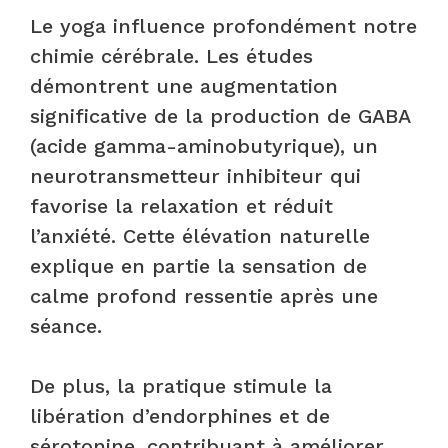
Le yoga influence profondément notre
chimie cérébrale. Les études
démontrent une augmentation
significative de la production de GABA
(acide gamma-aminobutyrique), un
neurotransmetteur inhibiteur qui
favorise la relaxation et réduit
l’anxiété. Cette élévation naturelle
explique en partie la sensation de
calme profond ressentie après une
séance.
De plus, la pratique stimule la
libération d’endorphines et de
sérotonine, contribuant à améliorer