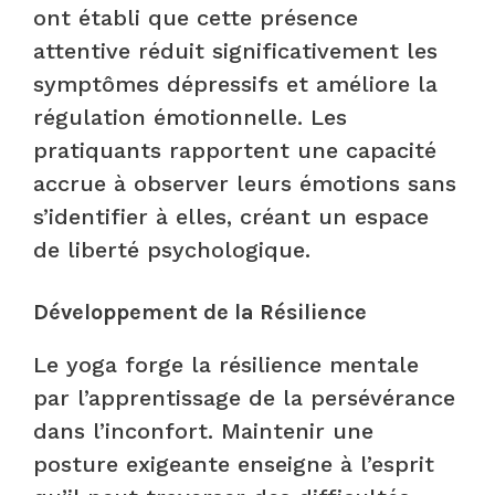
ont établi que cette présence
attentive réduit significativement les
symptômes dépressifs et améliore la
régulation émotionnelle. Les
pratiquants rapportent une capacité
accrue à observer leurs émotions sans
s’identifier à elles, créant un espace
de liberté psychologique.
Développement de la Résilience
Le yoga forge la résilience mentale
par l’apprentissage de la persévérance
dans l’inconfort. Maintenir une
posture exigeante enseigne à l’esprit