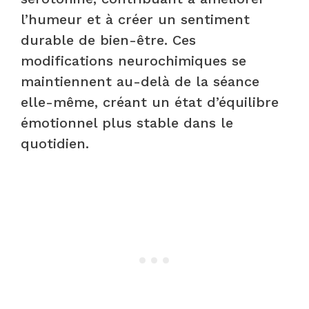
l’humeur et à créer un sentiment
durable de bien-être. Ces
modifications neurochimiques se
maintiennent au-delà de la séance
elle-même, créant un état d’équilibre
émotionnel plus stable dans le
quotidien.