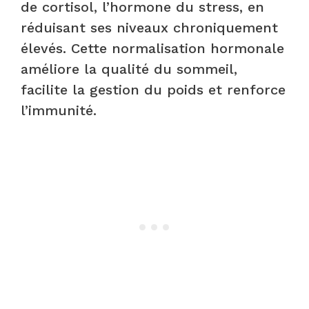
de cortisol, l’hormone du stress, en
réduisant ses niveaux chroniquement
élevés. Cette normalisation hormonale
améliore la qualité du sommeil,
facilite la gestion du poids et renforce
l’immunité.