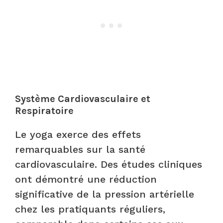
Système Cardiovasculaire et
Respiratoire
Le yoga exerce des effets
remarquables sur la santé
cardiovasculaire. Des études cliniques
ont démontré une réduction
significative de la pression artérielle
chez les pratiquants réguliers,