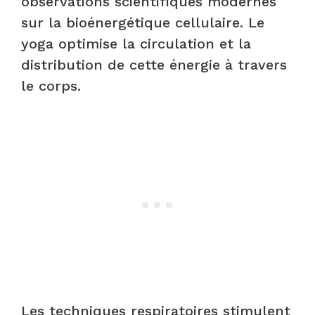
observations scientifiques modernes
sur la bioénergétique cellulaire. Le
yoga optimise la circulation et la
distribution de cette énergie à travers
le corps.
Les techniques respiratoires stimulent