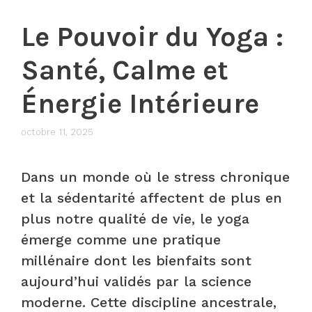
Le Pouvoir du Yoga :
Santé, Calme et
Énergie Intérieure
octobre 11, 2025
Dans un monde où le stress chronique
et la sédentarité affectent de plus en
plus notre qualité de vie, le yoga
émerge comme une pratique
millénaire dont les bienfaits sont
aujourd’hui validés par la science
moderne. Cette discipline ancestrale,