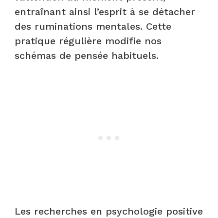
entraînant ainsi l’esprit à se détacher
des ruminations mentales. Cette
pratique régulière modifie nos
schémas de pensée habituels.
Les recherches en psychologie positive