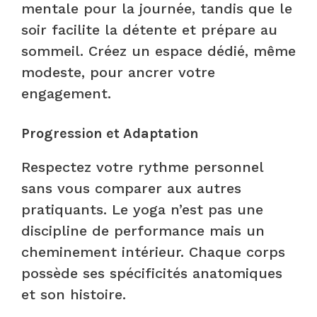
mentale pour la journée, tandis que le
soir facilite la détente et prépare au
sommeil. Créez un espace dédié, même
modeste, pour ancrer votre
engagement.
Progression et Adaptation
Respectez votre rythme personnel
sans vous comparer aux autres
pratiquants. Le yoga n’est pas une
discipline de performance mais un
cheminement intérieur. Chaque corps
possède ses spécificités anatomiques
et son histoire.