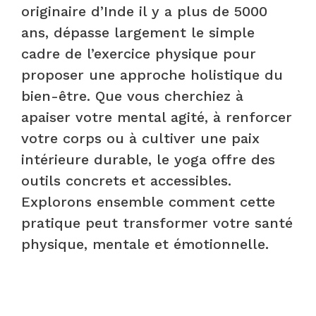
originaire d’Inde il y a plus de 5000
ans, dépasse largement le simple
cadre de l’exercice physique pour
proposer une approche holistique du
bien-être. Que vous cherchiez à
apaiser votre mental agité, à renforcer
votre corps ou à cultiver une paix
intérieure durable, le yoga offre des
outils concrets et accessibles.
Explorons ensemble comment cette
pratique peut transformer votre santé
physique, mentale et émotionnelle.