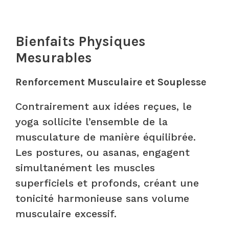
Bienfaits Physiques
Mesurables
Renforcement Musculaire et Souplesse
Contrairement aux idées reçues, le
yoga sollicite l’ensemble de la
musculature de manière équilibrée.
Les postures, ou asanas, engagent
simultanément les muscles
superficiels et profonds, créant une
tonicité harmonieuse sans volume
musculaire excessif.