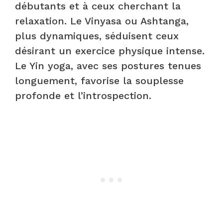
débutants et à ceux cherchant la
relaxation. Le Vinyasa ou Ashtanga,
plus dynamiques, séduisent ceux
désirant un exercice physique intense.
Le Yin yoga, avec ses postures tenues
longuement, favorise la souplesse
profonde et l’introspection.