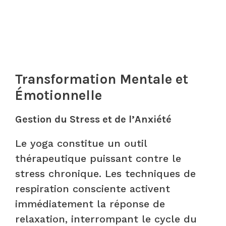
Transformation Mentale et
Émotionnelle
Gestion du Stress et de l’Anxiété
Le yoga constitue un outil
thérapeutique puissant contre le
stress chronique. Les techniques de
respiration consciente activent
immédiatement la réponse de
relaxation, interrompant le cycle du