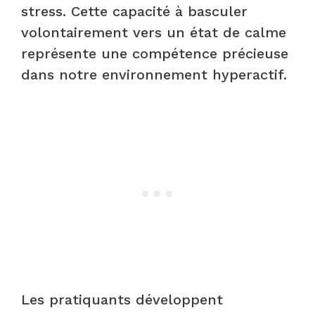
stress. Cette capacité à basculer
volontairement vers un état de calme
représente une compétence précieuse
dans notre environnement hyperactif.
Les pratiquants développent