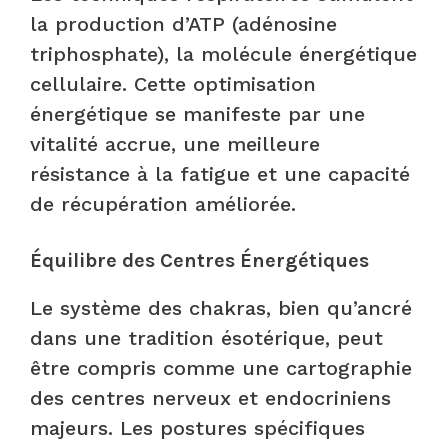
la production d’ATP (adénosine
triphosphate), la molécule énergétique
cellulaire. Cette optimisation
énergétique se manifeste par une
vitalité accrue, une meilleure
résistance à la fatigue et une capacité
de récupération améliorée.
Équilibre des Centres Énergétiques
Le système des chakras, bien qu’ancré
dans une tradition ésotérique, peut
être compris comme une cartographie
des centres nerveux et endocriniens
majeurs. Les postures spécifiques