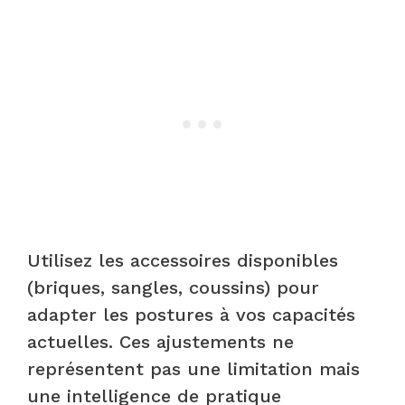
Utilisez les accessoires disponibles
(briques, sangles, coussins) pour
adapter les postures à vos capacités
actuelles. Ces ajustements ne
représentent pas une limitation mais
une intelligence de pratique