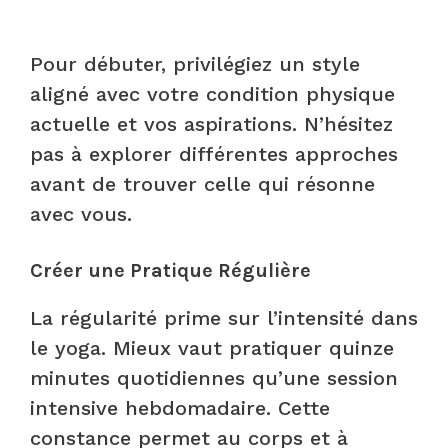
Pour débuter, privilégiez un style
aligné avec votre condition physique
actuelle et vos aspirations. N’hésitez
pas à explorer différentes approches
avant de trouver celle qui résonne
avec vous.
Créer une Pratique Régulière
La régularité prime sur l’intensité dans
le yoga. Mieux vaut pratiquer quinze
minutes quotidiennes qu’une session
intensive hebdomadaire. Cette
constance permet au corps et à