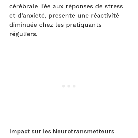
cérébrale liée aux réponses de stress
et d’anxiété, présente une réactivité
diminuée chez les pratiquants
réguliers.
Impact sur les Neurotransmetteurs