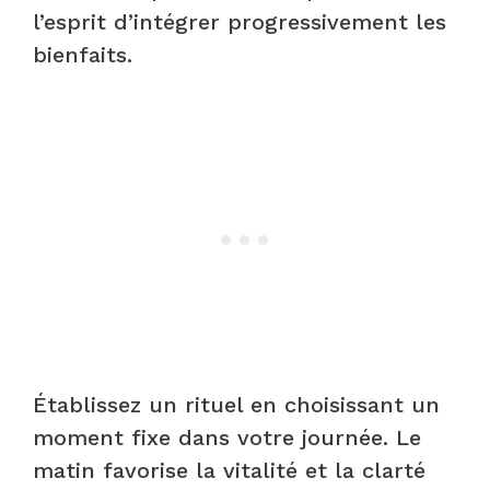
l’esprit d’intégrer progressivement les
bienfaits.
Établissez un rituel en choisissant un
moment fixe dans votre journée. Le
matin favorise la vitalité et la clarté