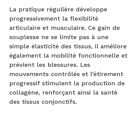
La pratique régulière développe
progressivement la flexibilité
articulaire et musculaire. Ce gain de
souplesse ne se limite pas à une
simple élasticité des tissus, il améliore
également la mobilité fonctionnelle et
prévient les blessures. Les
mouvements contrôlés et l’étirement
progressif stimulent la production de
collagène, renforçant ainsi la santé
des tissus conjonctifs.