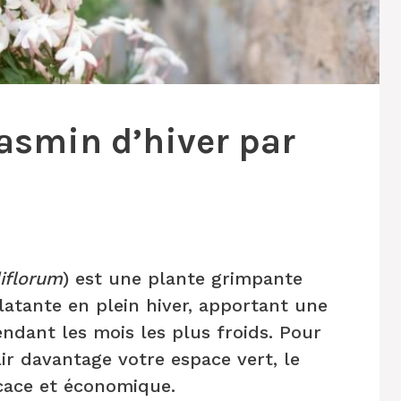
asmin d’hiver par
iflorum
) est une plante grimpante
latante en plein hiver, apportant une
ndant les mois les plus froids. Pour
ir davantage votre espace vert, le
cace et économique.