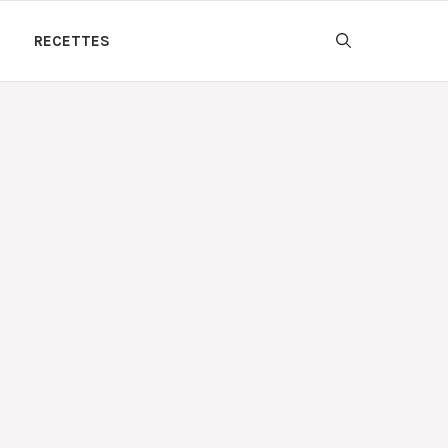
RECETTES