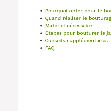
Pourquoi opter pour le bo
Quand réaliser le boutura
Matériel nécessaire
Étapes pour bouturer le ja
Conseils supplémentaires
FAQ