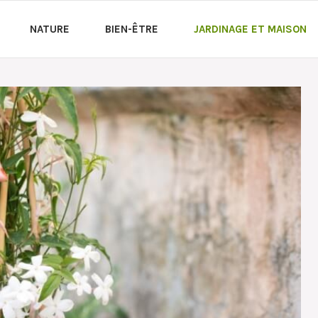
NATURE
BIEN-ÊTRE
JARDINAGE ET MAISON