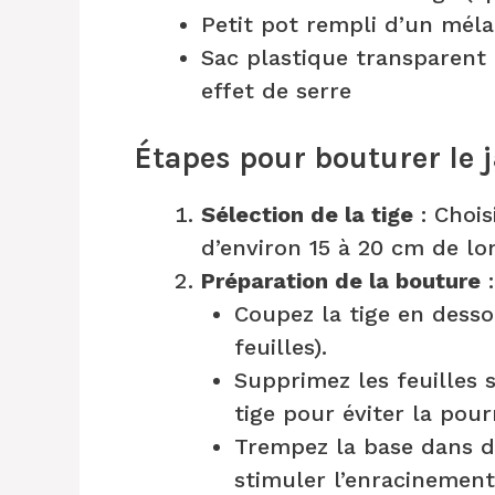
Petit pot rempli d’un méla
Sac plastique transparent
effet de serre
Étapes pour bouturer le 
Sélection de la tige
: Chois
d’environ 15 à 20 cm de lo
Préparation de la bouture
:
Coupez la tige en dess
feuilles).
Supprimez les feuilles s
tige pour éviter la pour
Trempez la base dans 
stimuler l’enracinement