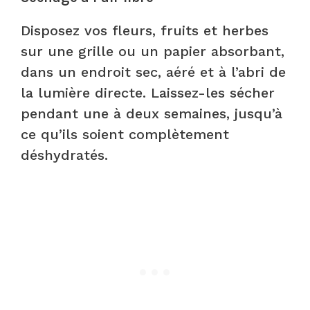
Disposez vos fleurs, fruits et herbes
sur une grille ou un papier absorbant,
dans un endroit sec, aéré et à l’abri de
la lumière directe. Laissez-les sécher
pendant une à deux semaines, jusqu’à
ce qu’ils soient complètement
déshydratés.