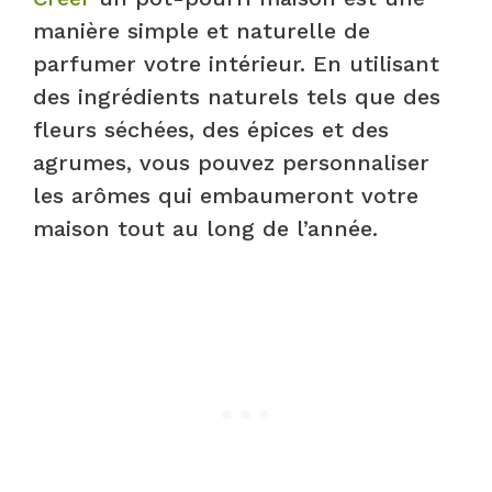
manière simple et naturelle de
parfumer votre intérieur. En utilisant
des ingrédients naturels tels que des
fleurs séchées, des épices et des
agrumes, vous pouvez personnaliser
les arômes qui embaumeront votre
maison tout au long de l’année.