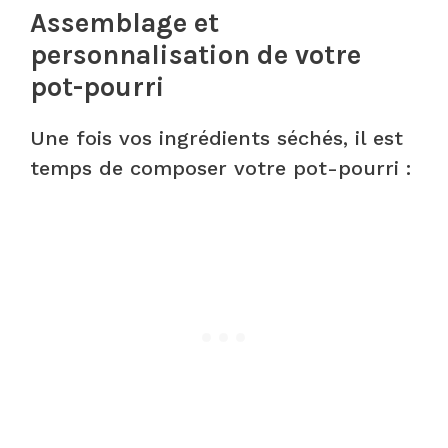
Assemblage et
personnalisation de votre
pot-pourri
Une fois vos ingrédients séchés, il est
temps de composer votre pot-pourri :