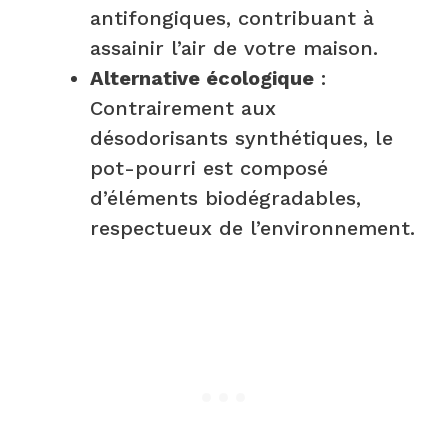
antifongiques, contribuant à
assainir l’air de votre maison.
Alternative écologique
:
Contrairement aux
désodorisants synthétiques, le
pot-pourri est composé
d’éléments biodégradables,
respectueux de l’environnement.