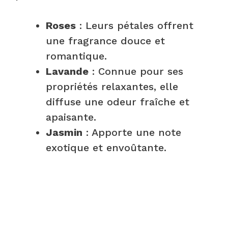
Roses
: Leurs pétales offrent
une fragrance douce et
romantique.
Lavande
: Connue pour ses
propriétés relaxantes, elle
diffuse une odeur fraîche et
apaisante.
Jasmin
: Apporte une note
exotique et envoûtante.