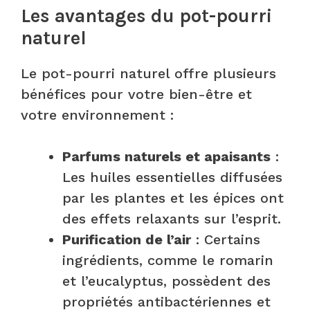
Les avantages du pot-pourri
naturel
Le pot-pourri naturel offre plusieurs
bénéfices pour votre bien-être et
votre environnement :
Parfums naturels et apaisants
:
Les huiles essentielles diffusées
par les plantes et les épices ont
des effets relaxants sur l’esprit.
Purification de l’air
: Certains
ingrédients, comme le romarin
et l’eucalyptus, possèdent des
propriétés antibactériennes et