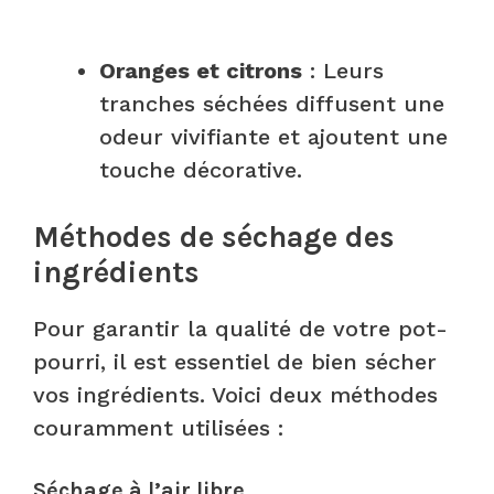
Oranges et citrons
: Leurs
tranches séchées diffusent une
odeur vivifiante et ajoutent une
touche décorative.
Méthodes de séchage des
ingrédients
Pour garantir la qualité de votre pot-
pourri, il est essentiel de bien sécher
vos ingrédients. Voici deux méthodes
couramment utilisées :
Séchage à l’air libre