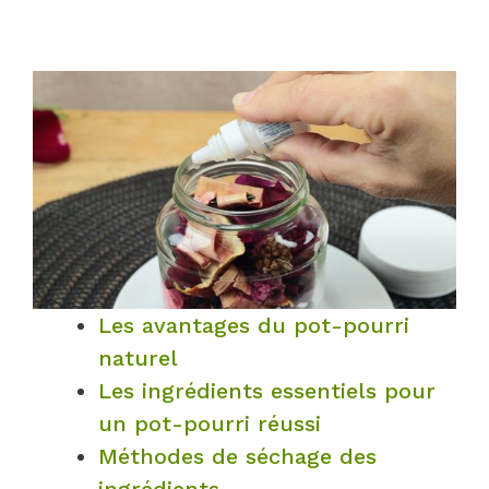
Les avantages du pot-pourri
naturel
Les ingrédients essentiels pour
un pot-pourri réussi
Méthodes de séchage des
ingrédients