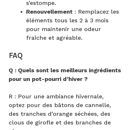
s’estompe.
Renouvellement
: Remplacez les
éléments tous les 2 à 3 mois
pour maintenir une odeur
fraîche et agréable.
FAQ
Q : Quels sont les meilleurs ingrédients
pour un pot-pourri d’hiver ?
R : Pour une ambiance hivernale,
optez pour des bâtons de cannelle,
des tranches d’orange séchées, des
clous de girofle et des branches de