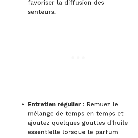
favoriser la diffusion des
senteurs.
Entretien régulier
: Remuez le
mélange de temps en temps et
ajoutez quelques gouttes d’huile
essentielle lorsque le parfum