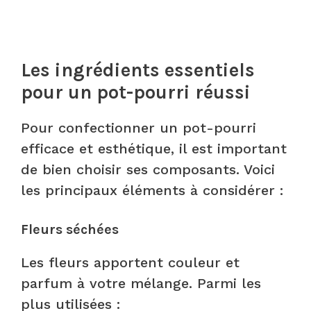
Les ingrédients essentiels
pour un pot-pourri réussi
Pour confectionner un pot-pourri
efficace et esthétique, il est important
de bien choisir ses composants. Voici
les principaux éléments à considérer :
Fleurs séchées
Les fleurs apportent couleur et
parfum à votre mélange. Parmi les
plus utilisées :