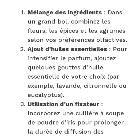
Mélange des ingrédients
: Dans
un grand bol, combinez les
fleurs, les épices et les agrumes
selon vos préférences olfactives.
Ajout d’huiles essentielles
: Pour
intensifier le parfum, ajoutez
quelques gouttes d’huile
essentielle de votre choix (par
exemple, lavande, citronnelle ou
eucalyptus).
Utilisation d’un fixateur
:
Incorporez une cuillère à soupe
de poudre d’iris pour prolonger
la durée de diffusion des