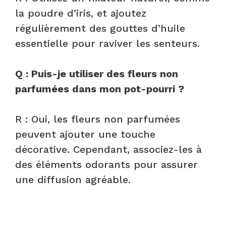
la poudre d’iris, et ajoutez
régulièrement des gouttes d’huile
essentielle pour raviver les senteurs.
Q : Puis-je utiliser des fleurs non
parfumées dans mon pot-pourri ?
R : Oui, les fleurs non parfumées
peuvent ajouter une touche
décorative. Cependant, associez-les à
des éléments odorants pour assurer
une diffusion agréable.