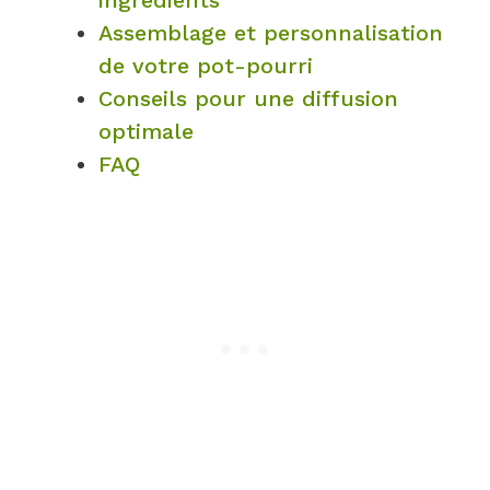
Assemblage et personnalisation
de votre pot-pourri
Conseils pour une diffusion
optimale
FAQ