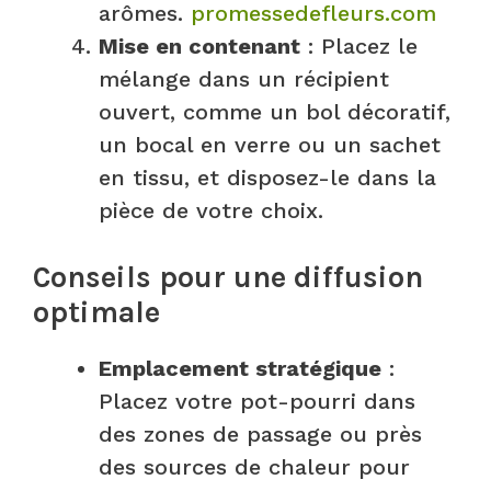
arômes.
promessedefleurs.com
Mise en contenant
: Placez le
mélange dans un récipient
ouvert, comme un bol décoratif,
un bocal en verre ou un sachet
en tissu, et disposez-le dans la
pièce de votre choix.
Conseils pour une diffusion
optimale
Emplacement stratégique
:
Placez votre pot-pourri dans
des zones de passage ou près
des sources de chaleur pour