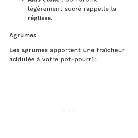
légèrement sucré rappelle la
réglisse.
Agrumes
Les agrumes apportent une fraîcheur
acidulée à votre pot-pourri :