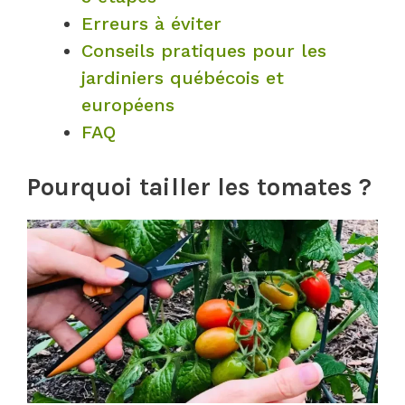
Erreurs à éviter
Conseils pratiques pour les
jardiniers québécois et
européens
FAQ
Pourquoi tailler les tomates ?