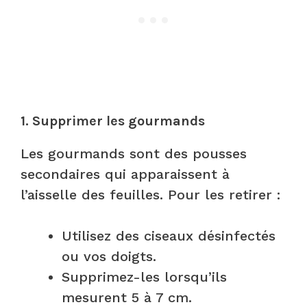
1. Supprimer les gourmands
Les gourmands sont des pousses
secondaires qui apparaissent à
l’aisselle des feuilles. Pour les retirer :
Utilisez des ciseaux désinfectés
ou vos doigts.
Supprimez-les lorsqu’ils
mesurent 5 à 7 cm.