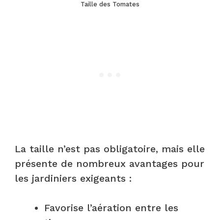
Taille des Tomates
La taille n’est pas obligatoire, mais elle
présente de nombreux avantages pour
les jardiniers exigeants :
Favorise l’aération entre les