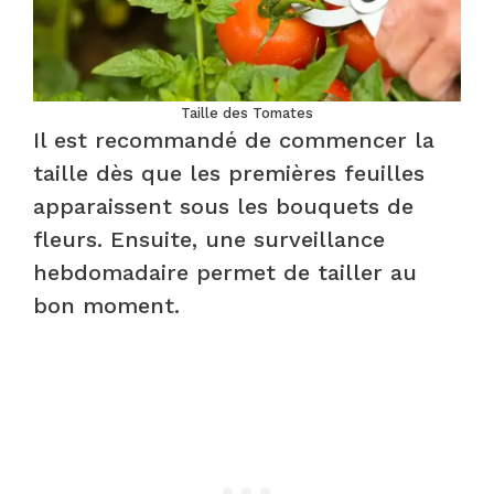
Taille des Tomates
Il est recommandé de commencer la
taille dès que les premières feuilles
apparaissent sous les bouquets de
fleurs. Ensuite, une surveillance
hebdomadaire permet de tailler au
bon moment.