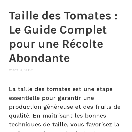
Taille des Tomates :
Le Guide Complet
pour une Récolte
Abondante
mars 9, 2025
La taille des tomates est une étape
essentielle pour garantir une
production généreuse et des fruits de
qualité. En maîtrisant les bonnes
techniques de taille, vous favorisez la