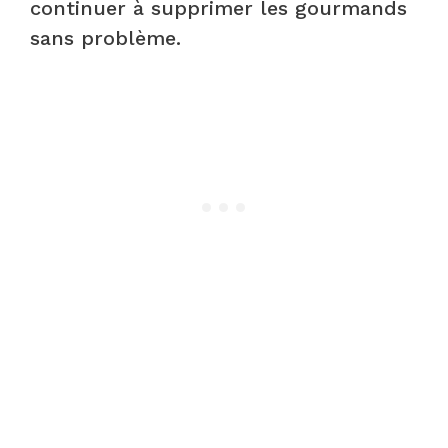
continuer à supprimer les gourmands
sans problème.