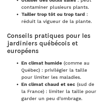
contaminer plusieurs plants.
Tailler trop tôt ou trop tard
:
réduit la vigueur de la plante.
Conseils pratiques pour les
jardiniers québécois et
européens
En climat humide
(comme au
Québec) : privilégier la taille
pour limiter les maladies.
En climat chaud et sec
(sud de
la France) : limiter la taille pour
garder un peu d’ombrage.