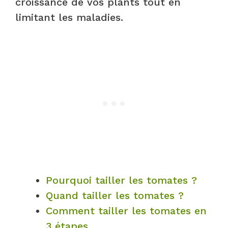
croissance de vos plants tout en
limitant les maladies.
Pourquoi tailler les tomates ?
Quand tailler les tomates ?
Comment tailler les tomates en
3 étapes