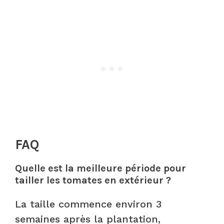
FAQ
Quelle est la meilleure période pour
tailler les tomates en extérieur ?
La taille commence environ 3
semaines après la plantation,