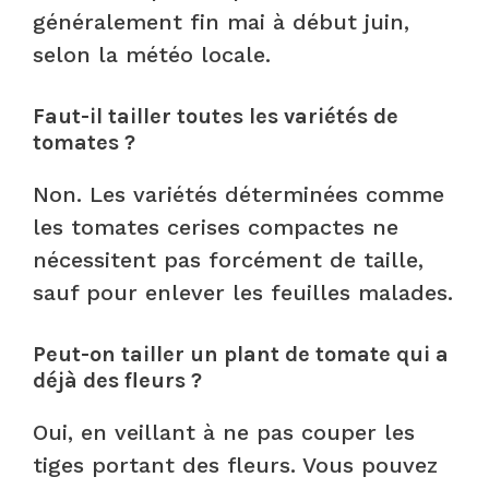
généralement fin mai à début juin,
selon la météo locale.
Faut-il tailler toutes les variétés de
tomates ?
Non. Les variétés déterminées comme
les tomates cerises compactes ne
nécessitent pas forcément de taille,
sauf pour enlever les feuilles malades.
Peut-on tailler un plant de tomate qui a
déjà des fleurs ?
Oui, en veillant à ne pas couper les
tiges portant des fleurs. Vous pouvez