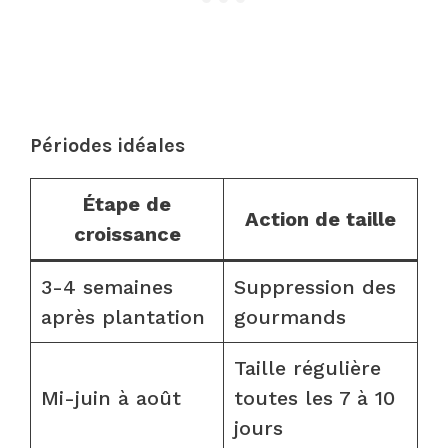
Périodes idéales
Étape de
Action de taille
croissance
3-4 semaines
Suppression des
après plantation
gourmands
Taille régulière
Mi-juin à août
toutes les 7 à 10
jours