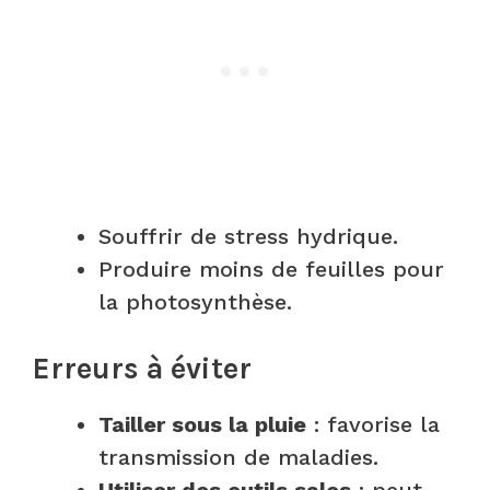
Souffrir de stress hydrique.
Produire moins de feuilles pour
la photosynthèse.
Erreurs à éviter
Tailler sous la pluie
: favorise la
transmission de maladies.
Utiliser des outils sales
: peut