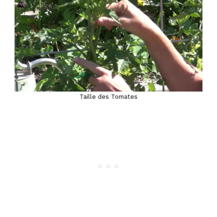
Taille des Tomates