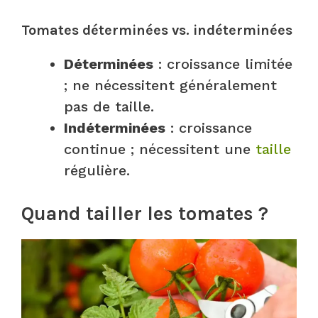
Tomates déterminées vs. indéterminées
Déterminées
: croissance limitée
; ne nécessitent généralement
pas de taille.
Indéterminées
: croissance
continue ; nécessitent une
taille
régulière.
Quand tailler les tomates ?