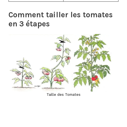
Comment tailler les tomates
en 3 étapes
Taille des Tomates