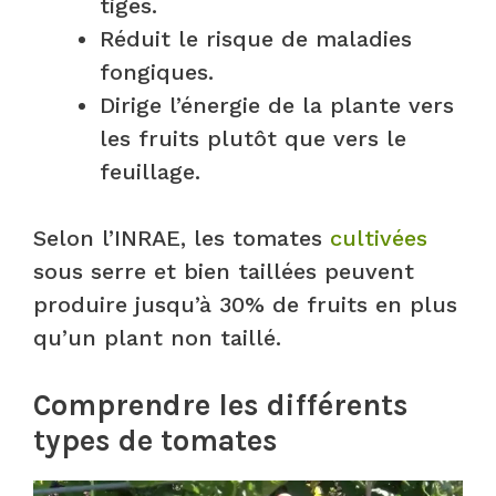
tiges.
Réduit le risque de maladies
fongiques.
Dirige l’énergie de la plante vers
les fruits plutôt que vers le
feuillage.
Selon l’INRAE, les tomates
cultivées
sous serre et bien taillées peuvent
produire jusqu’à 30% de fruits en plus
qu’un plant non taillé.
Comprendre les différents
types de tomates