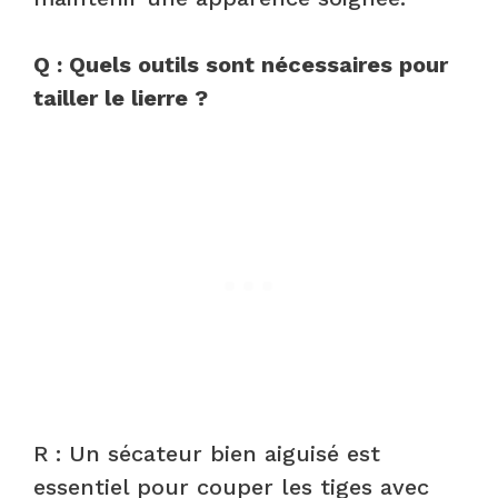
Q : Quels outils sont nécessaires pour
tailler le lierre ?
R : Un sécateur bien aiguisé est
essentiel pour couper les tiges avec