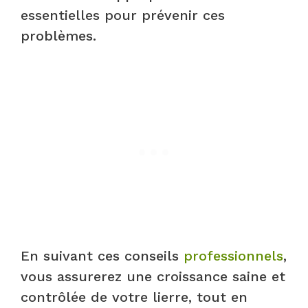
essentielles pour prévenir ces
problèmes.
En suivant ces conseils
professionnels
,
vous assurerez une croissance saine et
contrôlée de votre lierre, tout en