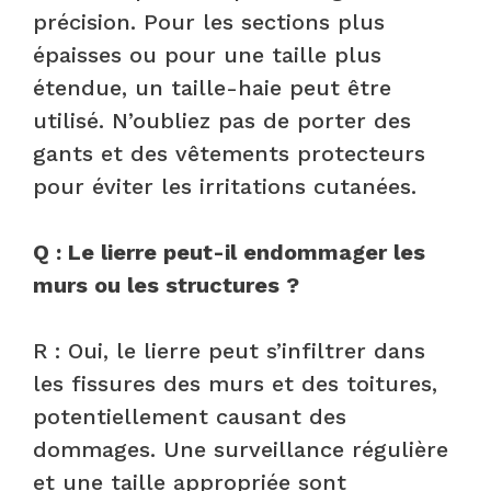
précision. Pour les sections plus
épaisses ou pour une taille plus
étendue, un taille-haie peut être
utilisé. N’oubliez pas de porter des
gants et des vêtements protecteurs
pour éviter les irritations cutanées.
Q : Le lierre peut-il endommager les
murs ou les structures ?
R : Oui, le lierre peut s’infiltrer dans
les fissures des murs et des toitures,
potentiellement causant des
dommages. Une surveillance régulière
et une taille appropriée sont