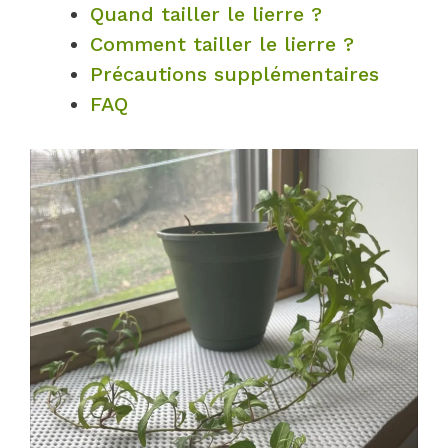
Quand tailler le lierre ?
Comment tailler le lierre ?
Précautions supplémentaires
FAQ