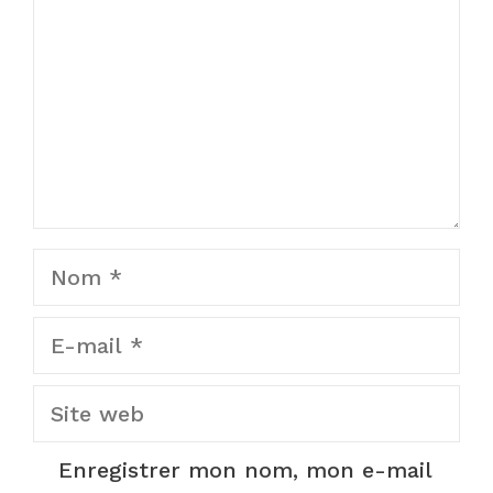
Nom
E-
mail
Site
web
Enregistrer mon nom, mon e-mail