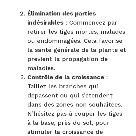
Élimination des parties
indésirables
: Commencez par
retirer les tiges mortes, malades
ou endommagées. Cela favorise
la santé générale de la plante et
prévient la propagation de
maladies.
Contrôle de la croissance
:
Taillez les branches qui
dépassent ou qui s’étendent
dans des zones non souhaitées.
N’hésitez pas à couper les tiges
à la base, près du sol, pour
stimuler la croissance de