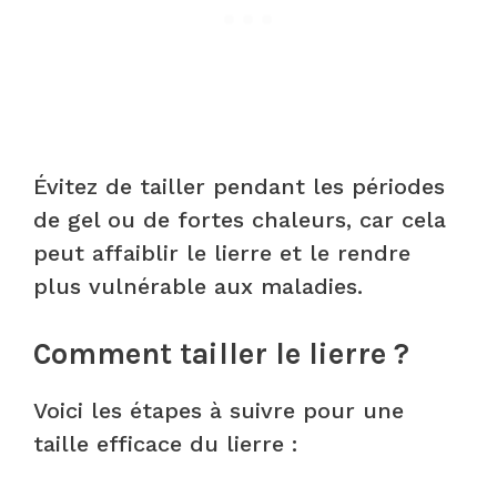
Évitez de tailler pendant les périodes
de gel ou de fortes chaleurs, car cela
peut affaiblir le lierre et le rendre
plus vulnérable aux maladies.
Comment tailler le lierre ?
Voici les étapes à suivre pour une
taille efficace du lierre :