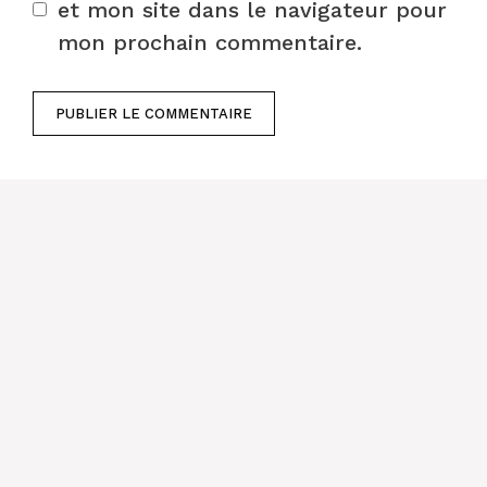
et mon site dans le navigateur pour
mon prochain commentaire.