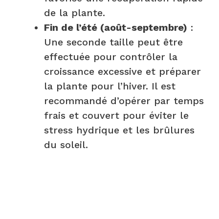
de la plante.
Fin de l’été (août-septembre)
:
Une seconde taille peut être
effectuée pour contrôler la
croissance excessive et préparer
la plante pour l’hiver. Il est
recommandé d’opérer par temps
frais et couvert pour éviter le
stress hydrique et les brûlures
du soleil.