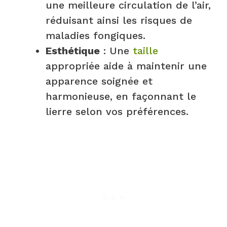
une meilleure circulation de l’air,
réduisant ainsi les risques de
maladies fongiques.
Esthétique
: Une
taille
appropriée aide à maintenir une
apparence soignée et
harmonieuse, en façonnant le
lierre selon vos préférences.