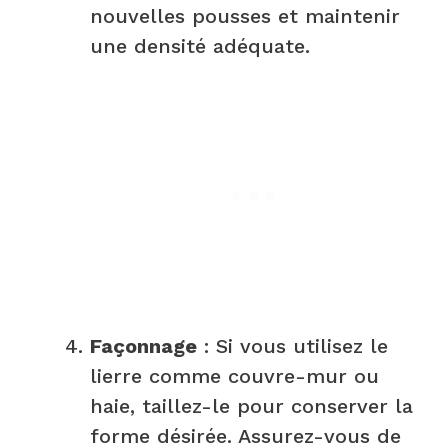
nouvelles pousses et maintenir
une densité adéquate.
Façonnage
: Si vous utilisez le
lierre comme couvre-mur ou
haie, taillez-le pour conserver la
forme désirée. Assurez-vous de