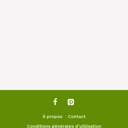
À propos
Contact
Conditions générales d’utilisation