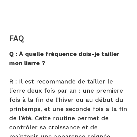
FAQ
Q : À quelle fréquence dois-je tailler
mon lierre ?
R : Il est recommandé de tailler le
lierre deux fois par an : une première
fois à la fin de l’hiver ou au début du
printemps, et une seconde fois à la fin
de l’été. Cette routine permet de
contrôler sa croissance et de
maintenir une apparence soignée.