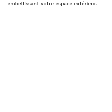
embellissant votre espace extérieur.