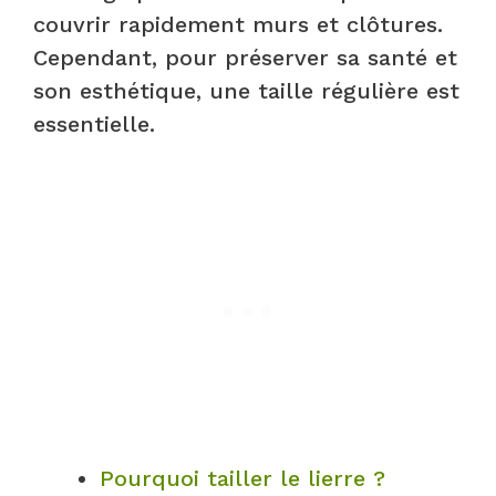
couvrir rapidement murs et clôtures.
Cependant, pour préserver sa santé et
son esthétique, une taille régulière est
essentielle.
Pourquoi tailler le lierre ?