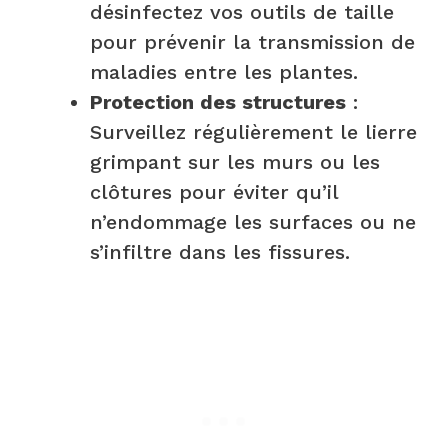
désinfectez vos outils de taille
pour prévenir la transmission de
maladies entre les plantes.
Protection des structures
:
Surveillez régulièrement le lierre
grimpant sur les murs ou les
clôtures pour éviter qu’il
n’endommage les surfaces ou ne
s’infiltre dans les fissures.