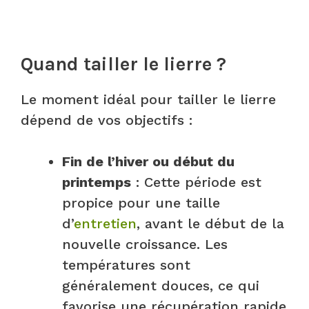
Quand tailler le lierre ?
Le moment idéal pour tailler le lierre
dépend de vos objectifs :
Fin de l’hiver ou début du
printemps
: Cette période est
propice pour une taille
d’
entretien
, avant le début de la
nouvelle croissance. Les
températures sont
généralement douces, ce qui
favorise une récupération rapide