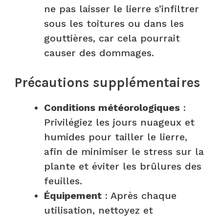
ne pas laisser le lierre s’infiltrer
sous les toitures ou dans les
gouttières, car cela pourrait
causer des dommages.
Précautions supplémentaires
Conditions météorologiques
:
Privilégiez les jours nuageux et
humides pour tailler le lierre,
afin de minimiser le stress sur la
plante et éviter les brûlures des
feuilles.
Équipement
: Après chaque
utilisation, nettoyez et