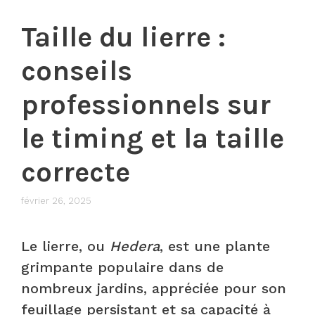
Taille du lierre :
conseils
professionnels sur
le timing et la taille
correcte
février 26, 2025
Le lierre, ou
Hedera
, est une plante
grimpante populaire dans de
nombreux jardins, appréciée pour son
feuillage persistant et sa capacité à