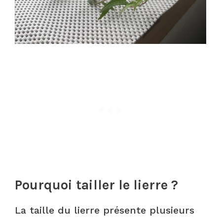
Pourquoi tailler le lierre ?
La taille du lierre présente plusieurs