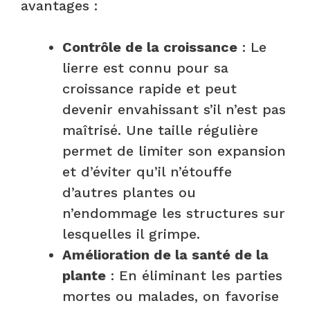
avantages :
Contrôle de la croissance
: Le
lierre est connu pour sa
croissance rapide et peut
devenir envahissant s’il n’est pas
maîtrisé. Une taille régulière
permet de limiter son expansion
et d’éviter qu’il n’étouffe
d’autres plantes ou
n’endommage les structures sur
lesquelles il grimpe.
Amélioration de la santé de la
plante
: En éliminant les parties
mortes ou malades, on favorise