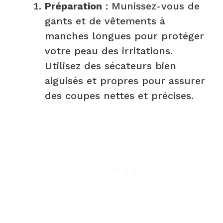
Préparation
: Munissez-vous de
gants et de vêtements à
manches longues pour protéger
votre peau des irritations.
Utilisez des sécateurs bien
aiguisés et propres pour assurer
des coupes nettes et précises.