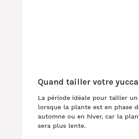
Quand tailler votre yucca
La période idéale pour tailler u
lorsque la plante est en phase de
automne ou en hiver, car la plan
sera plus lente.