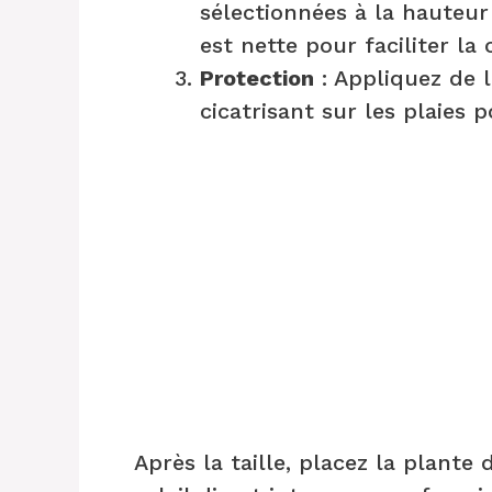
sélectionnées à la hauteur
est nette pour faciliter la c
Protection
: Appliquez de l
cicatrisant sur les plaies p
Après la taille, placez la plant