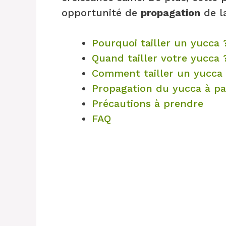
opportunité de
propagation
de la
Pourquoi tailler un yucca 
Quand tailler votre yucca 
Comment tailler un yucca
Propagation du yucca à pa
Précautions à prendre
FAQ