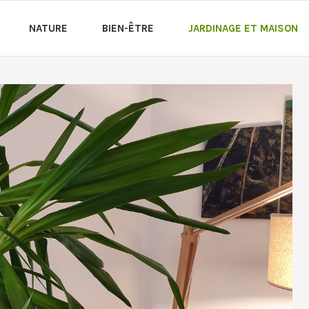
NATURE
BIEN-ÊTRE
JARDINAGE ET MAISON