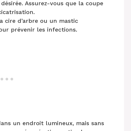
 désirée. Assurez-vous que la coupe
icatrisation.
a cire d’arbre ou un mastic
our prévenir les infections.
e dans un endroit lumineux, mais sans