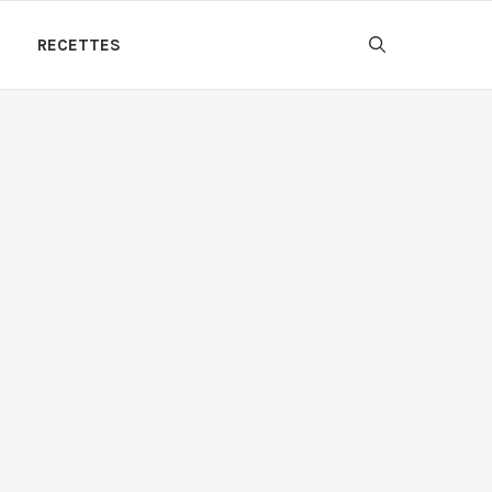
RECETTES