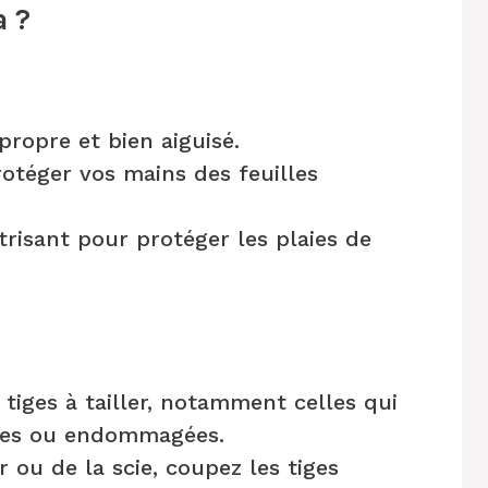
a ?
propre et bien aiguisé.
otéger vos mains des feuilles
trisant pour protéger les plaies de
s tiges à tailler, notamment celles qui
nies ou endommagées.
r ou de la scie, coupez les tiges