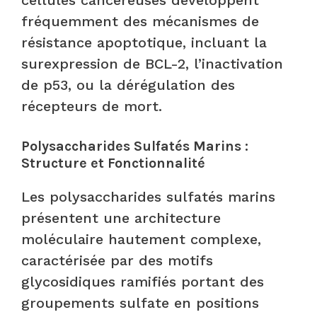
fréquemment des mécanismes de
résistance apoptotique, incluant la
surexpression de BCL-2, l’inactivation
de p53, ou la dérégulation des
récepteurs de mort.
Polysaccharides Sulfatés Marins :
Structure et Fonctionnalité
Les polysaccharides sulfatés marins
présentent une architecture
moléculaire hautement complexe,
caractérisée par des motifs
glycosidiques ramifiés portant des
groupements sulfate en positions