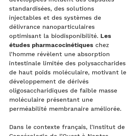
standardisées, des solutions
injectables et des systèmes de
délivrance nanoparticulaires
optimisant la biodisponibilité.
Les
études pharmacocinétiques
chez
l’homme révèlent une absorption
intestinale limitée des polysaccharides
de haut poids moléculaire, motivant le
développement de dérivés
oligosaccharidiques de faible masse
moléculaire présentant une
perméabilité membranaire améliorée.
Dans le contexte français, l’Institut de
Cancérologie de l’Ouest à Nantes