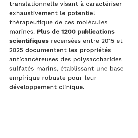
translationnelle visant à caractériser
exhaustivement le potentiel
thérapeutique de ces molécules
marines.
Plus de 1200 publications
scientifiques
recensées entre 2015 et
2025 documentent les propriétés
anticancéreuses des polysaccharides
sulfatés marins, établissant une base
empirique robuste pour leur
développement clinique.