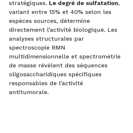
stratégiques.
Le degré de sulfatation
,
variant entre 15% et 40% selon les
espèces sources, détermine
directement l’activité biologique. Les
analyses structurales par
spectroscopie RMN
multidimensionnelle et spectrométrie
de masse révèlent des séquences
oligosaccharidiques spécifiques
responsables de l’activité
antitumorale.