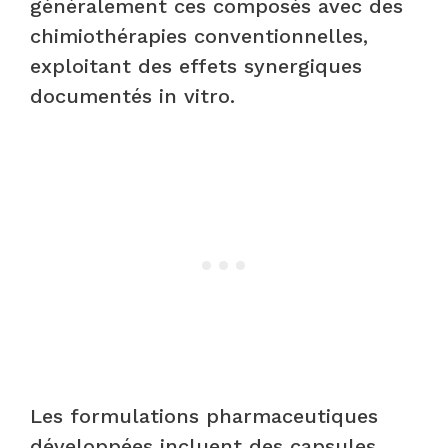
généralement ces composés avec des
chimiothérapies conventionnelles,
exploitant des effets synergiques
documentés in vitro.
Les formulations pharmaceutiques
développées incluent des capsules