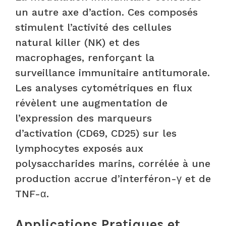
un autre axe d’action. Ces composés
stimulent l’activité des cellules
natural killer (NK) et des
macrophages, renforçant la
surveillance immunitaire antitumorale.
Les analyses cytométriques en flux
révèlent une augmentation de
l’expression des marqueurs
d’activation (CD69, CD25) sur les
lymphocytes exposés aux
polysaccharides marins, corrélée à une
production accrue d’interféron-γ et de
TNF-α.
Applications Pratiques et