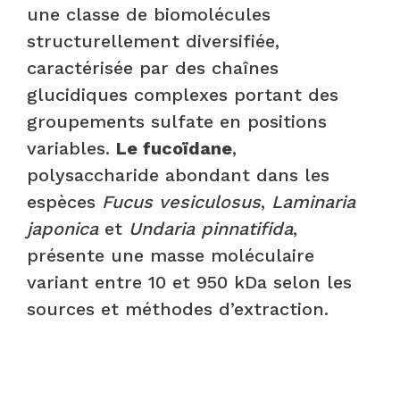
une classe de biomolécules
structurellement diversifiée,
caractérisée par des chaînes
glucidiques complexes portant des
groupements sulfate en positions
variables.
Le fucoïdane
,
polysaccharide abondant dans les
espèces
Fucus vesiculosus
,
Laminaria
japonica
et
Undaria pinnatifida
,
présente une masse moléculaire
variant entre 10 et 950 kDa selon les
sources et méthodes d’extraction.