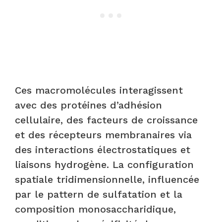
Ces macromolécules interagissent
avec des protéines d’adhésion
cellulaire, des facteurs de croissance
et des récepteurs membranaires via
des interactions électrostatiques et
liaisons hydrogène. La configuration
spatiale tridimensionnelle, influencée
par le pattern de sulfatation et la
composition monosaccharidique,