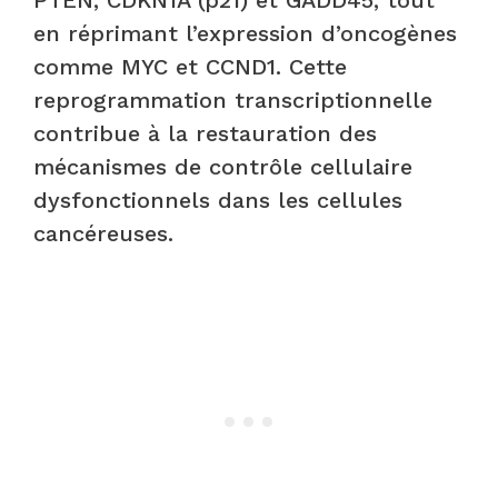
en réprimant l’expression d’oncogènes
comme MYC et CCND1. Cette
reprogrammation transcriptionnelle
contribue à la restauration des
mécanismes de contrôle cellulaire
dysfonctionnels dans les cellules
cancéreuses.