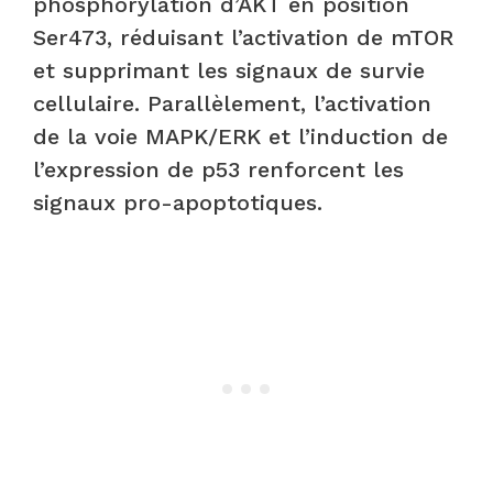
phosphorylation d’AKT en position
Ser473, réduisant l’activation de mTOR
et supprimant les signaux de survie
cellulaire. Parallèlement, l’activation
de la voie MAPK/ERK et l’induction de
l’expression de p53 renforcent les
signaux pro-apoptotiques.