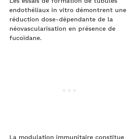
Les essais de formation de tubules
endothéliaux in vitro démontrent une
réduction dose-dépendante de la
néovascularisation en présence de
fucoïdane.
La modulation immunitaire constitue