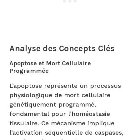
Analyse des Concepts Clés
Apoptose et Mort Cellulaire
Programmée
L’apoptose représente un processus
physiologique de mort cellulaire
génétiquement programmé,
fondamental pour l’homéostasie
tissulaire. Ce mécanisme implique
l’activation séquentielle de caspases,