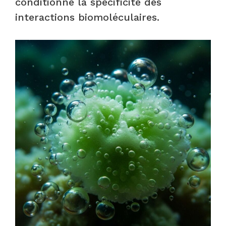
conditionne la spécificité des
interactions biomoléculaires.