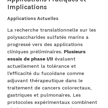
Implications
Applications Actuelles
La recherche translationnelle sur les
polysaccharides sulfatés marins a
progressé vers des applications
cliniques préliminaires.
Plusieurs
essais de phase I/II
évaluent
actuellement la tolérance et
l’efficacité du fucoïdane comme
adjuvant thérapeutique dans le
traitement de cancers colorectaux,
gastriques et pulmonaires. Les
protocoles expérimentaux combinent