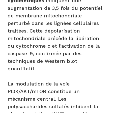
cytométriques
indiquent une
augmentation de 3,5 fois du potentiel
de membrane mitochondriale
perturbé dans les lignées cellulaires
traitées. Cette dépolarisation
mitochondriale précède la libération
du cytochrome c et l’activation de la
caspase-9, confirmée par des
techniques de Western blot
quantitatif.
La modulation de la voie
PI3K/AKT/mTOR constitue un
mécanisme central. Les
polysaccharides sulfatés inhibent la