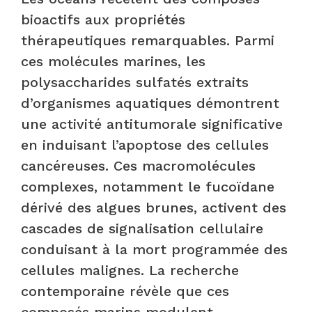
bioactifs aux propriétés
thérapeutiques remarquables. Parmi
ces molécules marines, les
polysaccharides sulfatés extraits
d’organismes aquatiques démontrent
une activité antitumorale significative
en induisant l’apoptose des cellules
cancéreuses. Ces macromolécules
complexes, notamment le fucoïdane
dérivé des algues brunes, activent des
cascades de signalisation cellulaire
conduisant à la mort programmée des
cellules malignes. La recherche
contemporaine révèle que ces
composés marins modulent