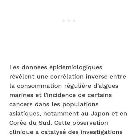
Les données épidémiologiques
révèlent une corrélation inverse entre
la consommation régulière d’algues
marines et l’incidence de certains
cancers dans les populations
asiatiques, notamment au Japon et en
Corée du Sud. Cette observation
clinique a catalysé des investigations