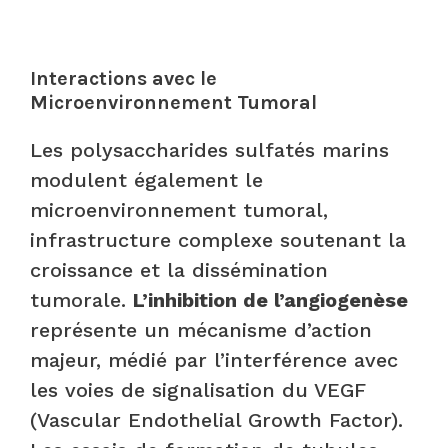
Interactions avec le
Microenvironnement Tumoral
Les polysaccharides sulfatés marins
modulent également le
microenvironnement tumoral,
infrastructure complexe soutenant la
croissance et la dissémination
tumorale.
L’inhibition de l’angiogenèse
représente un mécanisme d’action
majeur, médié par l’interférence avec
les voies de signalisation du VEGF
(Vascular Endothelial Growth Factor).