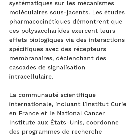
systématiques sur les mécanismes
moléculaires sous-jacents. Les études
pharmacocinétiques démontrent que
ces polysaccharides exercent leurs
effets biologiques via des interactions
spécifiques avec des récepteurs
membranaires, déclenchant des
cascades de signalisation
intracellulaire.
La communauté scientifique
internationale, incluant l’Institut Curie
en France et le National Cancer
Institute aux États-Unis, coordonne
des programmes de recherche