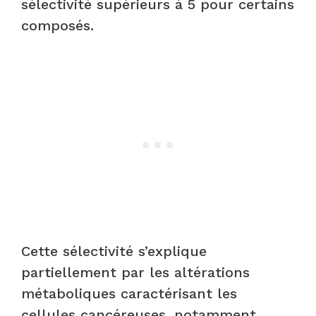
sélectivité supérieurs à 5 pour certains
composés.
Cette sélectivité s’explique
partiellement par les altérations
métaboliques caractérisant les
cellules cancéreuses, notamment