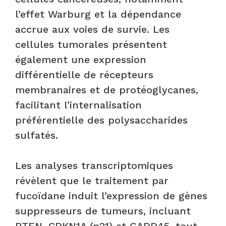
l’effet Warburg et la dépendance
accrue aux voies de survie. Les
cellules tumorales présentent
également une expression
différentielle de récepteurs
membranaires et de protéoglycanes,
facilitant l’internalisation
préférentielle des polysaccharides
sulfatés.
Les analyses transcriptomiques
révèlent que le traitement par
fucoïdane induit l’expression de gènes
suppresseurs de tumeurs, incluant
PTEN, CDKN1A (p21) et GADD45, tout