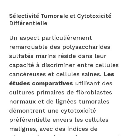
Sélectivité Tumorale et Cytotoxicité
Différentielle
Un aspect particulièrement
remarquable des polysaccharides
sulfatés marins réside dans leur
capacité à discriminer entre cellules
cancéreuses et cellules saines.
Les
études comparatives
utilisant des
cultures primaires de fibroblastes
normaux et de lignées tumorales
démontrent une cytotoxicité
préférentielle envers les cellules
malignes, avec des indices de