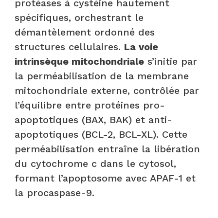
protéases à cystéine hautement
spécifiques, orchestrant le
démantèlement ordonné des
structures cellulaires.
La voie
intrinsèque mitochondriale
s’initie par
la perméabilisation de la membrane
mitochondriale externe, contrôlée par
l’équilibre entre protéines pro-
apoptotiques (BAX, BAK) et anti-
apoptotiques (BCL-2, BCL-XL). Cette
perméabilisation entraîne la libération
du cytochrome c dans le cytosol,
formant l’apoptosome avec APAF-1 et
la procaspase-9.