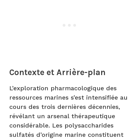
Contexte et Arrière-plan
L’exploration pharmacologique des
ressources marines s’est intensifiée au
cours des trois dernières décennies,
révélant un arsenal thérapeutique
considérable. Les polysaccharides
sulfatés d’origine marine constituent