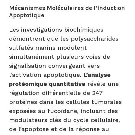
Mécanismes Moléculaires de l’Induction
Apoptotique
Les investigations biochimiques
démontrent que les polysaccharides
sulfatés marins modulent
simultanément plusieurs voies de
signalisation convergeant vers
l’activation apoptotique.
L’analyse
protéomique quantitative
révèle une
régulation différentielle de 247
protéines dans les cellules tumorales
exposées au fucoïdane, incluant des
modulateurs clés du cycle cellulaire,
de l’apoptose et de la réponse au