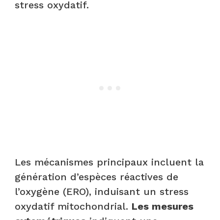
stress oxydatif.
Les mécanismes principaux incluent la
génération d’espèces réactives de
l’oxygène (ERO), induisant un stress
oxydatif mitochondrial.
Les mesures