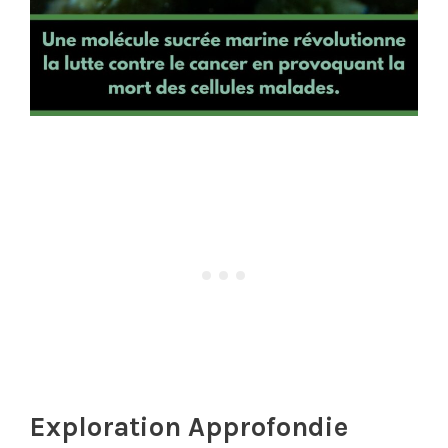
Exploration Approfondie