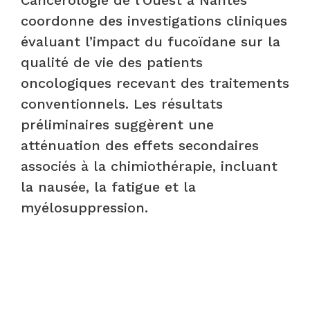
coordonne des investigations cliniques
évaluant l’impact du fucoïdane sur la
qualité de vie des patients
oncologiques recevant des traitements
conventionnels. Les résultats
préliminaires suggèrent une
atténuation des effets secondaires
associés à la chimiothérapie, incluant
la nausée, la fatigue et la
myélosuppression.