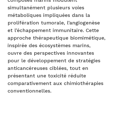
simultanément plusieurs voies
métaboliques impliquées dans la
prolifération tumorale, l’angiogenèse
et l’échappement immunitaire. Cette
approche thérapeutique biomimétique,
inspirée des écosystèmes marins,
ouvre des perspectives innovantes
pour le développement de stratégies
anticancéreuses ciblées, tout en
présentant une toxicité réduite
comparativement aux chimiothérapies
conventionnelles.