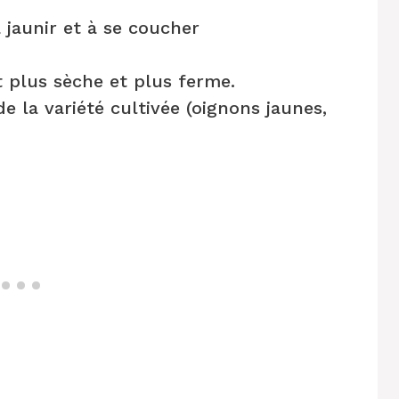
jaunir et à se coucher
 plus sèche et plus ferme.
e la variété cultivée (oignons jaunes,