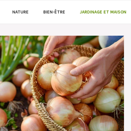
NATURE
BIEN-ÊTRE
JARDINAGE ET MAISON