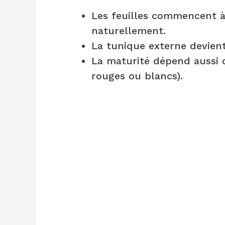
Les feuilles commencent à 
naturellement.
La tunique externe devient
La maturité dépend aussi d
rouges ou blancs).