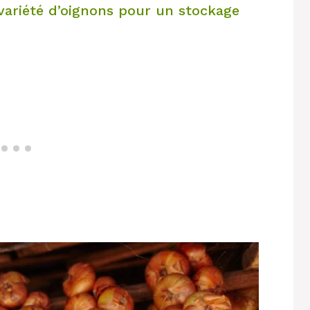
 variété d’oignons pour un stockage