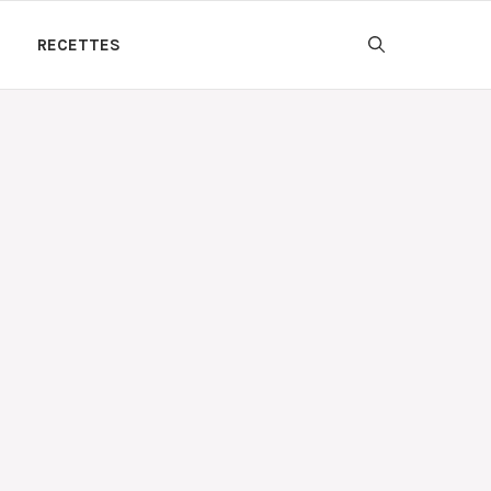
RECETTES