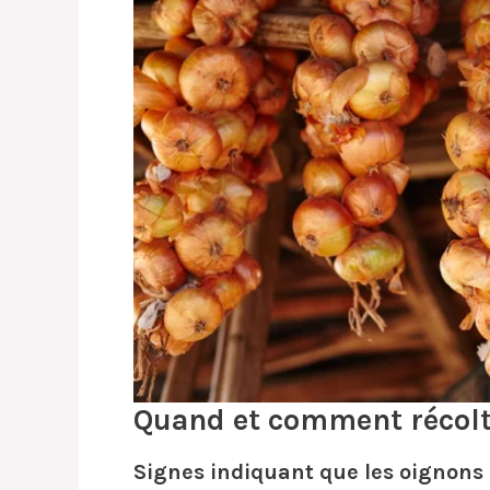
Quand et comment récolt
Signes indiquant que les oignons s