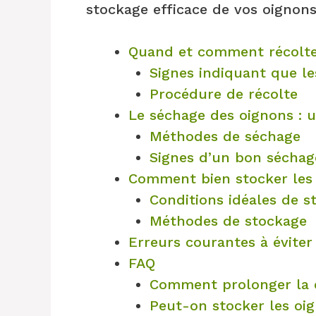
stockage efficace de vos oignons
Quand et comment récolte
Signes indiquant que le
Procédure de récolte
Le séchage des oignons : u
Méthodes de séchage
Signes d’un bon séchag
Comment bien stocker les
Conditions idéales de s
Méthodes de stockage
Erreurs courantes à éviter
FAQ
Comment prolonger la d
Peut-on stocker les oig