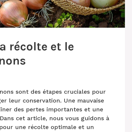
 récolte et le
gnons
nons sont des étapes cruciales pour
ger leur conservation. Une mauvaise
aîner des pertes importantes et une
 Dans cet article, nous vous guidons à
 pour une récolte optimale et un