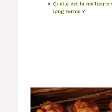
Quelle est la meilleure
long terme ?