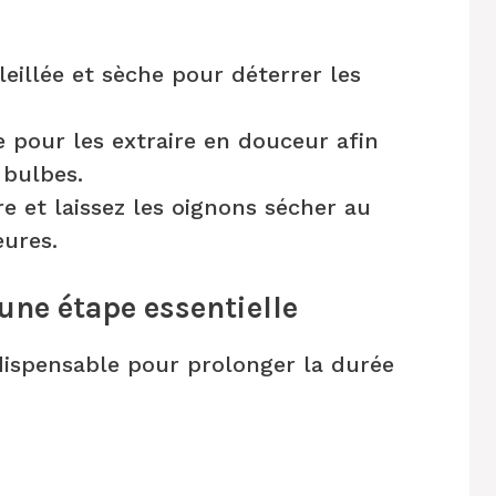
eillée et sèche pour déterrer les
 pour les extraire en douceur afin
 bulbes.
e et laissez les oignons sécher au
eures.
une étape essentielle
ndispensable pour prolonger la durée