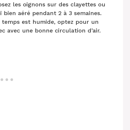
osez les oignons sur des clayettes ou
i bien aéré pendant 2 à 3 semaines.
e temps est humide, optez pour un
c avec une bonne circulation d’air.